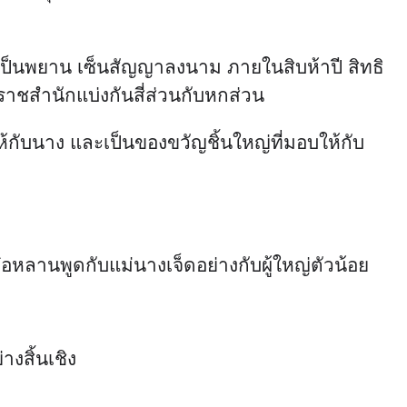
ย่เป็นพยาน เซ็นสัญญาลงนาม ภายในสิบห้าปี สิทธิ
าชสำนักแบ่งกันสี่ส่วนกับหกส่วน
้กับนาง และเป็นของขวัญชิ้นใหญ่ที่มอบให้กับ
เจ๋อหลานพูดกับแม่นางเจ็ดอย่างกับผู้ใหญ่ตัวน้อย