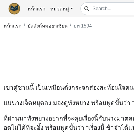
หน้าแรก
หมวดหมู่
หน้าแรก
บัลลังก์หมอยาเซียน
บท 1594
เขาตู๋ซานนี้ เป็นเหมือนดั่งกระจกส่องสะท้อนใจคน
แม่นางเจ็ดหยุดลง มองดูทังหยาง พร้อมพูดขึ้นว่า
ที่ผ่านมาทังหยางอยากที่จะคุยเรื่องนี้กับนางมาต
อดไม่ได้ที่จะอึ้ง พร้อมพูดขึ้นว่า “เรื่องนี้ ข้าจำได้