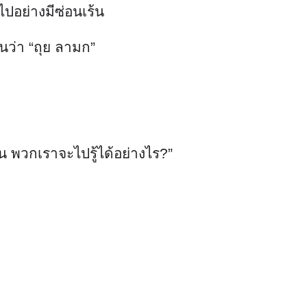
น พวกเราจะไปรู้ได้อย่างไร?”