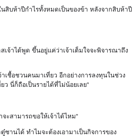
ายในสิบห้าปีกำไรทั้งหมดเป็นของข้า หลังจากสิบห้าปี
เจ้าได้พูด ขึ้นอยู่แค่ว่าเจ้าเต็มใจจะพิจารณาถึง
้าเชื้อชวนคนมาเที่ยว อีกอย่างการลงทุนในช่วง
ว นี่ก็ถือเป็นรายได้ที่ไม่น้อยเลย”
นว่าจะสามารถขอให้เจ้าได้ไหม”
เขาตู๋ซานได้ ทำไมจะต้องเอามาเป็นกิจการของ