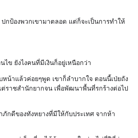
ยวน ปกป้องพวกเขามาตลอด แต่ก็จะเป็นการทำให้
ยังไงคนที่มีเงินก็อยู่เหนือกว่า
หน้าแล้วค่อยๆพูด เขาก็ลำบากใจ ตอนนี้เป่ยถัง
ต่ราชสำนักยากจน เพื่อพัฒนาพื้นที่รกร้างต่อไป
ภักดีของทังหยางที่มีให้กับประเทศ จากห้า