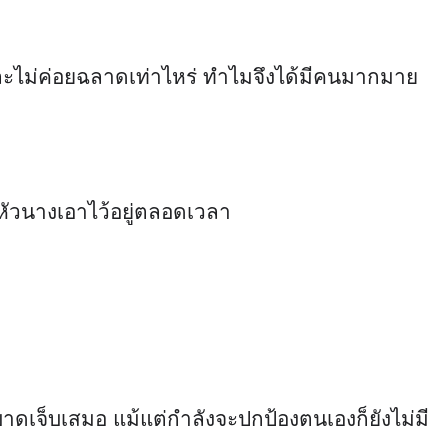
และไม่ค่อยฉลาดเท่าไหร่ ทำไมจึงได้มีคนมากมาย
หัวนางเอาไว้อยู่ตลอดเวลา
ดเจ็บเสมอ แม้แต่กำลังจะปกป้องตนเองก็ยังไม่มี