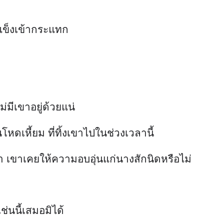
ช่นนี้เสมอมิได้