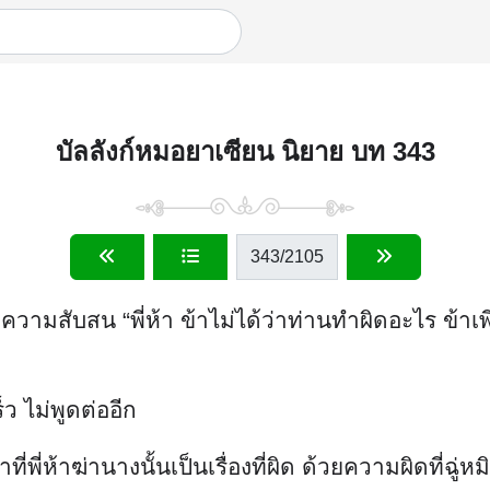
บัลลังก์หมอยาเซียน นิยาย บท 343
343
/2105
ความสับสน “พี่ห้า ข้าไม่ได้ว่าท่านทำผิดอะไร ข้าเ
ว ไม่พูดต่ออีก
่าที่พี่ห้าฆ่านางนั้นเป็นเรื่องที่ผิด ด้วยความผิดที่