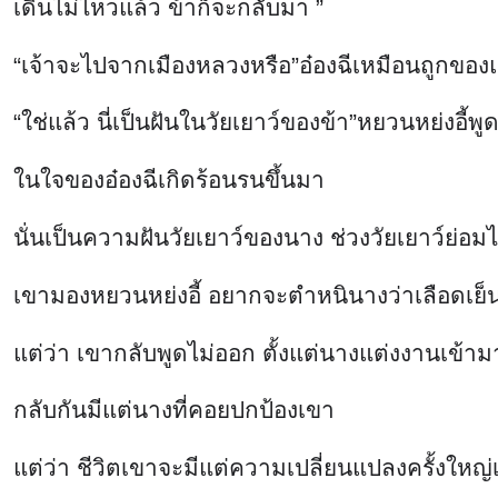
กลับกันมีแต่นางที่คอยปกป้องเขา
แต่ว่า ชีวิตเขาจะมีแต่ความเปลี่ยนแปลงครั้งใหญ่เ