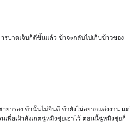
การบาดเจ็บก็ดีขึ้นแล้ว ข้าจะกลับไปเก็บข้าวของ