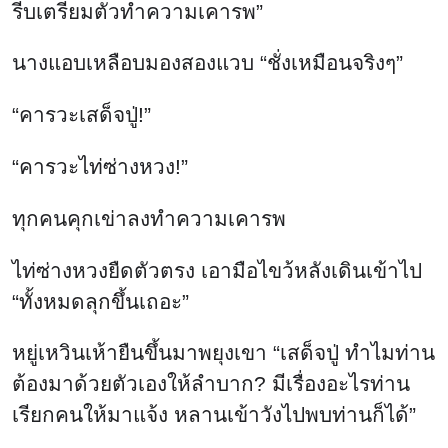
รีบเตรียมตัวทำความเคารพ”
นางแอบเหลือบมองสองแวบ “ชั่งเหมือนจริงๆ”
“คารวะเสด็จปู่!”
“คารวะไท่ซ่างหวง!”
ทุกคนคุกเข่าลงทำความเคารพ
ไท่ซ่างหวงยืดตัวตรง เอามือไขว้หลังเดินเข้าไป
“ทั้งหมดลุกขึ้นเถอะ”
หยู่เหวินเห้ายืนขึ้นมาพยุงเขา “เสด็จปู่ ทำไมท่าน
ต้องมาด้วยตัวเองให้ลำบาก? มีเรื่องอะไรท่าน
เรียกคนให้มาแจ้ง หลานเข้าวังไปพบท่านก็ได้”