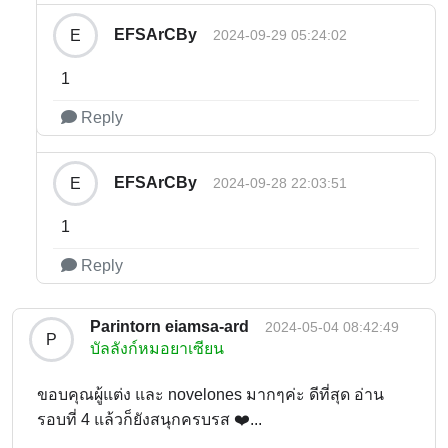
EFSArCBy
E
2024-09-29 05:24:02
1
Reply
EFSArCBy
E
2024-09-28 22:03:51
1
Reply
Parintorn eiamsa-ard
2024-05-04 08:42:49
P
บัลลังก์หมอยาเซียน
ขอบคุณผู้แต่ง และ novelones มากๆค่ะ ดีที่สุด อ่าน
รอบที่ 4 แล้วก็ยังสนุกครบรส ❤️...