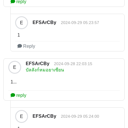
reply
EFSArCBy
E
2024-09-29 05:23:57
1
Reply
EFSArCBy
2024-09-28 22:03:15
E
บัลลังก์หมอยาเซียน
1...
reply
EFSArCBy
E
2024-09-29 05:24:00