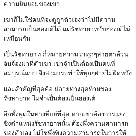
ความยินยอมของเขา
เขาก็ไม่ใช่คนที่จะดูถูกตัวเองว่าไม่มีความ
สามารถเป็นฮ่องเต้ได้ แต่รัชทายาทกับฮ่องเต้ไม่
เหมือนกัน
เป็นรัชทายาท ก็หมายความว่าทุกๆสายตาล้วน
จับจ้องมาที่ตัวเขา เขาจำเป็นต้องเป็นคนที่
สมบูรณ์แบบ จึงสามารถทำให้ทุกๆฝ่ายไม่ผิดหวัง
และสำคัญที่สุดคือ ปลายทางสุดท้ายของ
รัชทายาท ไม่จำเป็นต้องเป็นฮ่องเต้
อีกทั้งพูดในทางที่แย่ที่สุด หากเขาต้องการแย่ง
ชิงตำแหน่งรัชทายาทนั่น ต้องพึ่งความสามารถ
ของตัวเอง ไม่ใช่พึ่งพิงความสามารถในการให้