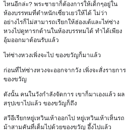
ไหนอีกล่ะ? พระชายาก็ต้องการให้เด็กๆอยู่ใน
ห้องบรรทมที่ตำหนักเซี่ยวเยว่ให้ได้ ไม่ว่า
อย่างไรก็ไม่สามารถเรียกให้ฮ่องเต้และไท่ซ่าง
หวงไปดูทารกด้านในห้องบรรทมได้ ทำได้เพียง
อุ้มออกมาต้อนรับแล้ว
ไท่ซ่างหวงเพิ่งจะไป ของขวัญก็มาแล้ว
ก่อนที่ไท่ซ่างหวงจะออกจากวัง เพิ่งจะสั่งรายการ
ของขวัญ
ดังนั้น คนในวังกำลังจัดการ เขาก็มาเองแล้ว ผล
สรุปเขาไปแล้ว ของขวัญก็ถึง
สวีอีเรียกหยู่เหวินเห้าออกไป หยู่เหวินเห้าเห็นรถ
ม้าสามคันที่เต็มไปด้วยของขวัญ อึ้งไปแล้ว