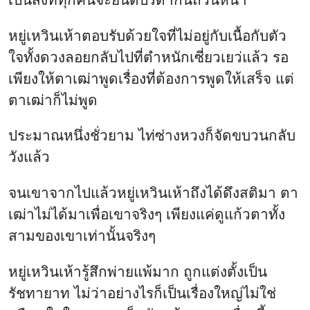
หยู่เหวินเห้าตอบรับด้วยใจที่ไม่อยู่กับเนื้อกับตัว
ใจทั้งดวงลอยกลับไปที่ตำหนักเซี่ยวเยว่แล้ว รอ
เพียงให้ตาเฒ่าพูดเรื่องที่ต้องการพูดให้เสร็จ แต่
ตาเฒ่าก็ไม่พูด
ประมาณหนึ่งชั่วยาม ไท่ซ่างหวงก็จัดขบวนกลับ
วังแล้ว
จนเขาจากไปแล้วหยู่เหวินเห้าถึงได้ดึงสติมา ตา
เฒ่าไม่ได้มาเพื่อเขาจริงๆ เพียงแค่ดูแก้วตาทั้ง
สามของเขาเท่านั้นจริงๆ
หยู่เหวินเห้ารู้สึกพ่ายแพ้มาก ถูกแต่งตั้งเป็น
รัชทายาท ไม่ว่าอย่างไรก็เป็นเรื่องใหญ่ไม่ใช่