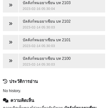
บัลลังก์หมอยาเซียน
บท 2103
2023-02-16 05:30:04
บัลลังก์หมอยาเซียน
บท 2102
2023-02-14 05:30:03
บัลลังก์หมอยาเซียน
บท 2101
2023-02-14 05:30:03
บัลลังก์หมอยาเซียน
บท 2100
2023-02-14 05:30:03
ประวัติการอ่าน
No history.
ความคิดเห็น
ความคิดเห็นของผู้อ่านเกี่ยวกับนิยาย:
บัลลังก์หมอยาเซียน