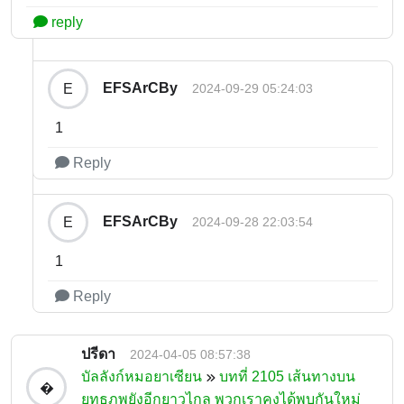
reply
EFSArCBy
E
2024-09-29 05:24:03
1
Reply
EFSArCBy
E
2024-09-28 22:03:54
1
Reply
ปรีดา
2024-04-05 08:57:38
บัลลังก์หมอยาเซียน
บทที่ 2105 เส้นทางบน
�
ยุทธภพยังอีกยาวไกล พวกเราคงได้พบกันใหม่