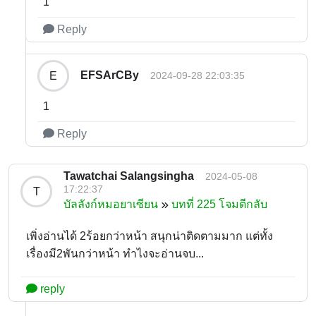
1
Reply
EFSArCBy
E
2024-09-28 22:03:35
1
Reply
Tawatchai Salangsingha
2024-05-08
17:22:37
T
บัลลังก์หมอยาเซียน
บทที่ 225 โจมตีกลับ
เพิ่งอ่านได้ 2ร้อยกว่าหน้า สนุกน่าติดตามมาก แต่ทั้ง
เรื่องมี2พันกว่าหน้า ทำไงจะอ่านจบ...
reply