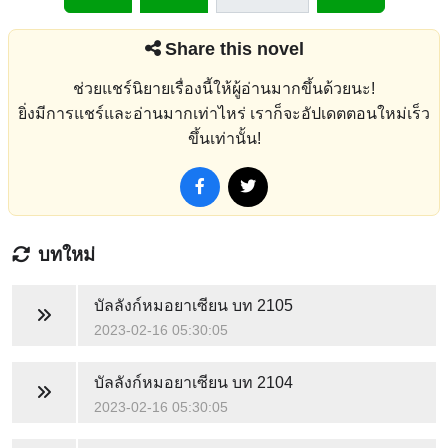
Share this novel
ช่วยแชร์นิยายเรื่องนี้ให้ผู้อ่านมากขึ้นด้วยนะ!
ยิ่งมีการแชร์และอ่านมากเท่าไหร่ เราก็จะอัปเดตตอนใหม่เร็ว
ขึ้นเท่านั้น!
บทใหม่
บัลลังก์หมอยาเซียน
บท 2105
2023-02-16 05:30:05
บัลลังก์หมอยาเซียน
บท 2104
2023-02-16 05:30:05