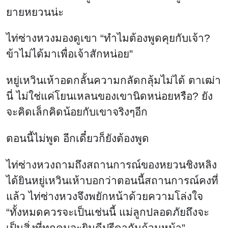
ไท่ซ่างหวงถามถึงสถานการณ์ของหยวนชิงหลิง
ได้ยินหยู่เหวินเห้าบอกว่าตอนนี้สถานการณ์คงที่
แล้ว ไท่ซ่างหวงจึงพยักหน้าด้วยความโล่งใจ
“ทั้งหมดควรจะเป็นเช่นนี้ แม่ลูกปลอดภัยถึงจะ
เป็นสิ่งที่ทุกคนจะยินดีปรีดากันถ้วนหน้า”