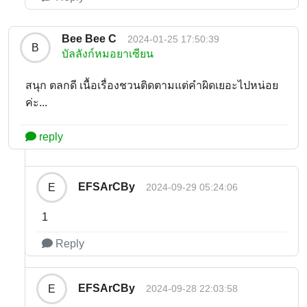
Bee Bee C
2024-01-25 17:50:39
B
บัลลังก์หมอยาเซียน
สนุก ตลกดี เนื้อเรื่องชวนติดตามแต่คำผิดเยอะไปหน่อย
ค่ะ...
reply
EFSArCBy
E
2024-09-29 05:24:06
1
Reply
EFSArCBy
E
2024-09-28 22:03:58