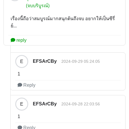
(จบบริบูรณ์)
เรื่องนี้ถือว่าสมบูรณ์มากสนุกต้นถึงจบ อยากให้เป็นซีรี่
ย์...
reply
EFSArCBy
E
2024-09-29 05:24:05
1
Reply
EFSArCBy
E
2024-09-28 22:03:56
1
Reply