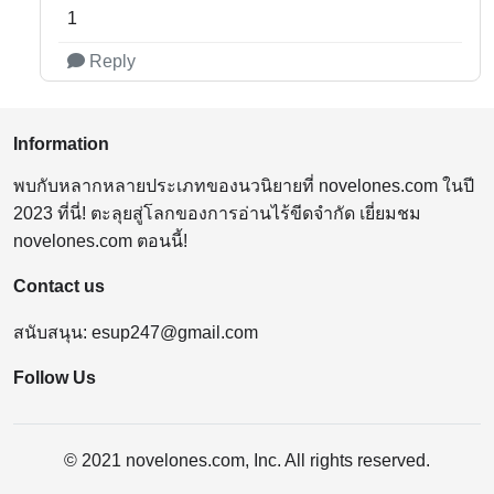
1
Reply
Information
พบกับหลากหลายประเภทของนวนิยายที่ novelones.com ในปี
2023 ที่นี่! ตะลุยสู่โลกของการอ่านไร้ขีดจำกัด เยี่ยมชม
novelones.com ตอนนี้!
Contact us
สนับสนุน:
esup247@gmail.com
Follow Us
© 2021 novelones.com, Inc. All rights reserved.