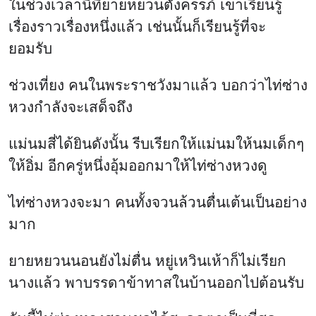
ในช่วงเวลานี้ที่ยายหยวนตั้งครรภ์ เขาเรียนรู้
เรื่องราวเรื่องหนึ่งแล้ว เช่นนั้นก็เรียนรู้ที่จะ
ยอมรับ
ช่วงเที่ยง คนในพระราชวังมาแล้ว บอกว่าไท่ซ่าง
หวงกำลังจะเสด็จถึง
แม่นมสี่ได้ยินดังนั้น รีบเรียกให้แม่นมให้นมเด็กๆ
ให้อิ่ม อีกครู่หนึ่งอุ้มออกมาให้ไท่ซ่างหวงดู
ไท่ซ่างหวงจะมา คนทั้งจวนล้วนตื่นเต้นเป็นอย่าง
มาก
ยายหยวนนอนยังไม่ตื่น หยู่เหวินเห้าก็ไม่เรียก
นางแล้ว พาบรรดาข้าทาสในบ้านออกไปต้อนรับ