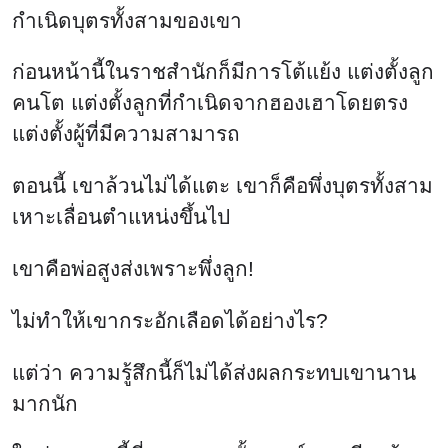
กำเนิดบุตรทั้งสามของเขา
ก่อนหน้านี้ในราชสำนักก็มีการโต้แย้ง แต่งตั้งลูก
คนโต แต่งตั้งลูกที่กำเนิดจากฮองเฮาโดยตรง
แต่งตั้งผู้ที่มีความสามารถ
ตอนนี้ เขาล้วนไม่ได้แตะ เขาก็คือพึ่งบุตรทั้งสาม
เหาะเลื่อนตำแหน่งขึ้นไป
เขาคือพ่อสูงส่งเพราะพึ่งลูก!
ไม่ทำให้เขากระอักเลือดได้อย่างไร?
แต่ว่า ความรู้สึกนี้ก็ไม่ได้ส่งผลกระทบเขานาน
มากนัก