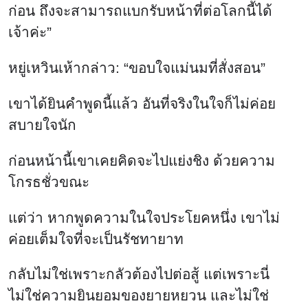
ก่อน ถึงจะสามารถแบกรับหน้าที่ต่อโลกนี้ได้
เจ้าค่ะ”
หยู่เหวินเห้ากล่าว: “ขอบใจแม่นมที่สั่งสอน”
เขาได้ยินคำพูดนี้แล้ว อันที่จริงในใจก็ไม่ค่อย
สบายใจนัก
ก่อนหน้านี้เขาเคยคิดจะไปแย่งชิง ด้วยความ
โกรธชั่วขณะ
แต่ว่า หากพูดความในใจประโยคหนึ่ง เขาไม่
ค่อยเต็มใจที่จะเป็นรัชทายาท
กลับไม่ใช่เพราะกลัวต้องไปต่อสู้ แต่เพราะนี่
ไม่ใช่ความยินยอมของยายหยวน และไม่ใช่