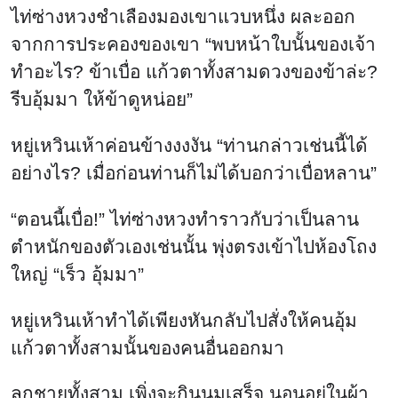
ไท่ซ่างหวงชำเลืองมองเขาแวบหนึ่ง ผละออก
จากการประคองของเขา “พบหน้าใบนั้นของเจ้า
ทำอะไร? ข้าเบื่อ แก้วตาทั้งสามดวงของข้าล่ะ?
รีบอุ้มมา ให้ข้าดูหน่อย”
หยู่เหวินเห้าค่อนข้างงงงัน “ท่านกล่าวเช่นนี้ได้
อย่างไร? เมื่อก่อนท่านก็ไม่ได้บอกว่าเบื่อหลาน”
“ตอนนี้เบื่อ!” ไท่ซ่างหวงทำราวกับว่าเป็นลาน
ตำหนักของตัวเองเช่นนั้น พุ่งตรงเข้าไปห้องโถง
ใหญ่ “เร็ว อุ้มมา”