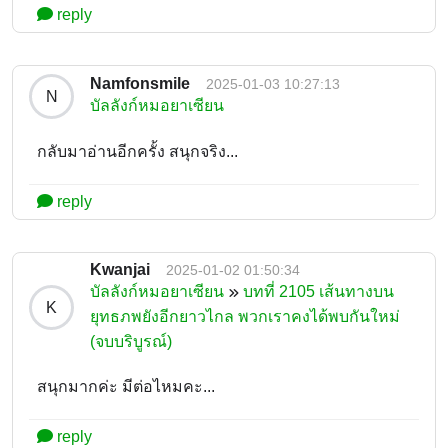
reply
Namfonsmile
2025-01-03 10:27:13
N
บัลลังก์หมอยาเซียน
กลับมาอ่านอีกครั้ง สนุกจริง...
reply
Kwanjai
2025-01-02 01:50:34
บัลลังก์หมอยาเซียน
บทที่ 2105 เส้นทางบน
K
ยุทธภพยังอีกยาวไกล พวกเราคงได้พบกันใหม่
(จบบริบูรณ์)
สนุกมากค่ะ มีต่อไหมคะ...
reply