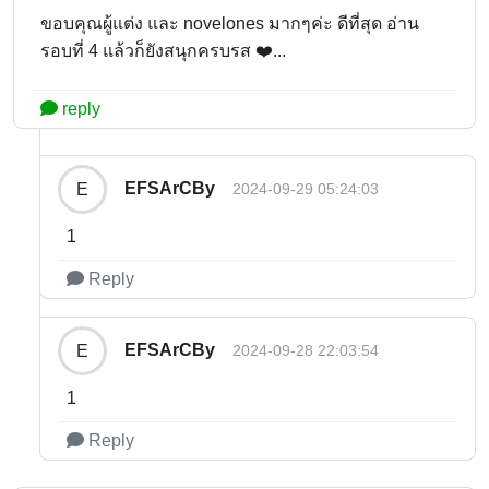
ขอบคุณผู้แต่ง และ novelones มากๆค่ะ ดีที่สุด อ่าน
รอบที่ 4 แล้วก็ยังสนุกครบรส ❤️...
reply
EFSArCBy
E
2024-09-29 05:24:03
1
Reply
EFSArCBy
E
2024-09-28 22:03:54
1
Reply