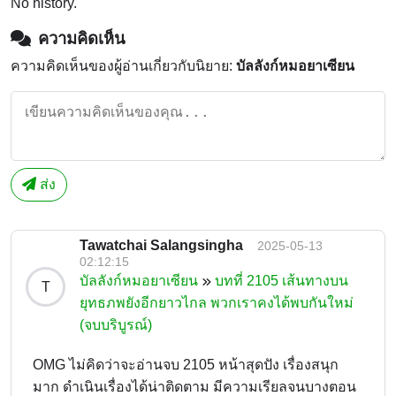
No history.
ความคิดเห็น
ความคิดเห็นของผู้อ่านเกี่ยวกับนิยาย:
บัลลังก์หมอยาเซียน
ส่ง
Tawatchai Salangsingha
2025-05-13
02:12:15
บัลลังก์หมอยาเซียน
บทที่ 2105 เส้นทางบน
T
ยุทธภพยังอีกยาวไกล พวกเราคงได้พบกันใหม่
(จบบริบูรณ์)
OMG ไม่คิดว่าจะอ่านจบ 2105 หน้าสุดปัง เรื่องสนุก
มาก ดำเนินเรื่องได้น่าติดตาม มีความเรียลจนบางตอน