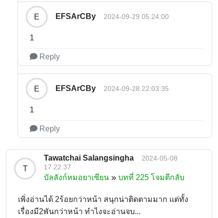
EFSArCBy
E
2024-09-29 05:24:00
1
Reply
EFSArCBy
E
2024-09-28 22:03:35
1
Reply
Tawatchai Salangsingha
2024-05-08
17:22:37
T
บัลลังก์หมอยาเซียน
บทที่ 225 โจมตีกลับ
เพิ่งอ่านได้ 2ร้อยกว่าหน้า สนุกน่าติดตามมาก แต่ทั้ง
เรื่องมี2พันกว่าหน้า ทำไงจะอ่านจบ...