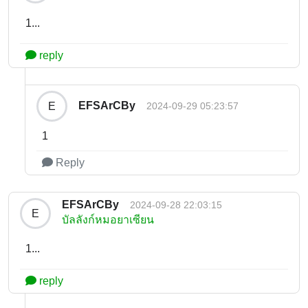
1...
reply
EFSArCBy
E
2024-09-29 05:23:57
1
Reply
EFSArCBy
2024-09-28 22:03:15
E
บัลลังก์หมอยาเซียน
1...
reply