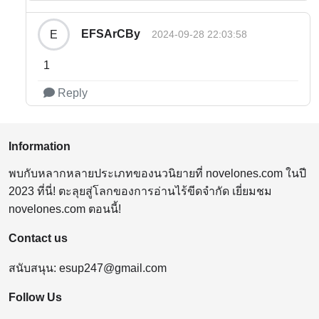
EFSArCBy
E
2024-09-28 22:03:58
1
Reply
Information
พบกับหลากหลายประเภทของนวนิยายที่ novelones.com ในปี
2023 ที่นี่! ตะลุยสู่โลกของการอ่านไร้ขีดจำกัด เยี่ยมชม
novelones.com ตอนนี้!
Contact us
สนับสนุน:
esup247@gmail.com
Follow Us