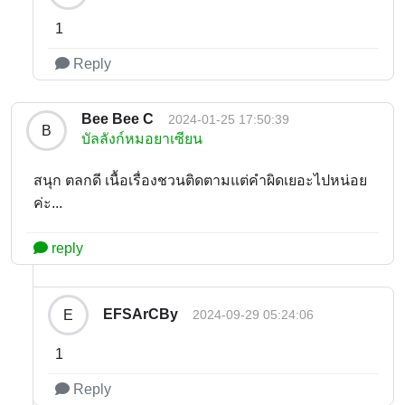
1
Reply
Bee Bee C
2024-01-25 17:50:39
B
บัลลังก์หมอยาเซียน
สนุก ตลกดี เนื้อเรื่องชวนติดตามแต่คำผิดเยอะไปหน่อย
ค่ะ...
reply
EFSArCBy
E
2024-09-29 05:24:06
1
Reply