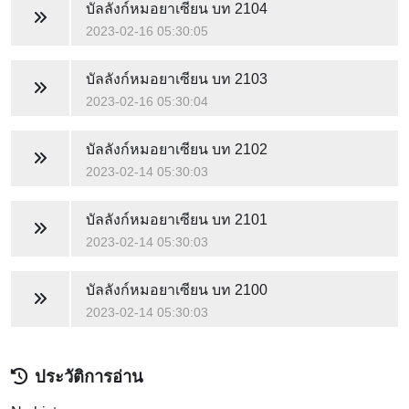
บัลลังก์หมอยาเซียน
บท 2104
2023-02-16 05:30:05
บัลลังก์หมอยาเซียน
บท 2103
2023-02-16 05:30:04
บัลลังก์หมอยาเซียน
บท 2102
2023-02-14 05:30:03
บัลลังก์หมอยาเซียน
บท 2101
2023-02-14 05:30:03
บัลลังก์หมอยาเซียน
บท 2100
2023-02-14 05:30:03
ประวัติการอ่าน