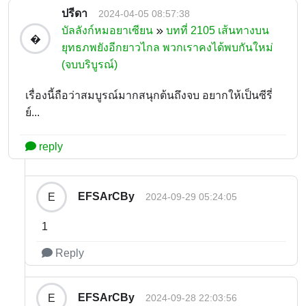
ปรีดา
2024-04-05 08:57:38
บัลลังก์หมอยาเซียน
บทที่ 2105 เส้นทางบน
�
ยุทธภพยังอีกยาวไกล พวกเราคงได้พบกันใหม่
(จบบริบูรณ์)
เรื่องนี้ถือว่าสมบูรณ์มากสนุกต้นถึงจบ อยากให้เป็นซีรี่
ย์...
reply
EFSArCBy
E
2024-09-29 05:24:05
1
Reply
EFSArCBy
E
2024-09-28 22:03:56