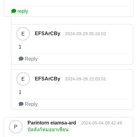
reply
EFSArCBy
E
2024-09-29 05:24:02
1
Reply
EFSArCBy
E
2024-09-28 22:03:51
1
Reply
Parintorn eiamsa-ard
2024-05-04 08:42:49
P
บัลลังก์หมอยาเซียน