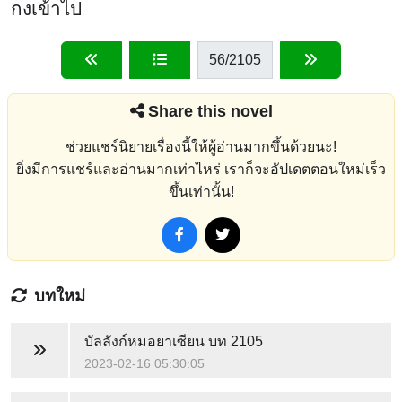
กงเข้าไป
56
/2105
Share this novel
ช่วยแชร์นิยายเรื่องนี้ให้ผู้อ่านมากขึ้นด้วยนะ!
ยิ่งมีการแชร์และอ่านมากเท่าไหร่ เราก็จะอัปเดตตอนใหม่เร็ว
ขึ้นเท่านั้น!
บทใหม่
บัลลังก์หมอยาเซียน
บท 2105
2023-02-16 05:30:05