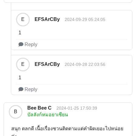
EFSArCBy
E
2024-09-29 05:24:05
1
Reply
EFSArCBy
E
2024-09-28 22:03:56
1
Reply
Bee Bee C
2024-01-25 17:50:39
B
บัลลังก์หมอยาเซียน
สนุก ตลกดี เนื้อเรื่องชวนติดตามแต่คำผิดเยอะไปหน่อย