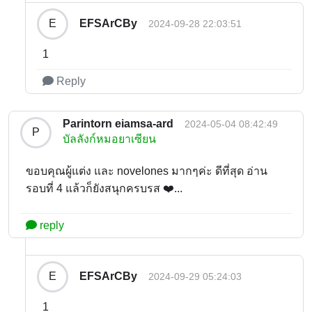
EFSArCBy
E
2024-09-28 22:03:51
1
Reply
Parintorn eiamsa-ard
2024-05-04 08:42:49
P
บัลลังก์หมอยาเซียน
ขอบคุณผู้แต่ง และ novelones มากๆค่ะ ดีที่สุด อ่าน
รอบที่ 4 แล้วก็ยังสนุกครบรส ❤️...
reply
EFSArCBy
E
2024-09-29 05:24:03
1