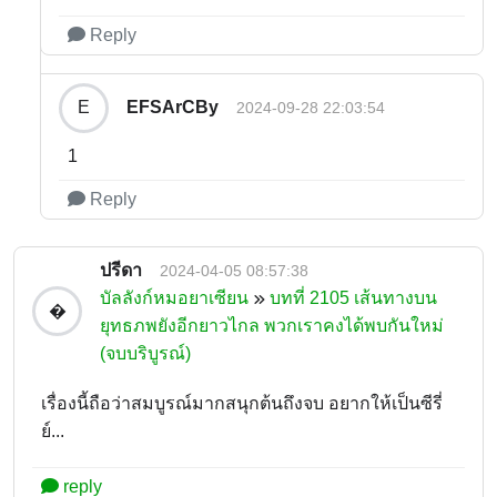
Reply
EFSArCBy
E
2024-09-28 22:03:54
1
Reply
ปรีดา
2024-04-05 08:57:38
บัลลังก์หมอยาเซียน
บทที่ 2105 เส้นทางบน
�
ยุทธภพยังอีกยาวไกล พวกเราคงได้พบกันใหม่
(จบบริบูรณ์)
เรื่องนี้ถือว่าสมบูรณ์มากสนุกต้นถึงจบ อยากให้เป็นซีรี่
ย์...
reply