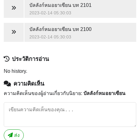
บัลลังก์หมอยาเซียน
บท 2101
2023-02-14 05:30:03
บัลลังก์หมอยาเซียน
บท 2100
2023-02-14 05:30:03
ประวัติการอ่าน
No history.
ความคิดเห็น
ความคิดเห็นของผู้อ่านเกี่ยวกับนิยาย:
บัลลังก์หมอยาเซียน
ส่ง