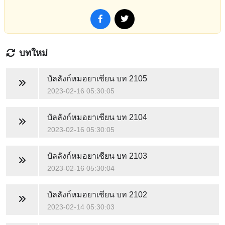
บทใหม่
บัลลังก์หมอยาเซียน
บท 2105
2023-02-16 05:30:05
บัลลังก์หมอยาเซียน
บท 2104
2023-02-16 05:30:05
บัลลังก์หมอยาเซียน
บท 2103
2023-02-16 05:30:04
บัลลังก์หมอยาเซียน
บท 2102
2023-02-14 05:30:03