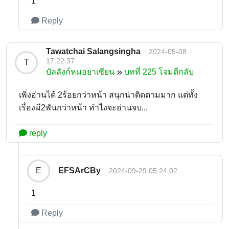
1
Reply
Tawatchai Salangsingha
2024-05-08
17:22:37
T
บัลลังก์หมอยาเซียน
บทที่ 225 โจมตีกลับ
เพิ่งอ่านได้ 2ร้อยกว่าหน้า สนุกน่าติดตามมาก แต่ทั้ง
เรื่องมี2พันกว่าหน้า ทำไงจะอ่านจบ...
reply
EFSArCBy
E
2024-09-29 05:24:02
1
Reply