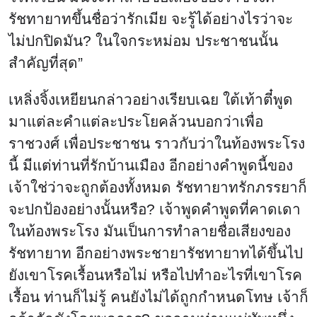
รัชทายาทขึ้นชื่อว่ารักเมีย จะรู้ได้อย่างไรว่าจะ
ไม่ปกปิดมัน? ในใจกระหม่อม ประชาชนนั้น
สำคัญที่สุด”