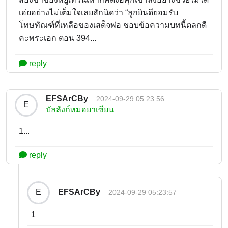
เอ่ยอย่างไม่เต็มใจเลยสักนิดว่า “ลูกยินดียอมรับ
โทษทัณฑ์ที่เหลือของเสด็จพ่อ ชอบข้อความบทนี้ตลกดี
คะพระเอก ตอน 394...
reply
EFSArCBy
2024-09-29 05:23:56
E
บัลลังก์หมอยาเซียน
1...
reply
EFSArCBy
E
2024-09-29 05:23:57
1