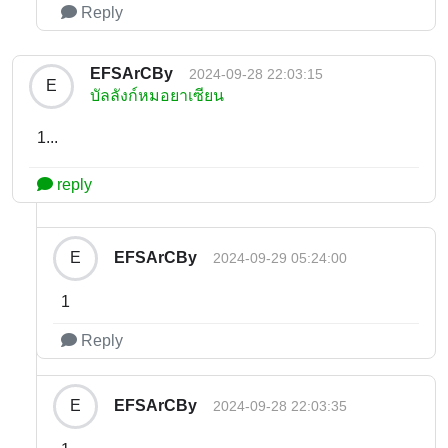
Reply
EFSArCBy
2024-09-28 22:03:15
E
บัลลังก์หมอยาเซียน
1...
reply
EFSArCBy
E
2024-09-29 05:24:00
1
Reply
EFSArCBy
E
2024-09-28 22:03:35