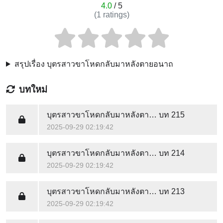
4.0
/ 5
(
1
ratings)
สรุปเรื่อง บุตรสาวขาโหดกลับมาหลังตายอนาถ
บทใหม่
บุตรสาวขาโหดกลับมาหลังตายอนาถ
บท 215
2025-09-29 02:19:42
บุตรสาวขาโหดกลับมาหลังตายอนาถ
บท 214
2025-09-29 02:19:42
บุตรสาวขาโหดกลับมาหลังตายอนาถ
บท 213
2025-09-29 02:19:42