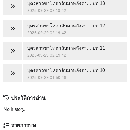
บุตรสาวขาโหดกลับมาหลังตายอนาถ
บท 13
2025-09-29 02:19:42
บุตรสาวขาโหดกลับมาหลังตายอนาถ
บท 12
2025-09-29 02:19:42
บุตรสาวขาโหดกลับมาหลังตายอนาถ
บท 11
2025-09-29 02:19:42
บุตรสาวขาโหดกลับมาหลังตายอนาถ
บท 10
2025-09-29 01:50:46
ประวัติการอ่าน
No history.
รายการบท