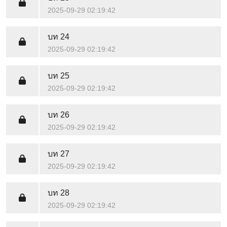
2025-09-29 02:19:42
บท 24
2025-09-29 02:19:42
บท 25
2025-09-29 02:19:42
บท 26
2025-09-29 02:19:42
บท 27
2025-09-29 02:19:42
บท 28
2025-09-29 02:19:42