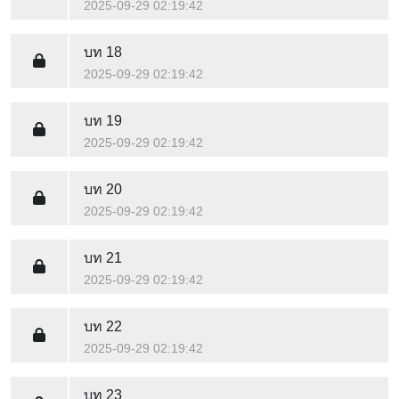
2025-09-29 02:19:42
บท 18
2025-09-29 02:19:42
บท 19
2025-09-29 02:19:42
บท 20
2025-09-29 02:19:42
บท 21
2025-09-29 02:19:42
บท 22
2025-09-29 02:19:42
บท 23