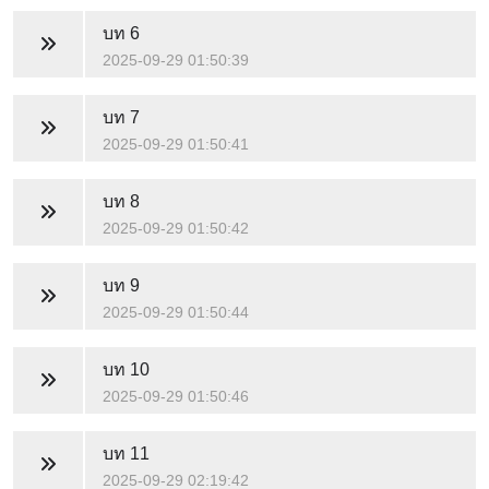
บท 6
2025-09-29 01:50:39
บท 7
2025-09-29 01:50:41
บท 8
2025-09-29 01:50:42
บท 9
2025-09-29 01:50:44
บท 10
2025-09-29 01:50:46
บท 11
2025-09-29 02:19:42