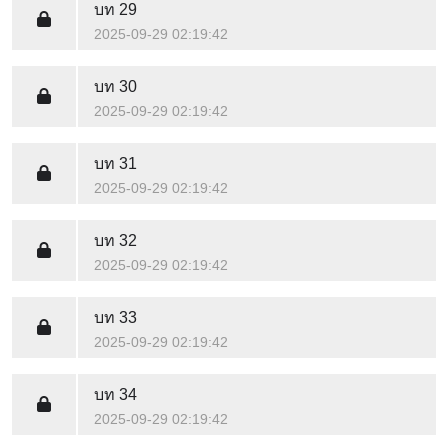
บท 29
2025-09-29 02:19:42
บท 30
2025-09-29 02:19:42
บท 31
2025-09-29 02:19:42
บท 32
2025-09-29 02:19:42
บท 33
2025-09-29 02:19:42
บท 34
2025-09-29 02:19:42