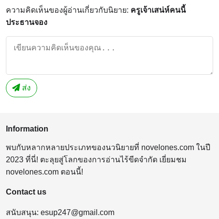
ความคิดเห็นของผู้อ่านเกี่ยวกับนิยาย:
ครูเจ้าเสน่ห์คนนี้
ประธานจอง
ส่ง
Information
พบกับหลากหลายประเภทของนวนิยายที่ novelones.com ในปี
2023 ที่นี่! ตะลุยสู่โลกของการอ่านไร้ขีดจำกัด เยี่ยมชม
novelones.com ตอนนี้!
Contact us
สนับสนุน:
esup247@gmail.com