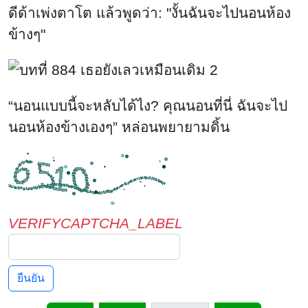
VERIFYCAPTCHA_LABEL
ยืนยัน