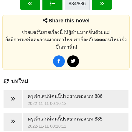
884
/886
Share this novel
ช่วยแชร์นิยายเรื่องนี้ให้ผู้อ่านมากขึ้นด้วยนะ!
ยิ่งมีการแชร์และอ่านมากเท่าไหร่ เราก็จะอัปเดตตอนใหม่เร็ว
ขึ้นเท่านั้น!
บทใหม่
ครูเจ้าเสน่ห์คนนี้ประธานจอง
บท 886
2022-11-11 00:10:12
ครูเจ้าเสน่ห์คนนี้ประธานจอง
บท 885
2022-11-11 00:10:11