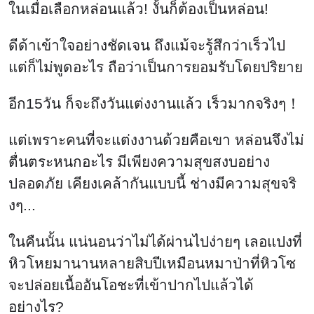
ในเมื่อเลือกหล่อนแล้ว! งั้นก็ต้องเป็นหล่อน!
ดีด้าเข้าใจอย่างชัดเจน ถึงแม้จะรู้สึกว่าเร็วไป
แต่ก็ไม่พูดอะไร ถือว่าเป็นการยอมรับโดยปริยาย
อีก15วัน ก็จะถึงวันแต่งงานแล้ว เร็วมากจริงๆ！
แต่เพราะคนที่จะแต่งงานด้วยคือเขา หล่อนจึงไม่
ตื่นตระหนกอะไร มีเพียงความสุขสงบอย่าง
ปลอดภัย เคียงเคล้ากันแบบนี้ ช่างมีความสุขจริ
งๆ...
ในคืนนั้น แน่นอนว่าไม่ได้ผ่านไปง่ายๆ เลอแปงที่
หิวโหยมานานหลายสิบปีเหมือนหมาป่าที่หิวโซ
จะปล่อยเนื้ออันโอชะที่เข้าปากไปแล้วได้
อย่างไร?