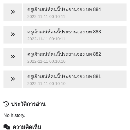
ครูเจ้าเสน่ห์คนนี้ประธานจอง
บท 884
2022-11-11 00:10:11
ครูเจ้าเสน่ห์คนนี้ประธานจอง
บท 883
2022-11-11 00:10:11
ครูเจ้าเสน่ห์คนนี้ประธานจอง
บท 882
2022-11-11 00:10:10
ครูเจ้าเสน่ห์คนนี้ประธานจอง
บท 881
2022-11-11 00:10:10
ประวัติการอ่าน
No history.
ความคิดเห็น