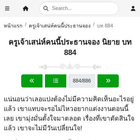
หน้าแรก
ครูเจ้าเสน่ห์คนนี้ประธานจอง
บท 884
ครูเจ้าเสน่ห์คนนี้ประธานจอง นิยาย บท
884
884
/886
แน่นอนว่าเลอแปงต้องไม่มีความคิดเห็นอะไรอยู่
แล้ว เขาแทบจะรอไม่ไหวอยากแต่งงานตอนนี้
เลย เขามุ่งมั่นตั้งใจมาตลอด เรื่องที่เขาตัดสินใจ
แล้ว เขาจะไม่มีวันเปลี่ยนใจ!