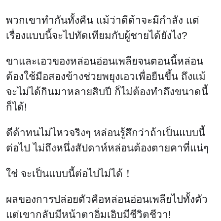
พวกเขาทำกันทั้งคืน แม้ว่าดีด้าจะมีกำลัง แต่
เรื่องแบบนี้จะไปทัดเทียมกับผู้ชายได้ยังไง?
ขาและเอวของหล่อนอ่อนเพลียจนตอนนี้หล่อน
ต้องใช้มือสองข้างช่วยพยุงเอวเพื่อยืนขึ้น ถึงแม้
จะไม่ได้กินมาหลายสิบปี ก็ไม่ต้องทำถึงขนาดนี้
ก็ได้!
ดีด้าทนไม่ไหวจริงๆ หล่อนรู้สึกว่าถ้าเป็นแบบนี้
ต่อไป ไม่ถึงหนึ่งสัปดาห์หล่อนต้องตายคาที่แน่ๆ
ใช่ จะเป็นแบบนี้ต่อไปไม่ได้！
ผลของการปล่อยตัวคือหล่อนอ่อนเพลียไปทั้งตัว
แต่เขากลับมีหน้าตาอิ่มเอิบมีชีวิตชีวา!