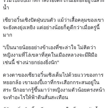
รวมไปถึงปี้เถาที่กำลังร้องตะโกนเอะอะอยู่ในสระ
น้ำ
เซียวอวิ๋นเซิงปัดฝุ่นบนตัว แม้ว่าเสื้อคลุมของเขา
จะยังคงยุ่งเหยิง แต่อย่างน้อยก็ดูดีกว่าเมื่อครู่นี้
มาก