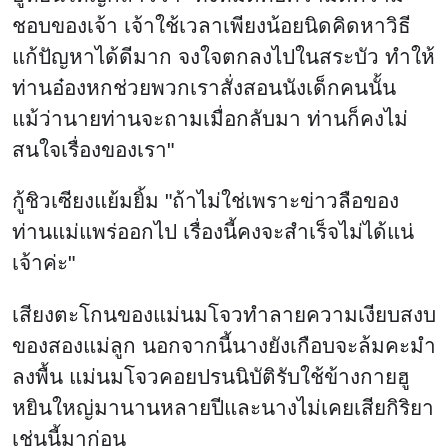
ชอบของเจ้า เจ้าใช้เวลาเพียงน้อยนิดคิดหาวิธี
แก้ปัญหาได้ดีมาก จงใจตกลงไปในสระบัว ทำให้
ท่านอ๋องหกช่วยพวกเราสั่งสอนนังเด็กคนนั้น
แม้ว่านายท่านจะถามเมื่อกลับมา ท่านก็คงไม่
สนใจเรื่องของเรา"
กู้ชิวเซียงแย้มยิ้ม "ถ้าไม่ใช่เพราะข่าวลือของ
ท่านแม่แพร่ออกไป เรื่องนี้คงจะสำเร็จไม่ได้แน่
เจ้าค่ะ"
เสียงตะโกนของแม่นมโจวทำลายความเงียบสงบ
ของสองแม่ลูก นอกจากนี้นางยังเกือบจะล้มคะมำ
ลงพื้น แม่นมโจวคอยปรนนิบัติรับใช้ข้างกายฮู
หยินใหญ่มานานหลายปีและนางไม่เคยเสียกิริยา
เช่นนี้มาก่อน