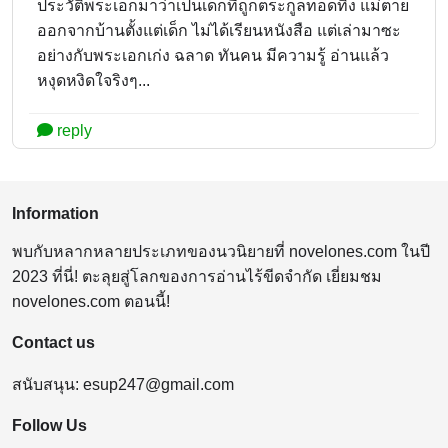
ประวัติพระเอกมาว่าเป็นเด็กที่ถูกตระกูลทอดทิ้ง แม่ตาย
ออกจากบ้านตั้งแต่เด็ก ไม่ได้เรียนหนังสือ แต่เล่ามาซะ
อย่างกับพระเอกเก่ง ฉลาด ทันคน มีความรู้ อ่านแล้ว
หงุดหงิดใจริงๆ...
reply
Information
พบกับหลากหลายประเภทของนวนิยายที่ novelones.com ในปี
2023 ที่นี่! ตะลุยสู่โลกของการอ่านไร้ขีดจำกัด เยี่ยมชม
novelones.com ตอนนี้!
Contact us
สนับสนุน:
esup247@gmail.com
Follow Us