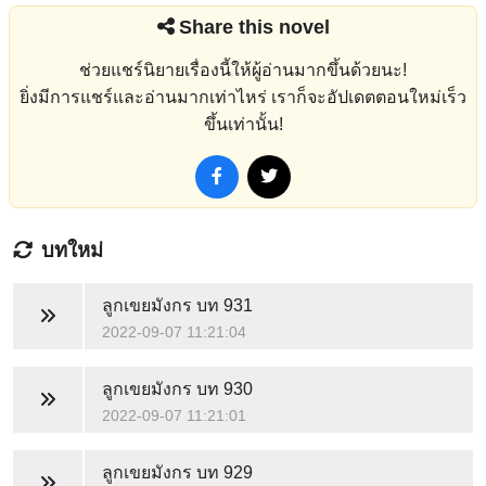
Share this novel
ช่วยแชร์นิยายเรื่องนี้ให้ผู้อ่านมากขึ้นด้วยนะ!
ยิ่งมีการแชร์และอ่านมากเท่าไหร่ เราก็จะอัปเดตตอนใหม่เร็ว
ขึ้นเท่านั้น!
บทใหม่
ลูกเขยมังกร
บท 931
2022-09-07 11:21:04
ลูกเขยมังกร
บท 930
2022-09-07 11:21:01
ลูกเขยมังกร
บท 929