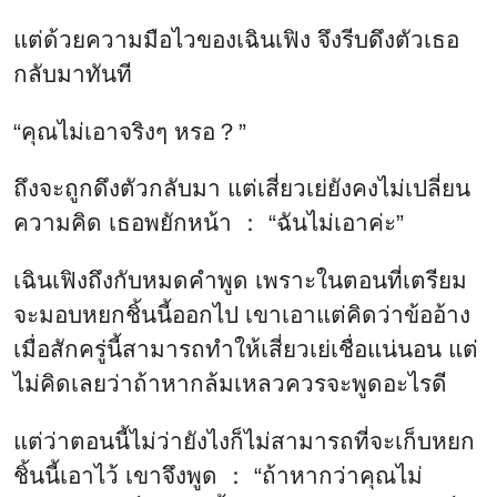
แต่ด้วยความมือไวของเฉินเฟิง จึงรีบดึงตัวเธอ
กลับมาทันที