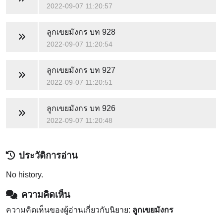
2022-09-07 11:20:57
ลูกเขยมังกร
บท 928
2022-09-07 11:20:54
ลูกเขยมังกร
บท 927
2022-09-07 11:20:51
ลูกเขยมังกร
บท 926
2022-09-07 11:20:48
ประวัติการอ่าน
No history.
ความคิดเห็น
ความคิดเห็นของผู้อ่านเกี่ยวกับนิยาย:
ลูกเขยมังกร