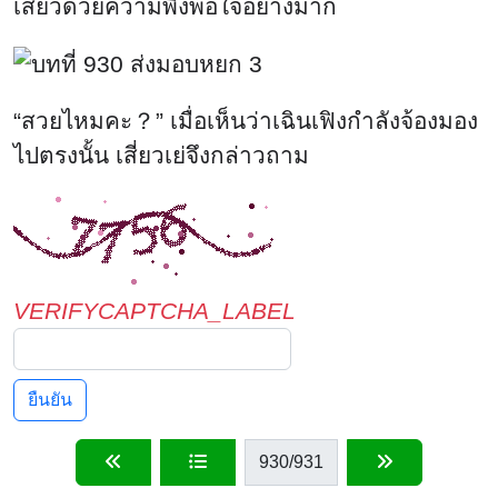
VERIFYCAPTCHA_LABEL
ยืนยัน
930
/931