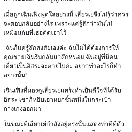
เมื่อถูกเฉินเฟิงพูดใส่อย่างนี้ เสี่ยวเย่จึงไม่รู้ว่าควร
จะตอบกลับอย่างไร เพราะแค่รู้สึกว่ามันไม่
เหมือนกับที่เธอคิดเอาไว้
“ฉันก็แค่รู้สึกสงสัยเองค่ะ ฉันไม่ได้ต้องการให้
คุณชายเฉินรีบกลับมาสักหน่อย ฉันอยู่ที่นี่คน
เดี๋ยวเป็นอิสระจะตายไปค่ะ อยากทำอะไรก็ทำ
อย่างนั้น”
เฉินเฟิงที่มองดูเสี่ยวเย่แสร้งทำเป็นดีใจที่ได้รับ
อิสระ เขาก็หยิบเอาหยกชิ้นหนึ่งในกระเป๋า
กางเกงออกมา
ในขณะที่เสี่ยวเย่กำลังอยู่ตรงนั้นแสดงท่าทีที่ตัว