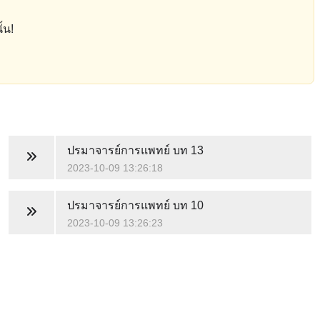
้น!
ปรมาจารย์การแพทย์
บท 13
2023-10-09 13:26:18
ปรมาจารย์การแพทย์
บท 10
2023-10-09 13:26:23