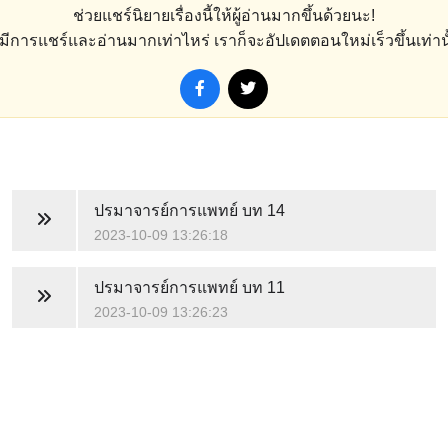
ช่วยแชร์นิยายเรื่องนี้ให้ผู้อ่านมากขึ้นด้วยนะ!
่งมีการแชร์และอ่านมากเท่าไหร่ เราก็จะอัปเดตตอนใหม่เร็วขึ้นเท่านั
ปรมาจารย์การแพทย์
บท 14
2023-10-09 13:26:18
ปรมาจารย์การแพทย์
บท 11
2023-10-09 13:26:23