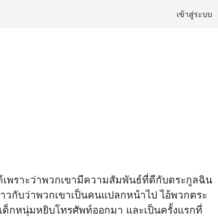
เข้าสู่ระบบ
ด้เพราะว่าพวกเขามีความสัมพันธ์ที่ดีกับตระกูลฉิน
หลือทำราวกับว่าพวกเขาเป็นคนแปลกหน้าไป ไอ้พวกตระ
 เด็กหนุ่มหยิบโทรศัพท์ออกมา และเป็นครั้งแรกที่