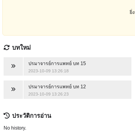
ยิ
บทใหม่
ปรมาจารย์การแพทย์
บท 15
2023-10-09 13:26:18
ปรมาจารย์การแพทย์
บท 12
2023-10-09 13:26:23
ประวัติการอ่าน
No history.