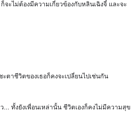
้นชะตาชีวิตของเธอก็คงจะเปลี่ยนไปเช่นกัน
 ทั้งยังเพื่อนเหล่านั้น ชีวิตเองก็คงไม่มีความสุข