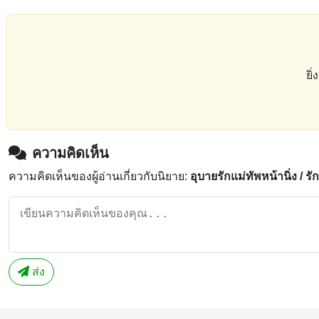
ยิ
ความคิดเห็น
ความคิดเห็นของผู้อ่านเกี่ยวกับนิยาย:
อุบายรักแม่ทัพหน้านิ่ง / ร
ส่ง