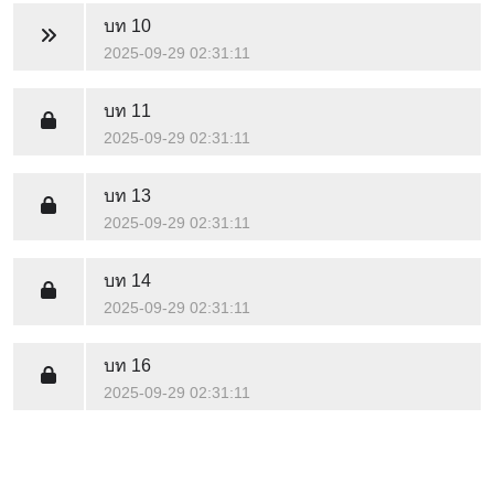
บท 10
2025-09-29 02:31:11
บท 11
2025-09-29 02:31:11
บท 13
2025-09-29 02:31:11
บท 14
2025-09-29 02:31:11
บท 16
2025-09-29 02:31:11