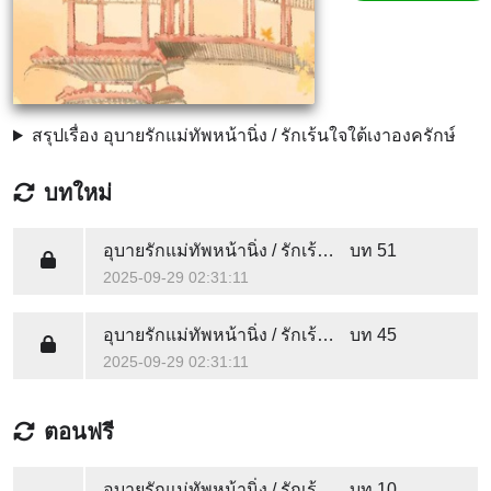
สรุปเรื่อง อุบายรักแม่ทัพหน้านิ่ง / รักเร้นใจใต้เงาองครักษ์
บทใหม่
อุบายรักแม่ทัพหน้านิ่ง / รักเร้นใจใต้เงาองครักษ์
บท 51
2025-09-29 02:31:11
อุบายรักแม่ทัพหน้านิ่ง / รักเร้นใจใต้เงาองครักษ์
บท 45
2025-09-29 02:31:11
ตอนฟรี
อุบายรักแม่ทัพหน้านิ่ง / รักเร้นใจใต้เงาองครักษ์
บท 10