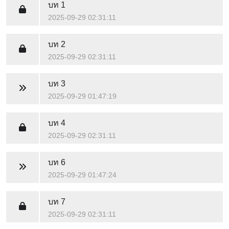
บท 1
2025-09-29 02:31:11
บท 2
2025-09-29 02:31:11
บท 3
2025-09-29 01:47:19
บท 4
2025-09-29 02:31:11
บท 6
2025-09-29 01:47:24
บท 7
2025-09-29 02:31:11