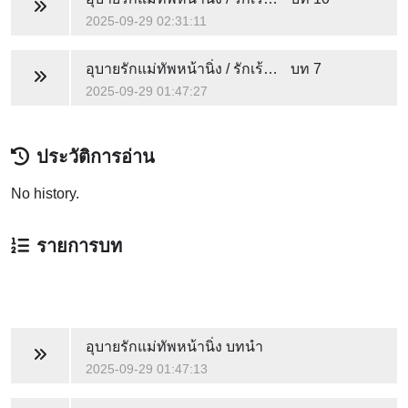
2025-09-29 02:31:11
อุบายรักแม่ทัพหน้านิ่ง / รักเร้นใจใต้เงาองครักษ์
บท 7
2025-09-29 01:47:27
ประวัติการอ่าน
No history.
รายการบท
อุบายรักแม่ทัพหน้านิ่ง บทนำ
2025-09-29 01:47:13