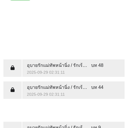
อุบายรักแม่ทัพหน้านิ่ง / รักเร้นใจใต้เงาองครักษ์
บท 48
2025-09-29 02:31:11
อุบายรักแม่ทัพหน้านิ่ง / รักเร้นใจใต้เงาองครักษ์
บท 44
2025-09-29 02:31:11
อุบายรักแม่ทัพหน้านิ่ง / รักเร้นใจใต้เงาองครักษ์
บท 9