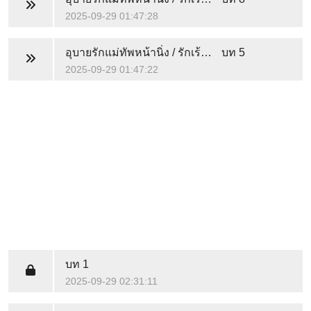
2025-09-29 01:47:28
อุบายรักแม่ทัพหน้านิ่ง / รักเร้นใจใต้เงาองครักษ์
บท 5
2025-09-29 01:47:22
บท 1
2025-09-29 02:31:11