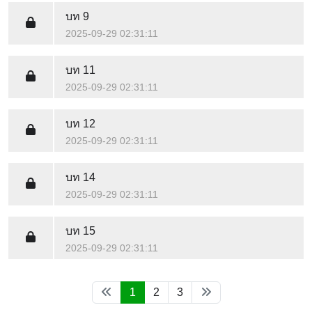
บท 9
2025-09-29 02:31:11
บท 11
2025-09-29 02:31:11
บท 12
2025-09-29 02:31:11
บท 14
2025-09-29 02:31:11
บท 15
2025-09-29 02:31:11
1
2
3