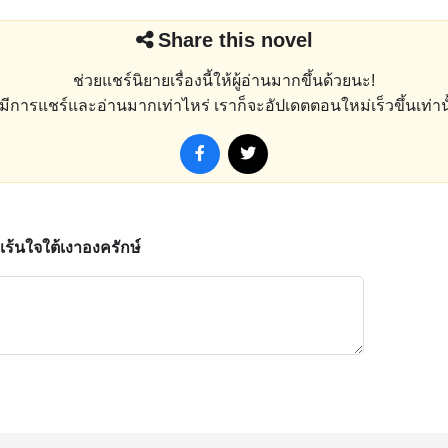
Share this novel
ช่วยแชร์นิยายเรื่องนี้ให้ผู้อ่านมากขึ้นด้วยนะ!
่งมีการแชร์และอ่านมากเท่าไหร่ เราก็จะอัปเดตตอนใหม่เร็วขึ้นเท่านั
ักเร้นใจใต้เงาองครักษ์