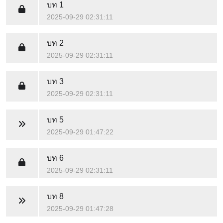
บท 1
2025-09-29 02:31:11
บท 2
2025-09-29 02:31:11
บท 3
2025-09-29 02:31:11
บท 5
2025-09-29 01:47:22
บท 6
2025-09-29 02:31:11
บท 8
2025-09-29 01:47:28