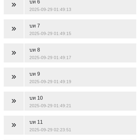
บท 6
2025-09-29 01:49:13
บท 7
2025-09-29 01:49:15
บท 8
2025-09-29 01:49:17
บท 9
2025-09-29 01:49:19
บท 10
2025-09-29 01:49:21
บท 11
2025-09-29 02:23:51