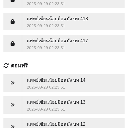
2025-09-29 02:23:51
แพทย์เซียนน้อยมือฉมัง
บท 418
2025-09-29 02:23:51
แพทย์เซียนน้อยมือฉมัง
บท 417
2025-09-29 02:23:51
ตอนฟรี
แพทย์เซียนน้อยมือฉมัง
บท 14
2025-09-29 02:23:51
แพทย์เซียนน้อยมือฉมัง
บท 13
2025-09-29 02:23:51
แพทย์เซียนน้อยมือฉมัง
บท 12