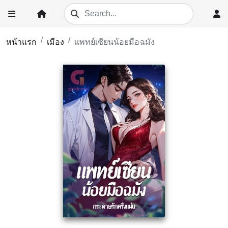
หน้าแรก
เมือง
แพทย์เซียนน้อยมือฉมัง