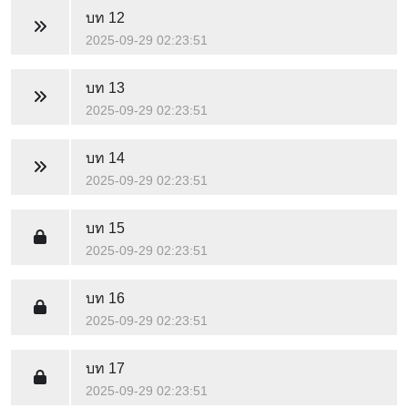
บท 12
2025-09-29 02:23:51
บท 13
2025-09-29 02:23:51
บท 14
2025-09-29 02:23:51
บท 15
2025-09-29 02:23:51
บท 16
2025-09-29 02:23:51
บท 17
2025-09-29 02:23:51