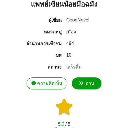
แพทย์เซียนน้อยมือฉมัง
GoodNovel
ผู้เขียน
หมวดหมู่
เมือง
494
จำนวนการเข้าชม
10
บท
สถานะ
เสร็จสิ้น
ความคิดเห็น
อ่าน
5.0
/ 5