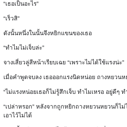
“เธอเป็นอะไร”
“เร็วสิ”
ดังนั้นหนึ่งในนั้นจึงหยิกแขนของเธอ
“ทำไมไม่เจ็บล่ะ”
จางเสี่ยวลู่สีหน้าเรียบเฉย “เพราะไม่ได้ใช้แรงน่ะ”
เมื่อคำพูดจบลง เธอออกแรงนิดหน่อย ถางหยวนหยวน
“ไม่แรงหน่อยเธอก็ไม่รู้สึกเจ็บ ทำไมเหรอ อยู่ดีๆ