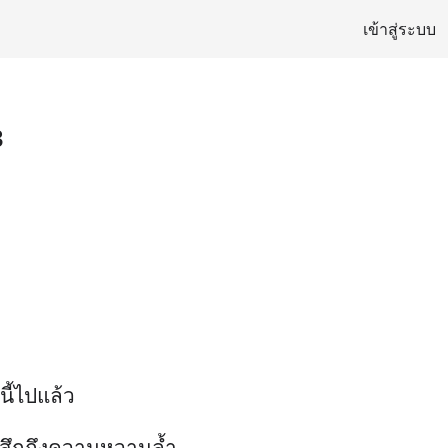
เข้าสู่ระบบ
3
ี้ไปแล้ว
รู้สึกถึงความหวานล้ำ