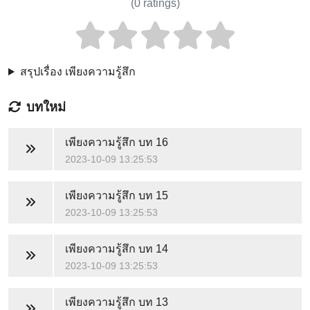
(
0
ratings)
สรุปเรื่อง เพียงความรู้สึก
บทใหม่
เพียงความรู้สึก
บท 16
2023-10-09 13:25:53
เพียงความรู้สึก
บท 15
2023-10-09 13:25:53
เพียงความรู้สึก
บท 14
2023-10-09 13:25:53
เพียงความรู้สึก
บท 13