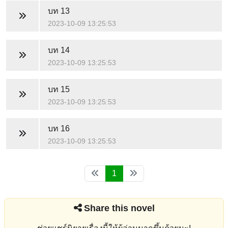
บท 13
2023-10-09 13:25:53
บท 14
2023-10-09 13:25:53
บท 15
2023-10-09 13:25:53
บท 16
2023-10-09 13:25:53
1
Share this novel