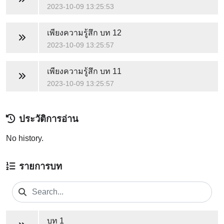
2023-10-09 13:25:53
เพียงความรู้สึก
บท 12
2023-10-09 13:25:57
เพียงความรู้สึก
บท 11
2023-10-09 13:25:57
ประวัติการอ่าน
No history.
รายการบท
บท 1