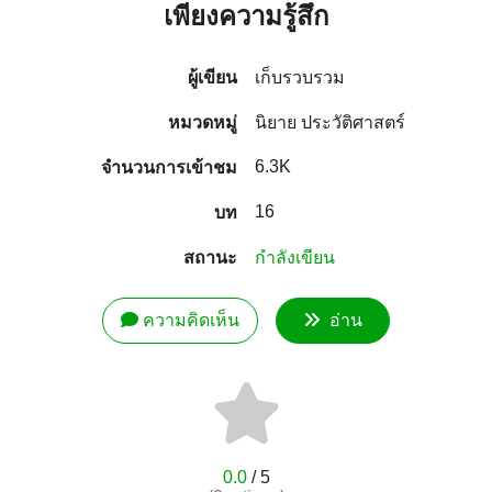
เพียงความรู้สึก
ผู้เขียน
เก็บรวบรวม
หมวดหมู่
นิยาย ประวัติศาสตร์
6.3K
จำนวนการเข้าชม
16
บท
สถานะ
กำลังเขียน
ความคิดเห็น
อ่าน
0.0
/ 5