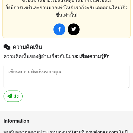
ช่วยแชร์นิยายเรื่องนี้ให้ผู้อ่านมากขึ้นด้วยนะ!
ยิ่งมีการแชร์และอ่านมากเท่าไหร่ เราก็จะอัปเดตตอนใหม่เร็ว
ขึ้นเท่านั้น!
ความคิดเห็น
ความคิดเห็นของผู้อ่านเกี่ยวกับนิยาย:
เพียงความรู้สึก
ส่ง
Information
พบกับหลากหลายประเภทของนวนิยายที่ novelones.com ในปี