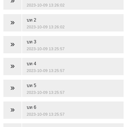
2023-10-09 13:26:02
บท 2
2023-10-09 13:26:02
บท 3
2023-10-09 13:25:57
บท 4
2023-10-09 13:25:57
บท 5
2023-10-09 13:25:57
บท 6
2023-10-09 13:25:57