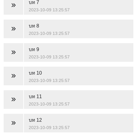
บท 7
2023-10-09 13:25:57
บท 8
2023-10-09 13:25:57
บท 9
2023-10-09 13:25:57
บท 10
2023-10-09 13:25:57
บท 11
2023-10-09 13:25:57
บท 12
2023-10-09 13:25:57