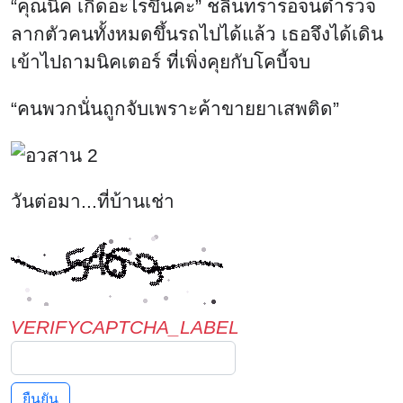
VERIFYCAPTCHA_LABEL
ยืนยัน