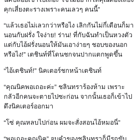
คุกเสี่ยงตะรางเพราะคนเลวๆ คนนี้”