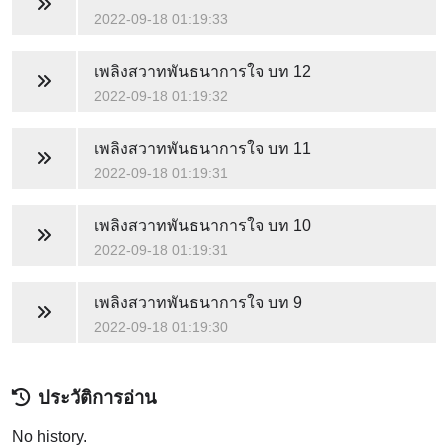
2022-09-18 01:19:33
เพลิงสวาทพันธนาการใจ
บท 12
2022-09-18 01:19:32
เพลิงสวาทพันธนาการใจ
บท 11
2022-09-18 01:19:31
เพลิงสวาทพันธนาการใจ
บท 10
2022-09-18 01:19:31
เพลิงสวาทพันธนาการใจ
บท 9
2022-09-18 01:19:30
ประวัติการอ่าน
No history.