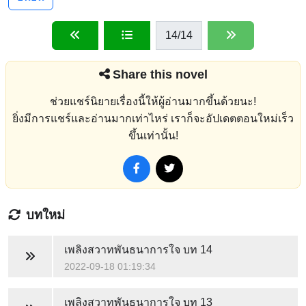
14
/14
Share this novel
ช่วยแชร์นิยายเรื่องนี้ให้ผู้อ่านมากขึ้นด้วยนะ!
ยิ่งมีการแชร์และอ่านมากเท่าไหร่ เราก็จะอัปเดตตอนใหม่เร็ว
ขึ้นเท่านั้น!
บทใหม่
เพลิงสวาทพันธนาการใจ
บท 14
2022-09-18 01:19:34
เพลิงสวาทพันธนาการใจ
บท 13