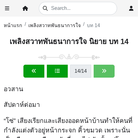
หน้าแรก
เพลิงสวาทพันธนาการใจ
บท 14
เพลิงสวาทพันธนาการใจ นิยาย บท 14
14
/14
อวสาน
สัปดาห์ต่อมา
“โซ่” เสียงเรียกและเสียงออดหน้าบ้านทำให้คนที่
กำลังแต่งตัวอยู่หน้ากระจก คิ้วขมวด เพราะนั่น