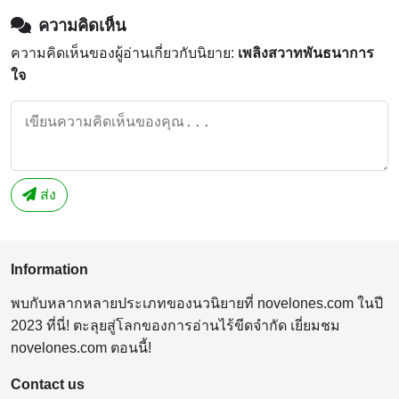
ความคิดเห็น
ความคิดเห็นของผู้อ่านเกี่ยวกับนิยาย:
เพลิงสวาทพันธนาการ
ใจ
ส่ง
Information
พบกับหลากหลายประเภทของนวนิยายที่ novelones.com ในปี
2023 ที่นี่! ตะลุยสู่โลกของการอ่านไร้ขีดจำกัด เยี่ยมชม
novelones.com ตอนนี้!
Contact us