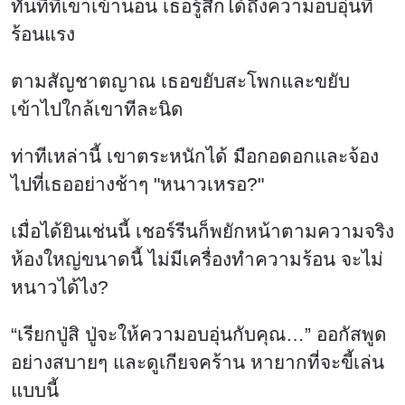
ทันทีที่เขาเข้านอน เธอรู้สึกได้ถึงความอบอุ่นที่
ร้อนแรง
ตามสัญชาตญาณ เธอขยับสะโพกและขยับ
เข้าไปใกล้เขาทีละนิด
ท่าทีเหล่านี้ เขาตระหนักได้ มือกอดอกและจ้อง
ไปที่เธออย่างช้าๆ "หนาวเหรอ?"
เมื่อได้ยินเช่นนี้ เชอร์รีนก็พยักหน้าตามความจริง
ห้องใหญ่ขนาดนี้ ไม่มีเครื่องทำความร้อน จะไม่
หนาวได้ไง?
“เรียกปู่สิ ปู่จะให้ความอบอุ่นกับคุณ…” ออกัสพูด
อย่างสบายๆ และดูเกียจคร้าน หายากที่จะขี้เล่น
แบบนี้