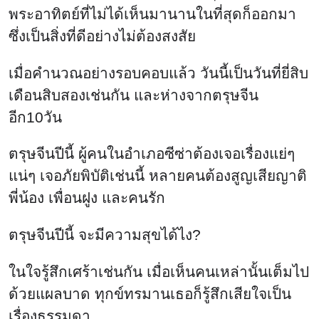
พระอาทิตย์ที่ไม่ได้เห็นมานานในที่สุดก็ออกมา
ซึ่งเป็นสิ่งที่ดีอย่างไม่ต้องสงสัย
เมื่อคำนวณอย่างรอบคอบแล้ว วันนี้เป็นวันที่ยี่สิบ
เดือนสิบสองเช่นกัน และห่างจากตรุษจีน
อีก10วัน
ตรุษจีนปีนี้ ผู้คนในอำเภอซีซ่าต้องเจอเรื่องแย่ๆ
แน่ๆ เจอภัยพิบัติเช่นนี้ หลายคนต้องสูญเสียญาติ
พี่น้อง เพื่อนฝูง และคนรัก
ตรุษจีนปีนี้ จะมีความสุขได้ไง?
ในใจรู้สึกเศร้าเช่นกัน เมื่อเห็นคนเหล่านั้นเต็มไป
ด้วยแผลบาด ทุกข์ทรมานเธอก็รู้สึกเสียใจเป็น
เรื่องธรรมดา