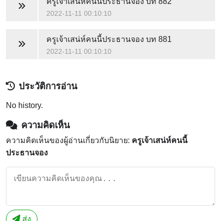
ครูเจ้าเสน่ห์คนนี้ประธานจอง
บท 882
2022-11-11 00:10:10
ครูเจ้าเสน่ห์คนนี้ประธานจอง
บท 881
2022-11-11 00:10:10
ประวัติการอ่าน
No history.
ความคิดเห็น
ความคิดเห็นของผู้อ่านเกี่ยวกับนิยาย:
ครูเจ้าเสน่ห์คนนี้
ประธานจอง
ส่ง