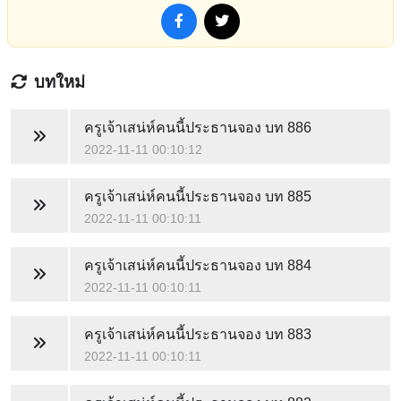
บทใหม่
ครูเจ้าเสน่ห์คนนี้ประธานจอง
บท 886
2022-11-11 00:10:12
ครูเจ้าเสน่ห์คนนี้ประธานจอง
บท 885
2022-11-11 00:10:11
ครูเจ้าเสน่ห์คนนี้ประธานจอง
บท 884
2022-11-11 00:10:11
ครูเจ้าเสน่ห์คนนี้ประธานจอง
บท 883
2022-11-11 00:10:11