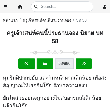
หน้าแรก
ครูเจ้าเสน่ห์คนนี้ประธานจอง
บท 58
ครูเจ้าเสน่ห์คนนี้ประธานจอง นิยาย บท
58
58
/886
มุมริมฝีปากขยับ และก้มหน้าผากเล็กน้อย เพื่อส่ง
สัญญาณให้เธอกินโจ๊ก รักษาความสงบ
ยักไหล่ เธอย่นจมูกอย่างไม่สบอารมณ์เล็กน้อย
แล้วกินโจ๊ก