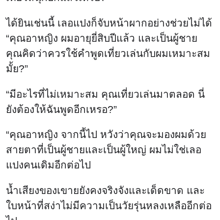
ได้ยินเช่นนี้ เลอแปงก็จับหน้าผากอย่างช่วยไม่ได้
“คุณอาหญิง ผมอายุยี่สิบปีแล้ว และเป็นผู้ชาย
คุณคิดว่าควรใช้คำพูดเที่ยวเล่นกับผมเหมาะสม
มั้ย?”
“มีอะไรที่ไม่เหมาะสม คุณเที่ยวเล่นมาตลอด นี่
ยังต้องให้ฉันพูดอีกเหรอ?”
“คุณอาหญิง จากนี้ไป หวังว่าคุณจะมองผมด้วย
สายตาที่เป็นผู้ชายและเป็นผู้ใหญ่ ผมไม่ใช่เลอ
แปงคนเดิมอีกต่อไป
น้ำเสียงของเขายยังคงจริงจังและเด็ดขาด และ
ใบหน้าที่สง่าไม่มีความเป็นวัยรุ่นหลงเหลืออีกต่อ