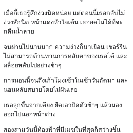
เมื่อกี้เธอรู้สึกง่วงนิดหน่อย แต่ตอนนี้เธอกลับไม่
ง่วงสักนิด หน้าแดงหัวใจเต้น เธออดไม่ได้ที่จะ
กลืนน้ำลาย
จนผ่านไปนานมาก ความง่วงก็มาเยือน เชอร์รีน
ไม่สามารถต้านทานการหลับตาของเธอได้ และ
ผล็อยหลับไปอย่างช้าๆ
การนอนนี้จนถึงเก้าโมงเช้าในเช้าวันถัดมา และ
นอนหลับสบายโดยไม่ฝันเลย
เธอลุกขึ้นจากเตียง ยืดเอวบิดตัวช้าๆ แล้วมอง
ออกไปนอกหน้าต่าง
สองสามวันนี้ท้องฟ้าที่มีเมฆในที่สุดก็สว่างขึ้น