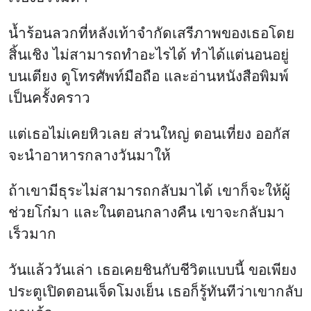
น้ำร้อนลวกที่หลังเท้าจำกัดเสรีภาพของเธอโดย
สิ้นเชิง ไม่สามารถทำอะไรได้ ทำได้แต่นอนอยู่
บนเตียง ดูโทรศัพท์มือถือ และอ่านหนังสือพิมพ์
เป็นครั้งคราว
แต่เธอไม่เคยหิวเลย ส่วนใหญ่ ตอนเที่ยง ออกัส
จะนำอาหารกลางวันมาให้