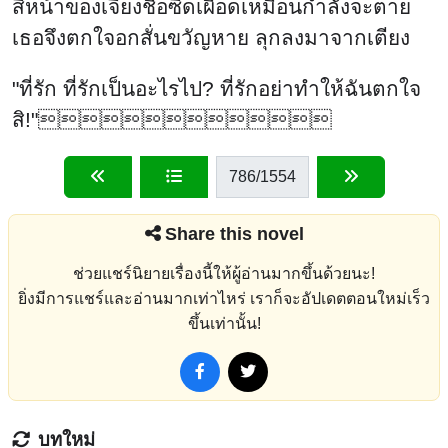
สีหน้าของเจียงชื่อซีดเผือดเหมือนกำลังจะตาย
เธอจึงตกใจอกสั่นขวัญหาย ลุกลงมาจากเตียง
"ที่รัก ที่รักเป็นอะไรไป? ที่รักอย่าทำให้ฉันตกใจ
สิ!"
786
/1554
Share this novel
ช่วยแชร์นิยายเรื่องนี้ให้ผู้อ่านมากขึ้นด้วยนะ!
ยิ่งมีการแชร์และอ่านมากเท่าไหร่ เราก็จะอัปเดตตอนใหม่เร็ว
ขึ้นเท่านั้น!
บทใหม่