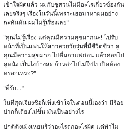
"ที่รัก..."
ในที่สุดเจียงชื่อก็เพิ่งเข้าใจในตอนนี้เองว่า มีร้อย
ปากก็เถียงไม่ขึ้น มันเป็นอย่างไร
ปกติติงเมิ่งเหยนรู้ว่าอะไรถูกอะไรผิด แต่ทำไม