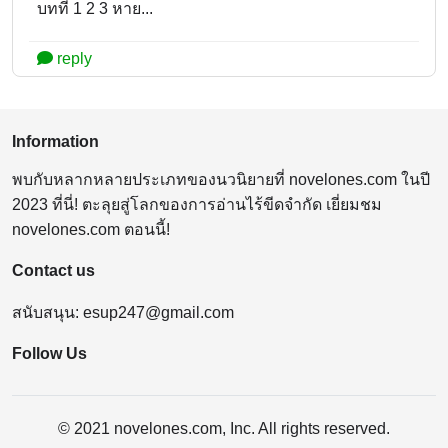
บทที่ 1 2 3 หาย...
reply
Information
พบกับหลากหลายประเภทของนวนิยายที่ novelones.com ในปี
2023 ที่นี่! ตะลุยสู่โลกของการอ่านไร้ขีดจำกัด เยี่ยมชม
novelones.com ตอนนี้!
Contact us
สนับสนุน:
esup247@gmail.com
Follow Us
© 2021 novelones.com, Inc. All rights reserved.