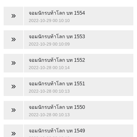
จอมนักรบท้าโลก
บท 1554
2022-10-29 00:10:10
จอมนักรบท้าโลก
บท 1553
2022-10-29 00:10:09
จอมนักรบท้าโลก
บท 1552
2022-10-28 00:10:14
จอมนักรบท้าโลก
บท 1551
2022-10-28 00:10:13
จอมนักรบท้าโลก
บท 1550
2022-10-28 00:10:13
จอมนักรบท้าโลก
บท 1549