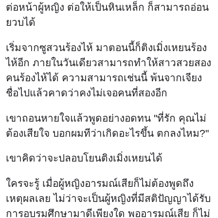
ต่อหน้าผู้หญิง ต่อให้เป็นหินเหล็ก ก็สามารถอ่อน
ยวบได้
เริ่มจากซูสวนร้องไห้ มาตอนนี้ก็ติงเมิ่งเหยนร้อง
ไห้อีก ภายในวันเดียวสามารถทำให้สาวสวยสอง
คนร้องไห้ได้ ความสามารถเช่นนี้ พ้นจากเจียง
ชื่อไปแล้วคาดว่าคงไม่เจอคนที่สองอีก