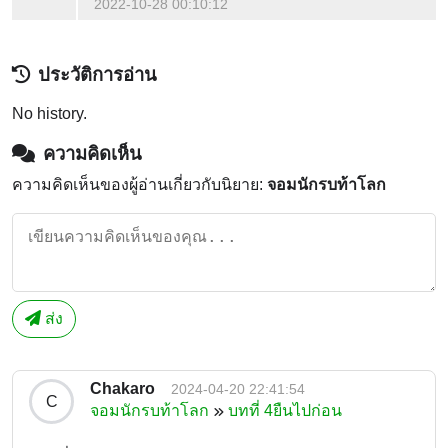
2022-10-28 00:10:12
ประวัติการอ่าน
No history.
ความคิดเห็น
ความคิดเห็นของผู้อ่านเกี่ยวกับนิยาย:
จอมนักรบท้าโลก
ส่ง
Chakaro
2024-04-20 22:41:54
C
จอมนักรบท้าโลก
บทที่ 4ยืนไปก่อน