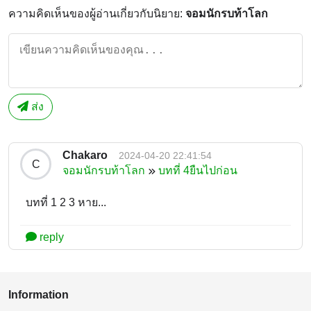
ความคิดเห็นของผู้อ่านเกี่ยวกับนิยาย:
จอมนักรบท้าโลก
ส่ง
Chakaro
2024-04-20 22:41:54
C
จอมนักรบท้าโลก
บทที่ 4ยืนไปก่อน
บทที่ 1 2 3 หาย...
reply
Information