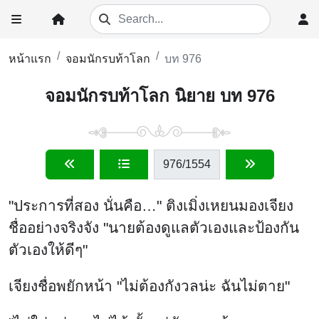
หน้าแรก
จอมนักรบท้าโลก
บท 976
จอมนักรบท้าโลก นิยาย บท 976
976
/1554
"ประการที่สอง นั่นคือ…" ติงเมิ่งเหยนมองเจียง
ชื่ออย่างจริงจัง "นายต้องดูแลตัวเองและป้องกัน
ตัวเองให้ดีๆ"
เจียงชื่อพยักหน้า "ไม่ต้องกังวลน่ะ ฉันไม่ตาย"