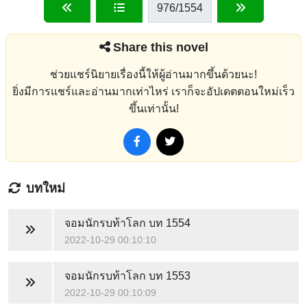
976
/1554
Share this novel
ช่วยแชร์นิยายเรื่องนี้ให้ผู้อ่านมากขึ้นด้วยนะ!
ยิ่งมีการแชร์และอ่านมากเท่าไหร่ เราก็จะอัปเดตตอนใหม่เร็ว
ขึ้นเท่านั้น!
บทใหม่
จอมนักรบท้าโลก
บท 1554
2022-10-29 00:10:10
จอมนักรบท้าโลก
บท 1553
2022-10-29 00:10:09