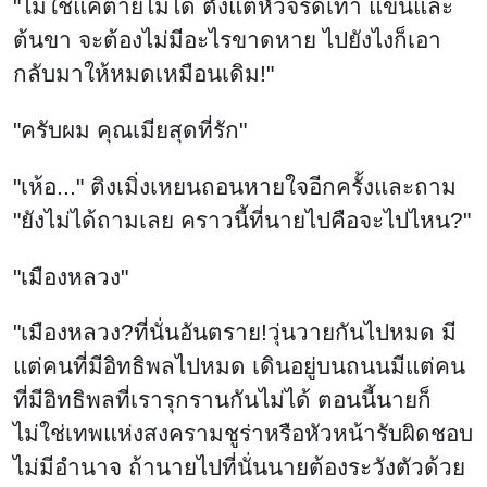
"ไม่ใช่แค่ตายไม่ได้ ตั้งแต่หัวจรดเท้า แขนและ
ต้นขา จะต้องไม่มีอะไรขาดหาย ไปยังไงก็เอา
กลับมาให้หมดเหมือนเดิม!"
"ครับผม คุณเมียสุดที่รัก"
"เห้อ..." ติงเมิ่งเหยนถอนหายใจอีกครั้งและถาม
"ยังไม่ได้ถามเลย คราวนี้ที่นายไปคือจะไปไหน?"
"เมืองหลวง"
"เมืองหลวง?ที่นั่นอันตราย!วุ่นวายกันไปหมด มี
แต่คนที่มีอิทธิพลไปหมด เดินอยู่บนถนนมีแต่คน
ที่มีอิทธิพลที่เรารุกรานกันไม่ได้ ตอนนี้นายก็
ไม่ใช่เทพแห่งสงครามชูร่าหรือหัวหน้ารับผิดชอบ
ไม่มีอำนาจ ถ้านายไปที่นั่นนายต้องระวังตัวด้วย