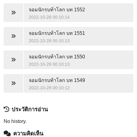
จอมนักรบท้าโลก
บท 1552
2022-10-28 00:10:14
จอมนักรบท้าโลก
บท 1551
2022-10-28 00:10:13
จอมนักรบท้าโลก
บท 1550
2022-10-28 00:10:13
จอมนักรบท้าโลก
บท 1549
2022-10-28 00:10:12
ประวัติการอ่าน
No history.
ความคิดเห็น