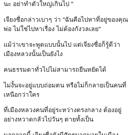
นะ อย่าทำตัวใหญ่เกินไป "
เจียงชื่อกล่าวเบาๆ ว่า "ฉันคือไปหาที่อยู่ของคุณ
พ่อ ไม่ใช่ไปหาเรื่อง ไม่ต้องกังวลเลย"
แม้ว่าเขาจะพูดแบบนั้นไป แต่เจียงชื่อก็รู้ดีว่า
เมืองหลวงนั้นเป็นยังไง
คนธรรมดาทั่วไปไม่สามารถยืนหยัดได้
ไม่งั้นจะอยู่แบบถ่อมตน หรือไม่ก็กลายเป็นคนที่
เหนือกว่าใคร
ที่เมืองหลวงคนที่อยู่ระหว่างตรงกลาง ต้องอยู่
อย่างหวาดกลัวไปวันๆ ตายทั้งเป็น
นอกจากนี้ เจียงชื่อยังมีศัตรูมากมายในเมือง