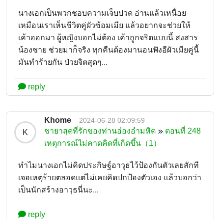
นางเอกเป็นพวกชอบความเจ็บปวด อ่านแล้วเหนื่อย
เหมือนเราเห็นชีวิตคู่ผัวซ้อมเมีย แล้วอยากจะช่วยให้
เค้าออกมา ผู้หญิงบอกไม่ต้อง เค้าถูกจริตแบบนี้ สงสาร
น้องชาย ช่วยมาก็จริง ทุกคืนต้องมานอนฟังอีผัวเมียคู่นี้
มันทำร้ายกัน ป่วยจิตสุดๆ...
reply
Khome
2024-06-28 02:09:59
ชายาสุดที่รักของท่านอ๋องอำมหิต
ตอนที่ 248
K
เหตุการณ์ไม่คาดคิดที่เกิดขึ้น（1）
ทำไมนางเอกไม่คิดประกิษฐ์อาวุธไว้ป้องกันตัวเลยสักที
เจอเหตุร้ายตลอดแต่ไม่เคยคิดปกป้องตัวเอง แล้วบอกว่า
เป็นนักสร้างอาวุธนี่นะ...
reply