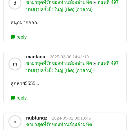
ชายาสุดที่รักของท่านอ๋องอำมหิต
ตอนที่ 497
d
บทสรุปครั้งยิ่งใหญ่ (เจ็ด) (อวสาน)
สนุกมากกกก...
reply
mantana
2025-02-06 14:41:19
ชายาสุดที่รักของท่านอ๋องอำมหิต
ตอนที่ 497
m
บทสรุปครั้งยิ่งใหญ่ (เจ็ด) (อวสาน)
ลูกหาย5555...
reply
nubtungz
2024-09-02 08:19:45
n
ชายาสุดที่รักของท่านอ๋องอำมหิต