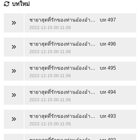
บทใหม่
ชายาสุดที่รักของท่านอ๋องอำมหิต
บท 497
2022-12-15 00:11:06
ชายาสุดที่รักของท่านอ๋องอำมหิต
บท 496
2022-12-15 00:11:06
ชายาสุดที่รักของท่านอ๋องอำมหิต
บท 495
2022-12-15 00:11:06
ชายาสุดที่รักของท่านอ๋องอำมหิต
บท 494
2022-12-15 00:11:06
ชายาสุดที่รักของท่านอ๋องอำมหิต
บท 493
2022-12-15 00:11:05