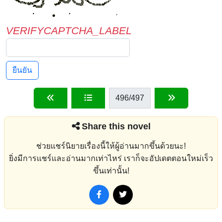
VERIFYCAPTCHA_LABEL
ยืนยัน
496
/497
Share this novel
ช่วยแชร์นิยายเรื่องนี้ให้ผู้อ่านมากขึ้นด้วยนะ!
ยิ่งมีการแชร์และอ่านมากเท่าไหร่ เราก็จะอัปเดตตอนใหม่เร็ว
ขึ้นเท่านั้น!