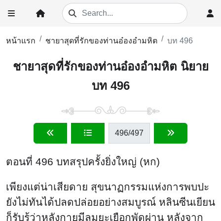
หน้าแรก
ชายาสุดที่รักของท่านอ๋องอำมหิต
บท 496
ชายาสุดที่รักของท่านอ๋องอำมหิต นิยาย
บท 496
496
/497
ตอนที่ 496 บทสรุปครั้งยิ่งใหญ่ (หก)
เพียงแต่น่าเสียดาย สุขนาฏกรรมแห่งการพบปะ
ยังไม่ทันได้ปลดปล่อยอย่างสมบูรณ์ หลินซีนเยียน
ก็รับรู้ว่าหลังกายมีลมยะเยือกพัดผ่าน หลังจาก