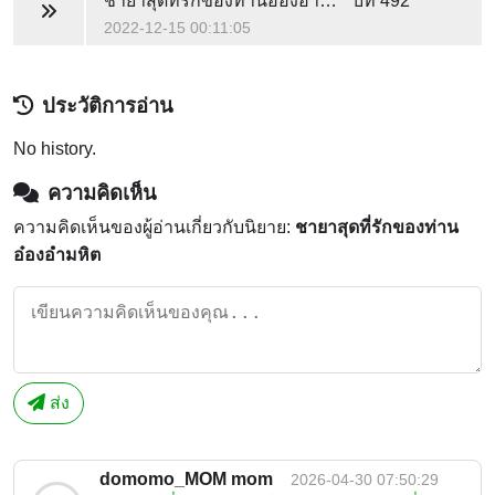
ชายาสุดที่รักของท่านอ๋องอำมหิต
บท 492
2022-12-15 00:11:05
ประวัติการอ่าน
No history.
ความคิดเห็น
ความคิดเห็นของผู้อ่านเกี่ยวกับนิยาย:
ชายาสุดที่รักของท่าน
อ๋องอำมหิต
ส่ง
domomo_MOM mom
2026-04-30 07:50:29