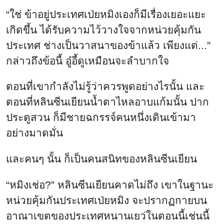
“ใช่ ข้าอยู่ประเทศเป่ยหมิงเองก็มีเรื่องเยอะแยะ
เกิดขึ้น ได้รับความไว้วางใจจากหน่วยคุ้มกัน
ประเทศ ช่างเป็นวาสนาของข้าแล้ว เพียงแต่...”
กล่าวถึงข้อนี้ อู๋อี้ดูเหมือนจะลำบากใจ
ตอนที่เขากำลังไม่รู้ว่าควรพูดอย่างไรนั้น และ
ตอนที่หลินซีนเยียนน้ำตาไหลอาบแก้มนั้น ปาก
ประตูสวน ก็มีชายฉกรรจ์คนหนึ่งเดินเข้ามา
อย่างมาดมั่น