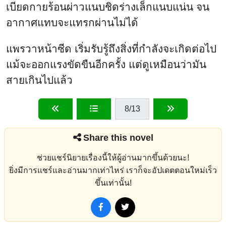
เบียดกายร้อนผ่าวแนบชิดร่างเล็กแนบแน่น จน
อากาศแทบจะแทรกผ่านไม่ได้
แพรวาหน้าซีด เริ่มรับรู้ถึงสิ่งที่กำลังจะเกิดต่อไป
แม้จะออกแรงขัดขืนอีกครั้ง แต่ดูเหมือนว่ามัน
สายเกินไปแล้ว
8
/13
Share this novel
ช่วยแชร์นิยายเรื่องนี้ให้ผู้อ่านมากขึ้นด้วยนะ!
ยิ่งมีการแชร์และอ่านมากเท่าไหร่ เราก็จะอัปเดตตอนใหม่เร็ว
ขึ้นเท่านั้น!