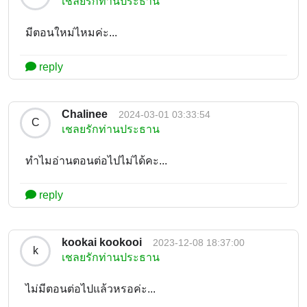
เชลยรักท่านประธาน
มีตอนใหม่ไหมค่ะ...
reply
Chalinee
2024-03-01 03:33:54
C
เชลยรักท่านประธาน
ทำไมอ่านตอนต่อไปไม่ได้คะ...
reply
kookai kookooi
2023-12-08 18:37:00
k
เชลยรักท่านประธาน
ไม่มีตอนต่อไปแล้วหรอค่ะ...