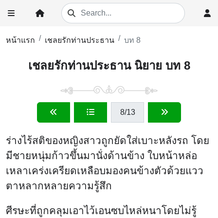
หน้าแรก
เชลยรักท่านประธาน
บท 8
เชลยรักท่านประธาน นิยาย บท 8
8
/13
ร่างไร้สติของหญิงสาวถูกยัดใส่เบาะหลังรถ โดย
มีชายหนุ่มก้าวขึ้นมานั่งด้านข้าง ใบหน้าหล่อ
เหลาเคร่งเครียดเหลือบมองคนข้างตัวด้วยแวว
ตาหลากหลายความรู้สึก
ศีรษะที่ถูกคลุมเอาไว้เอนซบไหล่หนาโดยไม่รู้