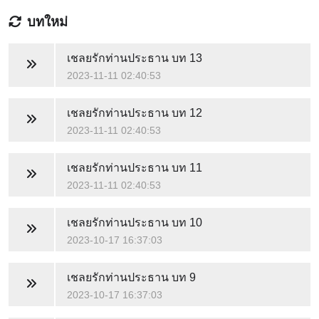
บทใหม่
เชลยรักท่านประธาน
บท 13
2023-11-11 02:40:53
เชลยรักท่านประธาน
บท 12
2023-11-11 02:40:53
เชลยรักท่านประธาน
บท 11
2023-11-11 02:40:53
เชลยรักท่านประธาน
บท 10
2023-10-17 16:37:03
เชลยรักท่านประธาน
บท 9
2023-10-17 16:37:03