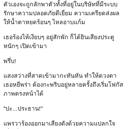
ตัวเองจะถูกลักพาตัวทั้งที่อยู่ในบริษัทที่มีระบบ
รักษาความปลอดภัยดีเยี่ยม ความเครียดส่งผล
ให้น้ำตาหยดร้อนๆ ไหลอาบแก้ม
เธอร้องไห้เงียบๆ อยู่สักพัก ก็ได้ยินเสียงประตู
หนักๆ เปิดเข้ามา
พรึ่บ!
แสงสว่างที่สาดเข้ามากะทันหัน ทำให้ดวงตา
เธอหยีพร่า ต้องกะพริบอยู่หลายครั้งถึงเริ่มโฟกัส
ภาพตรงหน้าได้
"ปะ...ประธาน!"
แพรวาร้องออกมาเสียงดังด้วยความแปลกใจ