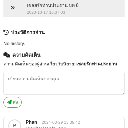
เชลยรักท่านประธาน
บท 8
2023-10-17 16:37:03
ประวัติการอ่าน
No history.
ความคิดเห็น
ความคิดเห็นของผู้อ่านเกี่ยวกับนิยาย:
เชลยรักท่านประธาน
ส่ง
Phan
2024-08-29 13:35:42
P