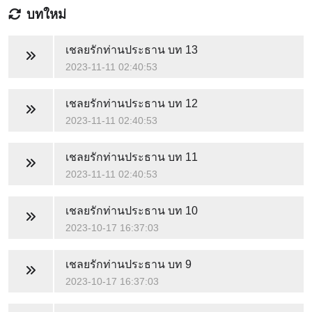
บทใหม่
เชลยรักท่านประธาน
บท 13
2023-11-11 02:40:53
เชลยรักท่านประธาน
บท 12
2023-11-11 02:40:53
เชลยรักท่านประธาน
บท 11
2023-11-11 02:40:53
เชลยรักท่านประธาน
บท 10
2023-10-17 16:37:03
เชลยรักท่านประธาน
บท 9
2023-10-17 16:37:03