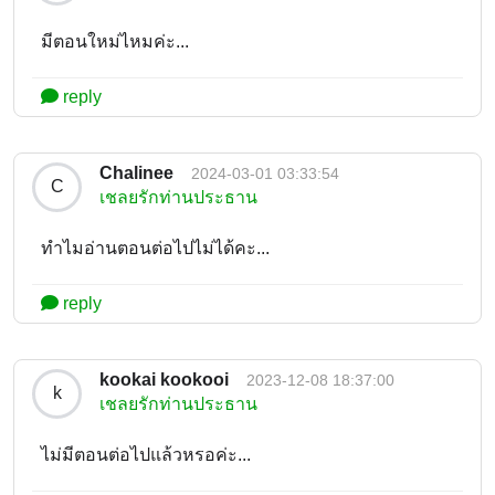
มีตอนใหม่ไหมค่ะ...
reply
Chalinee
2024-03-01 03:33:54
C
เชลยรักท่านประธาน
ทำไมอ่านตอนต่อไปไม่ได้คะ...
reply
kookai kookooi
2023-12-08 18:37:00
k
เชลยรักท่านประธาน
ไม่มีตอนต่อไปแล้วหรอค่ะ...