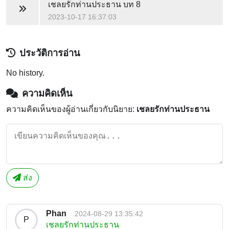
เชลยรักท่านประธาน
บท 8
2023-10-17 16:37:03
ประวัติการอ่าน
No history.
ความคิดเห็น
ความคิดเห็นของผู้อ่านเกี่ยวกับนิยาย:
เชลยรักท่านประธาน
ส่ง
Phan
2024-08-29 13:35:42
P
เชลยรักท่านประธาน