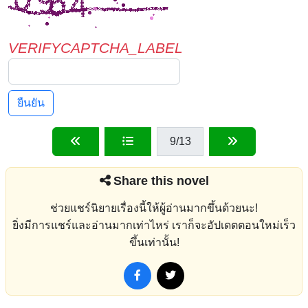
VERIFYCAPTCHA_LABEL
ยืนยัน
9
/13
Share this novel
ช่วยแชร์นิยายเรื่องนี้ให้ผู้อ่านมากขึ้นด้วยนะ!
ยิ่งมีการแชร์และอ่านมากเท่าไหร่ เราก็จะอัปเดตตอนใหม่เร็ว
ขึ้นเท่านั้น!