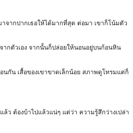
จากปากเธอให้ได้มากที่สุด ต่อมา เขาก็โน้มตัว
งจากตัวเอง จากนั้นก็ปล่อยให้นอนอยู่บนก้อนหิน
ือนกัน เสื้อของเขาขาดเล็กน้อย สภาพดูโทรมแต่ก็
ว ต้องบ้าไปแล้วแน่ๆ แต่ว่า ความรู้สึกว่างเปล่า