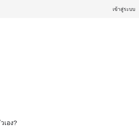
เข้าสู่ระบบ
ัวเอง?