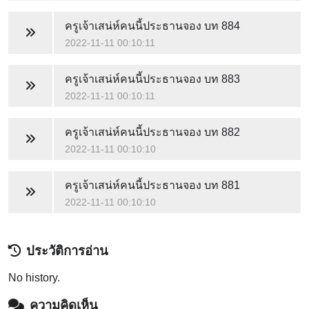
ครูเจ้าเสน่ห์คนนี้ประธานจอง
บท 884
2022-11-11 00:10:11
ครูเจ้าเสน่ห์คนนี้ประธานจอง
บท 883
2022-11-11 00:10:11
ครูเจ้าเสน่ห์คนนี้ประธานจอง
บท 882
2022-11-11 00:10:10
ครูเจ้าเสน่ห์คนนี้ประธานจอง
บท 881
2022-11-11 00:10:10
ประวัติการอ่าน
No history.
ความคิดเห็น