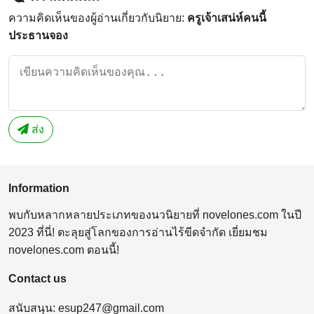
ความคิดเห็นของผู้อ่านเกี่ยวกับนิยาย:
ครูเจ้าเสน่ห์คนนี้
ประธานจอง
ส่ง
Information
พบกับหลากหลายประเภทของนวนิยายที่ novelones.com ในปี
2023 ที่นี่! ตะลุยสู่โลกของการอ่านไร้ขีดจำกัด เยี่ยมชม
novelones.com ตอนนี้!
Contact us
สนับสนุน:
esup247@gmail.com