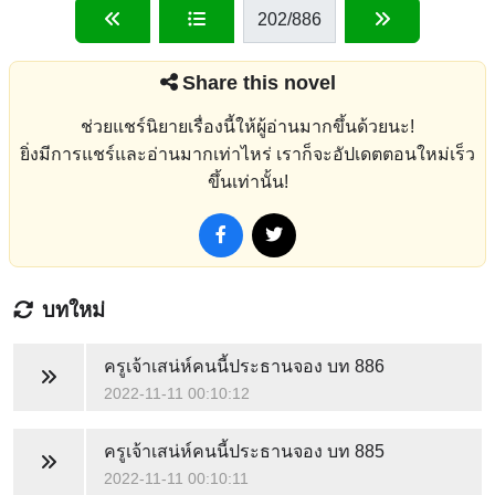
202
/886
Share this novel
ช่วยแชร์นิยายเรื่องนี้ให้ผู้อ่านมากขึ้นด้วยนะ!
ยิ่งมีการแชร์และอ่านมากเท่าไหร่ เราก็จะอัปเดตตอนใหม่เร็ว
ขึ้นเท่านั้น!
บทใหม่
ครูเจ้าเสน่ห์คนนี้ประธานจอง
บท 886
2022-11-11 00:10:12
ครูเจ้าเสน่ห์คนนี้ประธานจอง
บท 885
2022-11-11 00:10:11