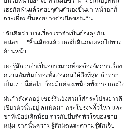
บนใบหน้าออกไป ส่วนมือขวาฝ่ามือนั้นอยู่ที่พื้น
เธอกัดฟันแล้วค่อยๆดันตัวเองขึ้นมา หน้าอกก็
กระเพื่อมขึ้นลงอย่างต่อเนื่องเช่นกัน
“ฉันคิดว่า บางเรื่อง เราจำเป็นต้องคุยกัน
หน่อย.....”สิ้นเสียงแล้ว เธอก็เดินกะเผลกไปทาง
ด้านหน้า
เธอรู้สึกว่าจำเป็นอย่างมากที่จะต้องจัดการเรื่อง
ความสัมพันธ์ของทั้งสองคนให้ถึงที่สุด ถ้าหาก
เป็นแบบนี้ต่อไป ก็จะมีแต่จะเหนื่อยทั้งกายและใจ
ฝนกำลังตกอยู่ เชอร์รีนยังสวมใส่กระโปรงยาวสี
เขียวตัวนั้นอยู่ ลมพัดมา กระโปรงพลิ้วไหว และ
ขาที่เป๋อยู่เล็กน้อย ราวกับบีบรัดหัวใจของชาย
หนุ่ม จากนั้นความรู้สึกผิดและความรู้สึกเจ็บ