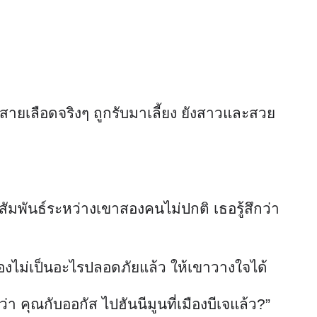
สายเลือดจริงๆ ถูกรับมาเลี้ยง ยังสาวและสวย
สัมพันธ์ระหว่างเขาสองคนไม่ปกติ เธอรู้สึกว่า
งไม่เป็นอะไรปลอดภัยแล้ว ให้เขาวางใจได้
่า คุณกับออกัส ไปฮันนีมูนที่เมืองบีเจแล้ว?”