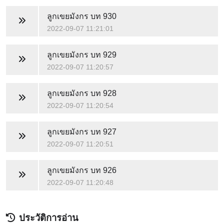
ลูกเขยมังกร
บท 930
2022-09-07 11:21:01
ลูกเขยมังกร
บท 929
2022-09-07 11:20:57
ลูกเขยมังกร
บท 928
2022-09-07 11:20:54
ลูกเขยมังกร
บท 927
2022-09-07 11:20:51
ลูกเขยมังกร
บท 926
2022-09-07 11:20:48
ประวัติการอ่าน