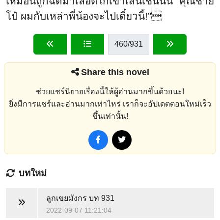
เหมือนถูกฉีดมาเลือดไก่เข้าเส้นเช่นนั้น “คุณชาย
โป๋ ผมกับเหล่าพี่น้องจะไปเดี๋ยวนี้!”
460
/931
Share this novel
ช่วยแชร์นิยายเรื่องนี้ให้ผู้อ่านมากขึ้นด้วยนะ!
ยิ่งมีการแชร์และอ่านมากเท่าไหร่ เราก็จะอัปเดตตอนใหม่เร็ว
ขึ้นเท่านั้น!
บทใหม่
ลูกเขยมังกร
บท 931
2022-09-07 11:21:04