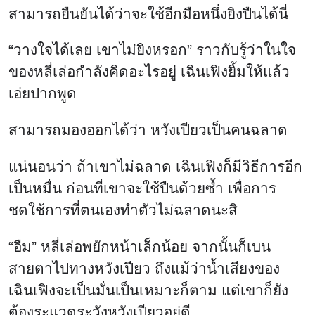
สามารถยืนยันได้ว่าจะใช้อีกมือหนึ่งยิงปืนได้นี่
“วางใจได้เลย เขาไม่ยิงหรอก” ราวกับรู้ว่าในใจ
ของหลี่เล่อกำลังคิดอะไรอยู่ เฉินเฟิงยิ้มให้แล้ว
เอ่ยปากพูด
สามารถมองออกได้ว่า หวังเปียวเป็นคนฉลาด