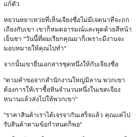
แก้ตัว
หยวนหยาเหว่ยที่เห็นเจียงชื่อไม่มีเจตนาที่จะถก
เถียงกับเขา เขาก็หมดอารมณ์และพูดด้วยสีหน้า
เย็นชา "วันนี้ที่ผมเรียกคุณมาก็เพราะมีงานจะ
มอบหมายให้คุณไปทำ"
จากนั้นเขายื่นเอกสารชุดหนึ่งให้กับเจียงชื่อ
"ตามคำขอจากสำนักงานใหญ่มิลาน พวกเขา
ต้องการให้เราซื้อหินจำนวนหนึ่งในเขตเจียง
หนานแล้วส่งไปให้พวกเขา"
"ราคาสินค้าเราได้เจรจากันเสร็จแล้ว คุณแค่ไป
รับสินค้าตามข้อกำหนดก็พอ"