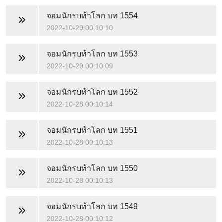
จอมนักรบท้าโลก
บท 1554
2022-10-29 00:10:10
จอมนักรบท้าโลก
บท 1553
2022-10-29 00:10:09
จอมนักรบท้าโลก
บท 1552
2022-10-28 00:10:14
จอมนักรบท้าโลก
บท 1551
2022-10-28 00:10:13
จอมนักรบท้าโลก
บท 1550
2022-10-28 00:10:13
จอมนักรบท้าโลก
บท 1549
2022-10-28 00:10:12