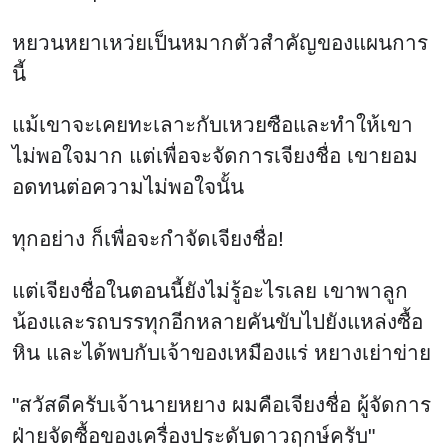
ทุกอย่าง ก็เพื่อจะกำจัดเจียงชื่อ!
แต่เจียงชื่อในตอนนี้ยังไม่รู้อะไรเลย เขาพาลูก
น้องและรถบรรทุกอีกหลายคันขับไปยังแหล่งซื้อ
หิน และได้พบกับเจ้าของเหมืองแร่ หยางเย่าข่าย
"สวัสดีครับเจ้านายหยาง ผมคือเจียงชื่อ ผู้จัดการ
ฝ่ายจัดซื้อของเครื่องประดับดาวฤกษ์ครับ"