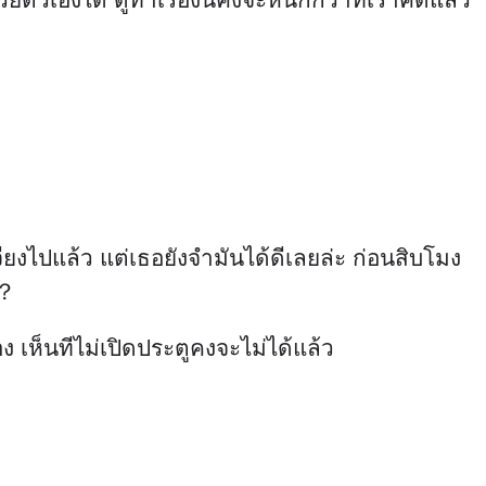
เจียงไปแล้ว แต่เธอยังจำมันได้ดีเลยล่ะ ก่อนสิบโมง
อ？
ง เห็นทีไม่เปิดประตูคงจะไม่ได้แล้ว