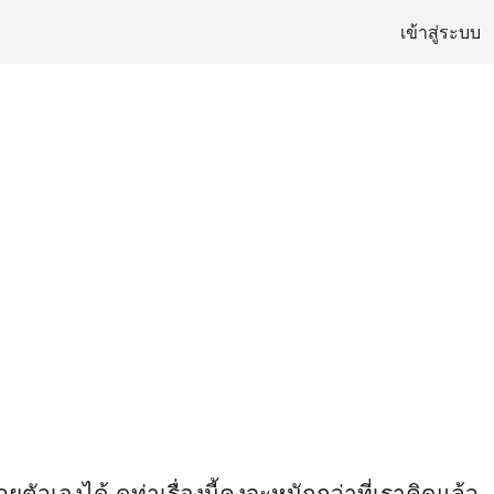
เข้าสู่ระบบ
้วยตัวเองได้ ดูท่าเรื่องนี้คงจะหนักกว่าที่เราคิดแล้ว