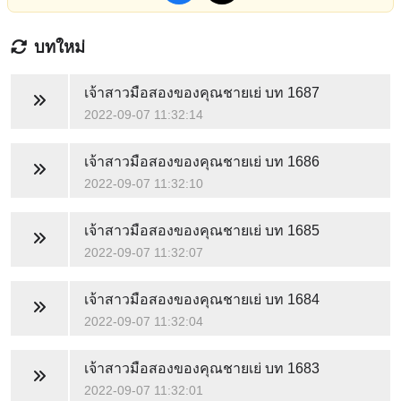
บทใหม่
เจ้าสาวมือสองของคุณชายเย่
บท 1687
2022-09-07 11:32:14
เจ้าสาวมือสองของคุณชายเย่
บท 1686
2022-09-07 11:32:10
เจ้าสาวมือสองของคุณชายเย่
บท 1685
2022-09-07 11:32:07
เจ้าสาวมือสองของคุณชายเย่
บท 1684
2022-09-07 11:32:04
เจ้าสาวมือสองของคุณชายเย่
บท 1683
2022-09-07 11:32:01