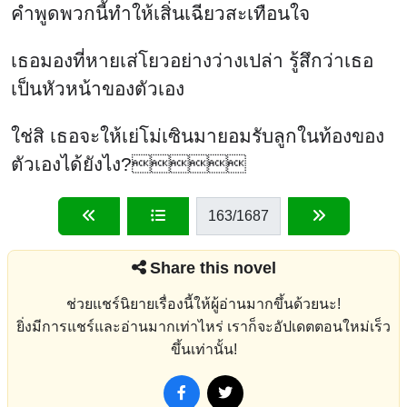
คำพูดพวกนี้ทำให้เสิ่นเฉียวสะเทือนใจ
เธอมองที่หายเส่โยวอย่างว่างเปล่า รู้สึกว่าเธอ
เป็นหัวหน้าของตัวเอง
ใช่สิ เธอจะให้เย่โม่เซินมายอมรับลูกในท้องของ
ตัวเองได้ยังไง?
163
/1687
Share this novel
ช่วยแชร์นิยายเรื่องนี้ให้ผู้อ่านมากขึ้นด้วยนะ!
ยิ่งมีการแชร์และอ่านมากเท่าไหร่ เราก็จะอัปเดตตอนใหม่เร็ว
ขึ้นเท่านั้น!