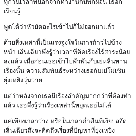
ทุกวันเวลาที่นอกจากทำงานกับพักผ่อน เธอก็
เรียนรู้
พูดได้ว่าหัวยัดอะไรเข้าไปก็ไม่ออกมาแล้ว
ด้วยสิ่งเหล่านี้เป็นแรงจูงใจในการก้าวไปข้าง
หน้า เสิ่นเฉียวพึ่งรู้ว่าเวลาที่คิดเรื่องไร้สาระน้อย
ลงแล้ว เมื่อก่อนเธอเข้าไปพัวพันกับเย่หลิ่นหาน
เรื่องนั้น ความสัมพันธ์ระหว่างเธอกับเย่โม่เซิน
ยุ่งเหยิงวุ่นวาย
แต่ว่าหลังจากเธอมีเรื่องสำคัญมากกว่าที่ต้องทำ
แล้ว เธอพึ่งรู้ว่าเรื่องเหล่านี้หยุดเธอไม่ได้