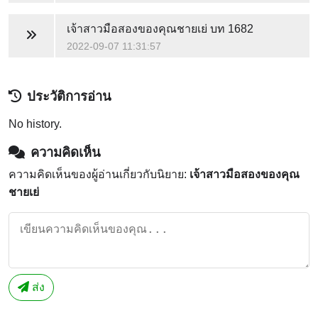
เจ้าสาวมือสองของคุณชายเย่
บท 1682
2022-09-07 11:31:57
ประวัติการอ่าน
No history.
ความคิดเห็น
ความคิดเห็นของผู้อ่านเกี่ยวกับนิยาย:
เจ้าสาวมือสองของคุณ
ชายเย่
ส่ง