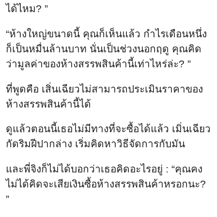
ได้ไหม? ”
“ห้างใหญ่ขนาดนี้ คุณก็เห็นแล้ว กำไรเดือนหนึ่ง
ก็เป็นหมื่นล้านบาท นั่นเป็นช่วงนอกฤดู คุณคิด
ว่ามูลค่าของห้างสรรพสินค้านี้เท่าไหร่ล่ะ? ”
ที่พูดคือ เสิ่นเฉียวไม่สามารถประเมินราคาของ
ห้างสรรพสินค้านี้ได้
ดูแล้วตอนนี้เธอไม่มีทางที่จะซื้อได้แล้ว เมิ่นเฉียว
กัดริมฝีปากล่าง เริ่มคิดหาวิธีจัดการกับมัน
และพี่จิงก็ไม่ได้บอกว่าเธอคิดอะไรอยู่ : “คุณคง
ไม่ได้คิดจะเสียเงินซื้อห้างสรรพสินค้าหรอกนะ?
”