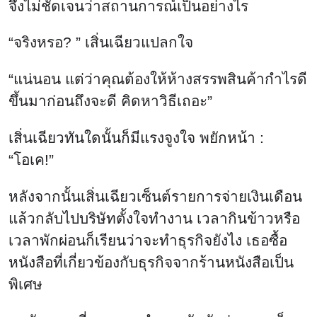
จึงไม่ชัดเจนว่าสถานการณ์เป็นอย่างไร
“จริงหรอ? ” เสิ่นเฉียวแปลกใจ
“แน่นอน แต่ว่าคุณต้องให้ห้างสรรพสินค้ากำไรดี
ขึ้นมาก่อนถึงจะดี คิดหาวิธีเถอะ”
เสิ่นเฉียวทันใดนั้นก็มีแรงจูงใจ พยักหน้า :
“โอเค!”
หลังจากนั้นเสิ่นเฉียวเซ็นต์รายการจ่ายเงินเดือน
แล้วกลับไปบริษัทตั้งใจทำงาน เวลากินข้าวหรือ
เวลาพักผ่อนก็เรียนว่าจะทำธุรกิจยังไง เธอซื้อ
หนังสือที่เกี่ยวข้องกับธุรกิจจากร้านหนังสือเป็น
พิเศษ