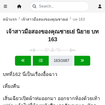
หน้าแรก
เจ้าสาวมือสองของคุณชายเย่
บท 163
เจ้าสาวมือสองของคุณชายเย่ นิยาย บท
163
163
/1687
บทที่162 นี่เป็นเรื่องอื้อฉาว
เที่ยงคืน
เสิ่นเฉียวเปิดผ้าห่มออกมา ออกจากห้องด้วยเท้า