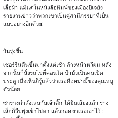
เสื้อผ้า แม้แต่ในหนังสือพิมพ์ของเมืองบีเจยัง
รายงานข่าวว่าพวกเขาเป็นคู่สามีภรรยาที่เป็น
แบบอย่างอีกด้วย!
……..
วันรุ่งขึ้น
เชอร์รีนตื่นขึ้นมาตั้งแต่เช้า ล้างหน้าหวีผม หลัง
จากนั้นก็นั่งรถไปที่คอนโด ป้าบัวเป็นคนเปิด
ประตู เมื่อเห็นก็รู้แล้วว่าเธอคือหม่ามี๊ของคุณหนู
ตัวน้อย
ซารางกำลังเล่นกับเจ้าดิ๊ก ได้ยินเสียงแล้ว ร่าง
เล็กก็รีบพุ่งเข้าไปหา แล้วกอดขาเธอเอาไว้ :