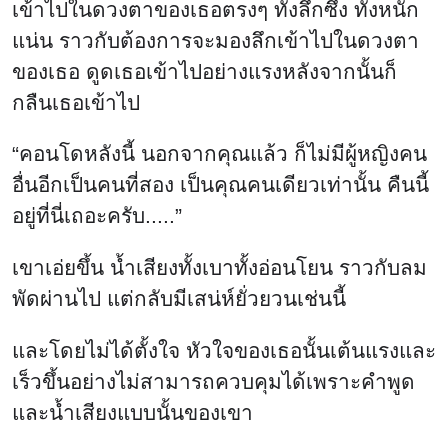
เข้าไปในดวงตาของเธอตรงๆ ทั้งลึกซึ้ง ทั้งหนัก
แน่น ราวกับต้องการจะมองลึกเข้าไปในดวงตา
ของเธอ ดูดเธอเข้าไปอย่างแรงหลังจากนั้นก็
กลืนเธอเข้าไป
“คอนโดหลังนี้ นอกจากคุณแล้ว ก็ไม่มีผู้หญิงคน
อื่นอีกเป็นคนที่สอง เป็นคุณคนเดียวเท่านั้น คืนนี้
อยู่ที่นี่เถอะครับ.....”
เขาเอ่ยขึ้น น้ำเสียงทั้งเบาทั้งอ่อนโยน ราวกับลม
พัดผ่านไป แต่กลับมีเสน่ห์ยั่วยวนเช่นนี้
และโดยไม่ได้ตั้งใจ หัวใจของเธอนั้นเต้นแรงและ
เร็วขึ้นอย่างไม่สามารถควบคุมได้เพราะคำพูด
และน้ำเสียงแบบนั้นของเขา