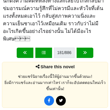
นก็ดึงความคิดที่หลงทางและเลยไปไกลกลับมา
ข่มอารมณ์ความรู้สึกที่ไม่ควรมีและหัวใจที่เต้น
แรงทั้งหมดเอาไว้ กลับสู่สภาพความนิ่งและ
ความเย็นชาเอาไว้เหมือนเดิม ราวกับว่าไม่มี
อะไรเกิดขึ้นอย่างไรอย่างนั้น ไม่ได้มีอะไร
พิเศษ
181
/886
Share this novel
ช่วยแชร์นิยายเรื่องนี้ให้ผู้อ่านมากขึ้นด้วยนะ!
ยิ่งมีการแชร์และอ่านมากเท่าไหร่ เราก็จะอัปเดตตอนใหม่เร็ว
ขึ้นเท่านั้น!