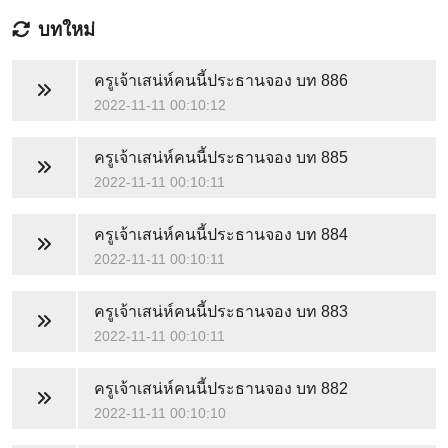
บทใหม่
ครูเจ้าเสน่ห์คนนี้ประธานจอง
บท 886
2022-11-11 00:10:12
ครูเจ้าเสน่ห์คนนี้ประธานจอง
บท 885
2022-11-11 00:10:11
ครูเจ้าเสน่ห์คนนี้ประธานจอง
บท 884
2022-11-11 00:10:11
ครูเจ้าเสน่ห์คนนี้ประธานจอง
บท 883
2022-11-11 00:10:11
ครูเจ้าเสน่ห์คนนี้ประธานจอง
บท 882
2022-11-11 00:10:10