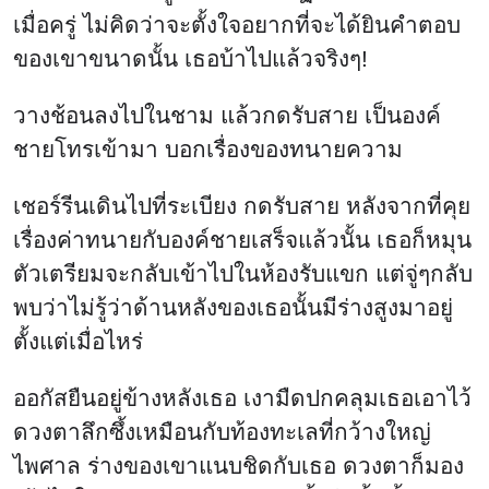
เมื่อครู่ ไม่คิดว่าจะตั้งใจอยากที่จะได้ยินคำตอบ
ของเขาขนาดนั้น เธอบ้าไปแล้วจริงๆ!
วางช้อนลงไปในชาม แล้วกดรับสาย เป็นองค์
ชายโทรเข้ามา บอกเรื่องของทนายความ
เชอร์รีนเดินไปที่ระเบียง กดรับสาย หลังจากที่คุย
เรื่องค่าทนายกับองค์ชายเสร็จแล้วนั้น เธอก็หมุน
ตัวเตรียมจะกลับเข้าไปในห้องรับแขก แต่จู่ๆกลับ
พบว่าไม่รู้ว่าด้านหลังของเธอนั้นมีร่างสูงมาอยู่
ตั้งแต่เมื่อไหร่
ออกัสยืนอยู่ข้างหลังเธอ เงามืดปกคลุมเธอเอาไว้
ดวงตาลึกซึ้งเหมือนกับท้องทะเลที่กว้างใหญ่
ไพศาล ร่างของเขาแนบชิดกับเธอ ดวงตาก็มอง