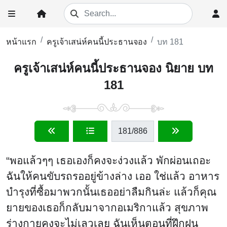
หน้าแรก
ครูเจ้าเสน่ห์คนนี้ประธานจอง
บท 181
ครูเจ้าเสน่ห์คนนี้ประธานจอง นิยาย บท
181
181
/886
“พอแล้วๆๆ เธอเองก็คงจะง่วงแล้ว พักผ่อนเถอะ
ฉันให้คนขับรถรออยู่ข้างล่าง เออ ใช่แล้ว อาหาร
บำรุงที่ซื้อมาพวกนั้นเธออย่าลืมกินล่ะ แล้วก็คุณ
ยายของเธอก็กลับมาจากอเมริกาแล้ว สุขภาพ
ร่างกายคงจะไม่เลวเลย ฉันเห็นตอนที่ฝึกฝน