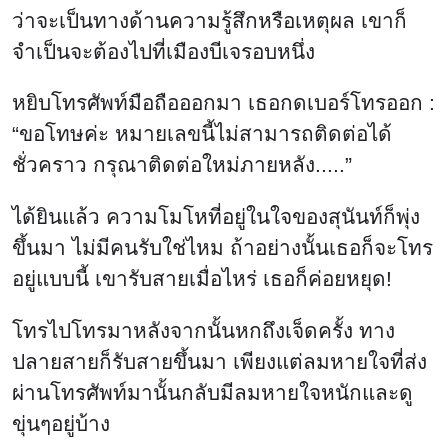
ว่าจะเป็นทางด้านความรู้สึกหรือเหตุผล เขาก็
จำเป็นจะต้องไปที่เมืองบีเจรอบหนึ่ง
หยิบโทรศัพท์มือถือออกมา เธอกดเบอร์โทรออก :
“ขอโทษค่ะ หมายเลขนี้ไม่สามารถติดต่อได้
ชั่วคราว กรุณาติดต่อใหม่ภายหลัง.....”
ได้ยินแล้ว ความโมโหที่อยู่ในใจของสุนันท์ก็พุ่ง
ขึ้นมา ไม่มีคนรับใช่ไหม ถ้าอย่างนั้นเธอก็จะโทร
อยู่แบบนี้ เขารับสายเมื่อไหร่ เธอก็ค่อยหยุด!
โทรไปโทรมาหลังจากนั้นหกถึงเจ็ดครั้ง ทาง
ปลายสายก็รับสายขึ้นมา เพียงแต่ลมหายใจที่ส่ง
ผ่านโทรศัพท์มานั้นกลับมีลมหายใจหนักและดู
ขุ่นๆอยู่บ้าง