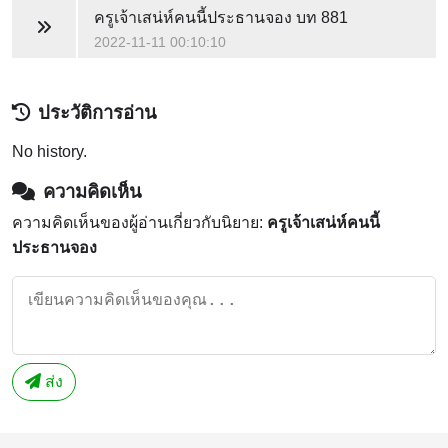
ครูเจ้าเสน่ห์คนนี้ประธานจอง
บท 881
2022-11-11 00:10:10
ประวัติการอ่าน
No history.
ความคิดเห็น
ความคิดเห็นของผู้อ่านเกี่ยวกับนิยาย:
ครูเจ้าเสน่ห์คนนี้
ประธานจอง
ส่ง