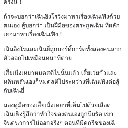
ครั้งนี้！
ถ้าจะบอกว่าเฉินอิงโรวิ่งมาหาเรื่องเฉินเฟิงด้วย
ตนเอง สู้บอกว่า เป็นฝีมือของตระกูลเฉิน ที่ผลัก
เธอมาหาเรื่องเฉินเฟิง！
เฉินอิงโรและเฉินยี่ถูกบอร์ดี้การ์ดทั้งสองคนลาก
ตัวออกไปเหมือนหมาที่ตาย
เสี้ยเมิ่งเหยาหมดสติไปนั้นแล้ว เสี้ยเว่ยกั๋วและ
หลินหลันเองก็หมดสติไประหว่างที่เฉินเฟิงต่อสู้
กับเฉินยี่
มองดูมือของเสี้ยเมิ่งเหยาที่เต็มไปด้วยเลือด
เฉินเฟิงรู้สึกว่าหัวใจของตนเองถูกบีบรัด เขา
จินตนาการไม่ออกจริงๆ ตอนที่มีดกรีซของเฉิ