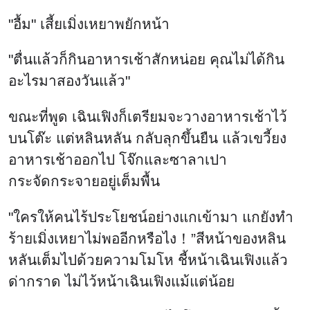
ขณะที่พูด เฉินเฟิงก็เตรียมจะวางอาหารเช้าไว้
บนโต๊ะ แต่หลินหลัน กลับลุกขึ้นยืน แล้วเขวี้ยง
อาหารเช้าออกไป โจ๊กและซาลาเปา
กระจัดกระจายอยู่เต็มพื้น
"ใครให้คนไร้ประโยชน์อย่างแกเข้ามา แกยังทำ
ร้ายเมิ่งเหยาไม่พออีกหรือไง！”สีหน้าของหลิน
หลันเต็มไปด้วยความโมโห ชี้หน้าเฉินเฟิงแล้ว
ด่ากราด ไม่ไว้หน้าเฉินเฟิงแม้แต่น้อย