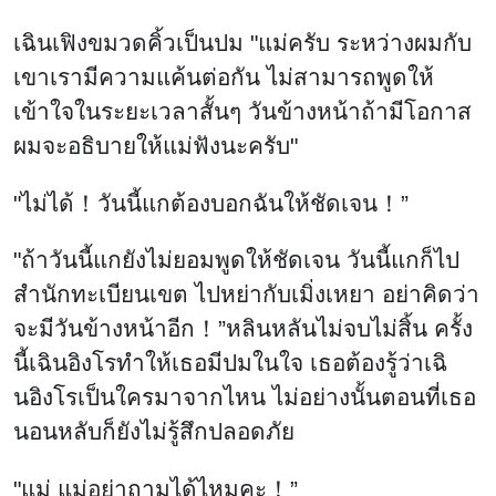
เฉินเฟิงขมวดคิ้วเป็นปม "แม่ครับ ระหว่างผมกับ
เขาเรามีความแค้นต่อกัน ไม่สามารถพูดให้
เข้าใจในระยะเวลาสั้นๆ วันข้างหน้าถ้ามีโอกาส
ผมจะอธิบายให้แม่ฟังนะครับ"
"ไม่ได้！วันนี้แกต้องบอกฉันให้ชัดเจน！”
"ถ้าวันนี้แกยังไม่ยอมพูดให้ชัดเจน วันนี้แกก็ไป
สำนักทะเบียนเขต ไปหย่ากับเมิ่งเหยา อย่าคิดว่า
จะมีวันข้างหน้าอีก！”หลินหลันไม่จบไม่สิ้น ครั้ง
นี้เฉินอิงโรทำให้เธอมีปมในใจ เธอต้องรู้ว่าเฉิ
นอิงโรเป็นใครมาจากไหน ไม่อย่างนั้นตอนที่เธอ
นอนหลับก็ยังไม่รู้สึกปลอดภัย
"แม่ แม่อย่าถามได้ไหมคะ！”