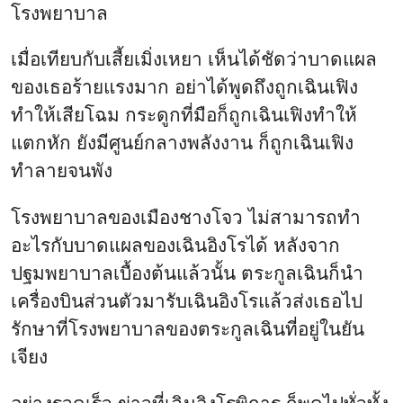
โรงพยาบาล
เมื่อเทียบกับเสี้ยเมิ่งเหยา เห็นได้ชัดว่าบาดแผล
ของเธอร้ายแรงมาก อย่าได้พูดถึงถูกเฉินเฟิง
ทำให้เสียโฉม กระดูกที่มือก็ถูกเฉินเฟิงทำให้
แตกหัก ยังมีศูนย์กลางพลังงาน ก็ถูกเฉินเฟิง
ทำลายจนพัง
โรงพยาบาลของเมืองชางโจว ไม่สามารถทำ
อะไรกับบาดแผลของเฉินอิงโรได้ หลังจาก
ปฐมพยาบาลเบื้องต้นแล้วนั้น ตระกูลเฉินก็นำ
เครื่องบินส่วนตัวมารับเฉินอิงโรแล้วส่งเธอไป
รักษาที่โรงพยาบาลของตระกูลเฉินที่อยู่ในยัน
เจียง