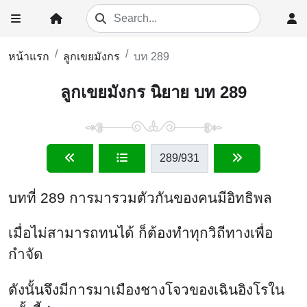
หน้าแรก
ลูกเขยมังกร
บท 289
ลูกเขยมังกร นิยาย บท 289
289
/931
บทที่ 289 การมารวมตัวกันของคนมีอิทธิพล
เมื่อไม่สามารถทนได้ ก็ต้องทำทุกวิถีทางเพื่อ
กำจัด
ดังนั้นจึงมีการมาเมืองชางโจวของเฉินอิงโรใน