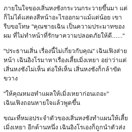
ภายในใจของเสิ่นหงชังกระวนกระวายขึ้นมา แต่
ก็ไม่ได้แสดงสีหน้าอะไรออกมาแม้แต่น้อย เขา
รีบขอโทษ "คุณชายเฉิน เป็นความประมาทของ
ผม ที่ไม่ทำหน้าที่รักษาความปลอดภัยให้ดี......"
"ประธานเสิ่น เรื่องนี้ไม่เกี่ยวกับคุณ" เฉินเฟิงส่าย
หน้า เฉินอิงโรมาหาเรื่องเสี้ยเมิ่งเหยา อย่าว่าแต่
เสิ่นหงชังไม่เห็น ต่อให้เห็น เสิ่นหงชังก็กล้าขัด
ขวาง
"ให้คุณหมอทำแผลให้เมิ่งเหยาก่อนเถอะ"
เฉินเฟิงถอนหายใจแล้วพูดขึ้น
ขณะที่หมอประจำตัวของเสิ่นหงชังทำแผนให้เสี้ย
เมิ่งเหยา อีกด้านหนึ่ง เฉินอิงโรเองก็ถูกนำตัวส่ง