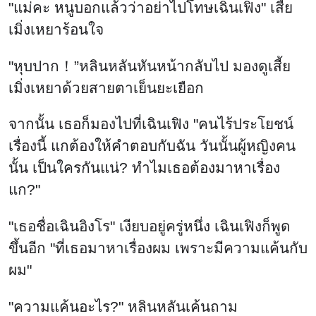
"แม่คะ หนูบอกแล้วว่าอย่าไปโทษเฉินเฟิง" เสี้ย
เมิ่งเหยาร้อนใจ
"หุบปาก！”หลินหลันหันหน้ากลับไป มองดูเสี้ย
เมิ่งเหยาด้วยสายตาเย็นยะเยือก
จากนั้น เธอก็มองไปที่เฉินเฟิง "คนไร้ประโยชน์
เรื่องนี้ แกต้องให้คำตอบกับฉัน วันนั้นผู้หญิงคน
นั้น เป็นใครกันแน่? ทำไมเธอต้องมาหาเรื่อง
แก?"
"เธอชื่อเฉินอิงโร" เงียบอยู่ครู่หนึ่ง เฉินเฟิงก็พูด
ขึ้นอีก "ที่เธอมาหาเรื่องผม เพราะมีความแค้นกับ
ผม"
"ความแค้นอะไร?" หลินหลันเค้นถาม