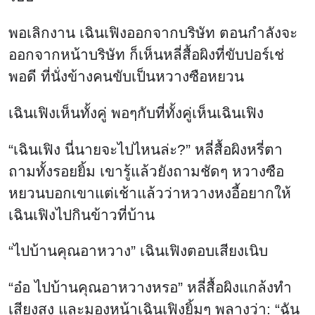
พอเลิกงาน เฉินเฟิงออกจากบริษัท ตอนกำลังจะ
ออกจากหน้าบริษัท ก็เห็นหลี่สื้อผิงที่ขับปอร์เช่
พอดี ที่นั่งข้างคนขับเป็นหวางซือหยวน
เฉินเฟิงเห็นทั้งคู่ พอๆกับที่ทั้งคู่เห็นเฉินเฟิง
“เฉินเฟิง นี่นายจะไปไหนล่ะ?” หลี่สื้อผิงหรี่ตา
ถามทั้งรอยยิ้ม เขารู้แล้วยังถามชัดๆ หวางซือ
หยวนบอกเขาแต่เช้าแล้วว่าหวางหงอี้อยากให้
เฉินเฟิงไปกินข้าวที่บ้าน
“ไปบ้านคุณอาหวาง” เฉินเฟิงตอบเสียงเนิบ
“อ๋อ ไปบ้านคุณอาหวางหรอ” หลี่สื้อผิงแกล้งทำ
เสียงสูง และมองหน้าเฉินเฟิงยิ้มๆ พลางว่า: “ฉัน