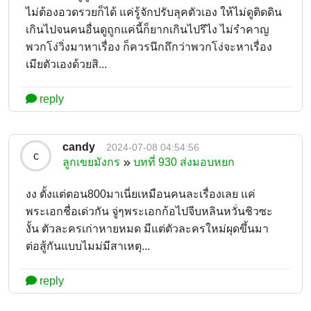
ไม่ต้องอวดรวยก็ได้ แค่รู้จักปรับลุคตัวเอง ให้ไม่ดูติดดิน
เกินไปจนคนอื่นดูถูกแค่นี้ก็ยากเกินไปรึไง ไม่รำคาญ
พวกโง่วิ่งมาหาเรื่อง ก็ควรนึกถึกว่าพวกโง่จะหาเรื่อง
เมียตัวเองด้วยสิ...
reply
candy
2024-07-08 04:54:56
c
ลูกเขยมังกร
บทที่ 930 ส่งมอบหยก
งง ตั้งแต่ตอน800มาเนี่ยเหมือนคนละเรื่องเลย แค่
พระเอกชื่อเด่วกัน จู่ๆพระเอกก้อไปจีบหลินหวั่นชิวซะ
งั้น ตัวละครเก่าหายหมด มีแต่ตัวละครใหม่ผุดขึ้นมา
ต่อสู้กันแบบไมม่มีสาเหตุ...
reply