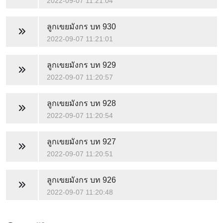
2022-09-07 11:21:04
ลูกเขยมังกร
บท 930
2022-09-07 11:21:01
ลูกเขยมังกร
บท 929
2022-09-07 11:20:57
ลูกเขยมังกร
บท 928
2022-09-07 11:20:54
ลูกเขยมังกร
บท 927
2022-09-07 11:20:51
ลูกเขยมังกร
บท 926
2022-09-07 11:20:48