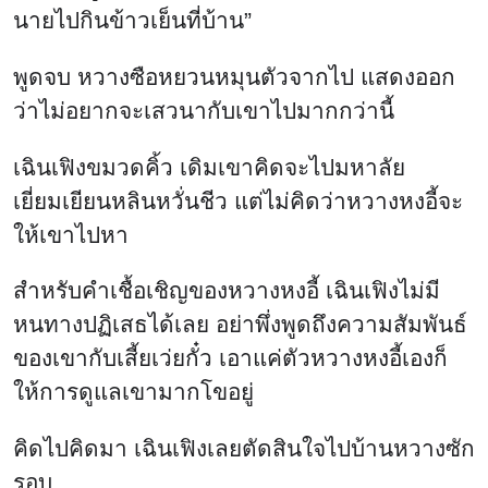
นายไปกินข้าวเย็นที่บ้าน”
พูดจบ หวางซือหยวนหมุนตัวจากไป แสดงออก
ว่าไม่อยากจะเสวนากับเขาไปมากกว่านี้
เฉินเฟิงขมวดคิ้ว เดิมเขาคิดจะไปมหาลัย
เยี่ยมเยียนหลินหวั่นชีว แต่ไม่คิดว่าหวางหงอี้จะ
ให้เขาไปหา
สำหรับคำเชื้อเชิญของหวางหงอี้ เฉินเฟิงไม่มี
หนทางปฏิเสธได้เลย อย่าพึ่งพูดถึงความสัมพันธ์
ของเขากับเสี้ยเว่ยกั๋ว เอาแค่ตัวหวางหงอี้เองก็
ให้การดูแลเขามากโขอยู่
คิดไปคิดมา เฉินเฟิงเลยตัดสินใจไปบ้านหวางซัก
รอบ