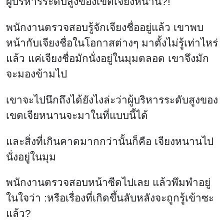
ผู้บริหารระดับสูงของเขตเจียงหนาน?!
พนักงานตรวจสอบรู้จักเจียงชื่ออยู่แล้ว เขาพบ
หน้ากับเจียงชื่อในโอกาสต่างๆ มาตั้งไม่รู้เท่าไหร่
แล้ว แค่เจียงชื่อมักนั่งอยู่ในมุมตลอด เขาจึงมัก
จะมองข้ามไป
เขาจะไปนึกถึงได้ยังไงล่ะว่าผู้บริหารระดับสูงของ
เขตเจียหนานจะมาในที่แบบนี้ได้
และสิ่งที่เกินคาดมากกว่านั้นก็คือ เจียงหนานไป
นั่งอยู่ในมุม
พนักงานตรวจสอบหน้าซีดไปเลย แล้วพึมพำอยู่
ในใจว่า :หรือเรื่องที่เกิดขึ้นลับหลังจะถูกรู้เข้าซะ
แล้ว?