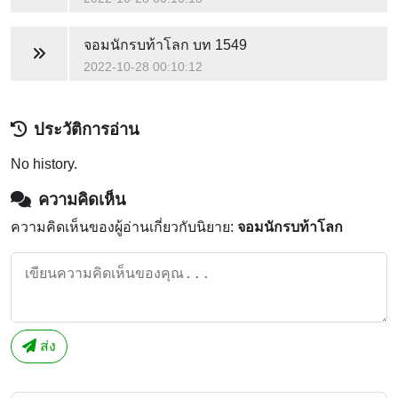
จอมนักรบท้าโลก
บท 1549
2022-10-28 00:10:12
ประวัติการอ่าน
No history.
ความคิดเห็น
ความคิดเห็นของผู้อ่านเกี่ยวกับนิยาย:
จอมนักรบท้าโลก
ส่ง