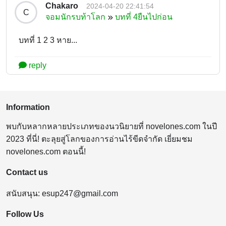
Chakaro
2024-04-20 22:41:54
C
จอมนักรบท้าโลก
บทที่ 4ยืนไปก่อน
บทที่ 1 2 3 หาย...
reply
Information
พบกับหลากหลายประเภทของนวนิยายที่ novelones.com ในปี
2023 ที่นี่! ตะลุยสู่โลกของการอ่านไร้ขีดจำกัด เยี่ยมชม
novelones.com ตอนนี้!
Contact us
สนับสนุน:
esup247@gmail.com
Follow Us