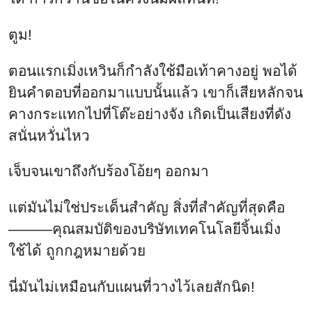
ตูม!
ตอนแรกเมิ่งเหวินก็กำลังใช้มือเท้าคางอยู่ พอได้
ยินคำตอบที่ออกมาแบบนั้นแล้ว เขาก็เสียหลักจน
คางกระแทกไปที่โต๊ะอย่างจัง เกิดเป็นเสียงที่ดัง
สนั่นหวั่นไหว
เจ็บจนเขาถึงกับร้องโอ้ยๆ ออกมา
แต่มันไม่ใช่ประเด็นสำคัญ สิ่งที่สำคัญที่สุดคือ
———คุณสมบัติของบริษัทเทคโนโลยีจิ้นเมิ่ง
ใช้ได้ ถูกกฎหมายด้วย
นี่มันไม่เหมือนกับแผนที่วางไว้เลยสักนิด!