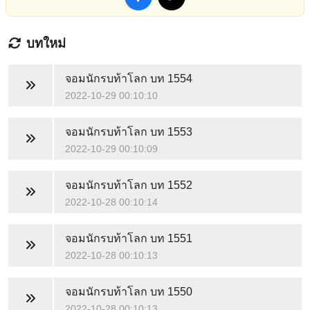
บทใหม่
จอมนักรบท้าโลก
บท 1554
2022-10-29 00:10:10
จอมนักรบท้าโลก
บท 1553
2022-10-29 00:10:09
จอมนักรบท้าโลก
บท 1552
2022-10-28 00:10:14
จอมนักรบท้าโลก
บท 1551
2022-10-28 00:10:13
จอมนักรบท้าโลก
บท 1550
2022-10-28 00:10:13