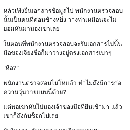
หลัวเฟิงยื่นเอกสารข้อมูลไป พนักงานตรวจสอบ
นั้นเป็นคนที่ค่อนข้างหยิ่ง วางท่าเหมือนจะไม่
ยอมหันมามองเขาเลย
ในตอนที่พนักงานตรวจสอบจะรับเอกสารไปนั้น
มือของเจียงชื่อก็มาวางอยู่ตรงเอกสารเบาๆ
"หือ?"
พนักงานตรวจสอบโมโหแล้ว ทำไมถึงมีการก่อ
ความวุ่นวายแบบนี้ด้วย?
แต่พอเขาหันไปมองเจ้าของมือที่ยื่นเข้ามา แล้ว
เขาก็ถึงกับช็อกไปเลย