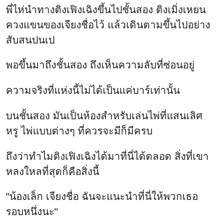
พี่ไห่นำทางติงเฟิงเฉิงขึ้นไปชั้นสอง ติงเมิ่งเหยน
ควงแขนของเจียงชื่อไว้ แล้วเดินตามขึ้นไปอย่าง
สับสนปนเป
พอขึ้นมาถึงชั้นสอง ถึงเห็นความลับที่ซ่อนอยู่
ความจริงที่แห่งนี้ไม่ได้เป็นแค่บาร์เท่านั้น
บนชั้นสอง มันเป็นห้องสำหรับเล่นไพ่ที่แสนเลิศ
หรู ไพ่แบบต่างๆ ที่ควรจะมีก็มีครบ
ถึงว่าทำไมติงเฟิงเฉิงได้มาที่นี่ได้ตลอด สิ่งที่เขา
หลงใหลที่สุดก็คือสิ่งนี้
"น้องเล็ก เจียงชื่อ ฉันจะแนะนำที่นี่ให้พวกเธอ
รอบหนึ่งนะ"