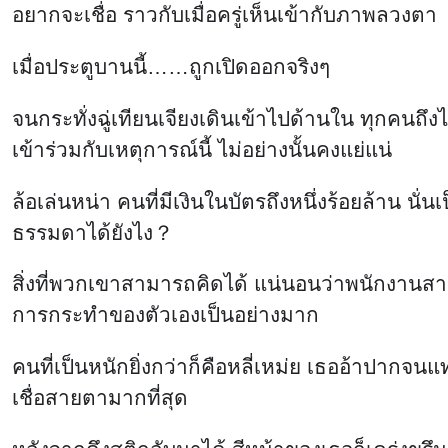
อยากจะเชื่อ ราวกับเมื่อครู่เห็นเข้ากับภาพลวงตา
เมื่อประตูบานนี้……ถูกเปิดออกจริงๆ
จนกระทั่งฉู่เทียนเจียงเดินเข้าไปด้านใน ทุกคนถึงไ
เข้าร่วมกับเหตุการณ์นี้ ไม่อย่างนั้นคงแย่แน่
ล้อเล่นหน่า คนที่มีเงินในบัตรถึงหนึ่งร้อยล้าน 
ธรรมดาได้ยังไง？
สิ่งที่พวกเขาสามารถคิดได้ แน่นอนว่าพนักงานสา
การกระทำของตัวเองเป็นอย่างมาก
คนที่เป็นหนักยิ่งกว่าก็คือหลี่เหม่ย เธออ้าปากจน
เชื่อสายตามากที่สุด