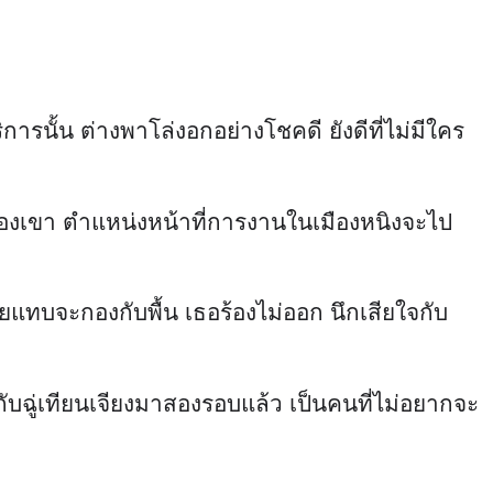
การนั้น ต่างพาโล่งอกอย่างโชคดี ยังดีที่ไม่มีใคร
ั้นของเขา ตำแหน่งหน้าที่การงานในเมืองหนิงจะไป
แทบจะกองกับพื้น เธอร้องไม่ออก นึกเสียใจกับ
ะกับฉู่เทียนเจียงมาสองรอบแล้ว เป็นคนที่ไม่อยากจะ