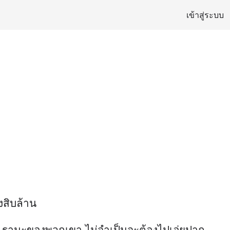
เข้าสู่ระบบ
งสิบล้าน
ปมา ฐานะของพวกเขา ไม่จำเป็นจะต้องไปเอ่ยปาก