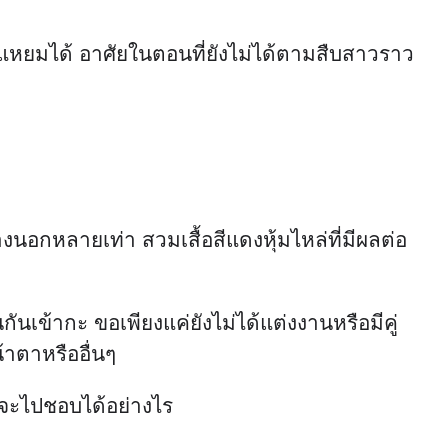
รถแหยมได้ อาศัยในตอนที่ยังไม่ได้ตามสืบสาวราว
งนอกหลายเท่า สวมเสื้อสีแดงหุ้มไหล่ที่มีผลต่อ
กันเข้ากะ ขอเพียงแค่ยังไม่ได้แต่งงานหรือมีคู่
้าตาหรืออื่นๆ
้จะไปชอบได้อย่างไร