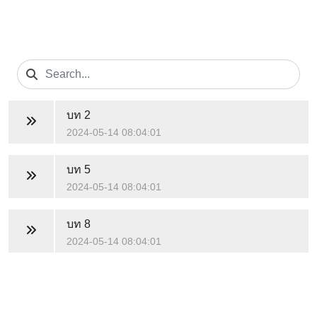
บท 2
2024-05-14 08:04:01
บท 5
2024-05-14 08:04:01
บท 8
2024-05-14 08:04:01