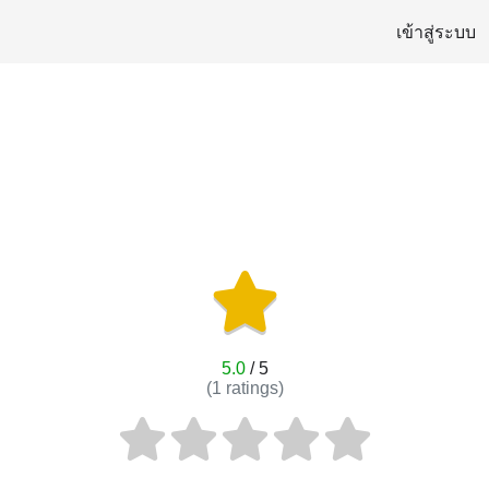
เข้าสู่ระบบ
5.0
/ 5
(
1
ratings)