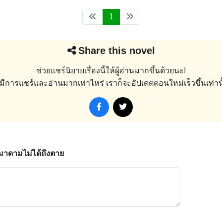
1
Share this novel
ช่วยแชร์นิยายเรื่องนี้ให้ผู้อ่านมากขึ้นด้วยนะ!
่งมีการแชร์และอ่านมากเท่าไหร่ เราก็จะอัปเดตตอนใหม่เร็วขึ้นเท่านั
าดามไม่ได้ถึงตาย