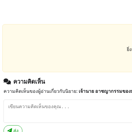
ยิ
ความคิดเห็น
ความคิดเห็นของผู้อ่านเกี่ยวกับนิยาย:
เจ้านาย อาชญากรรมของม
ส่ง