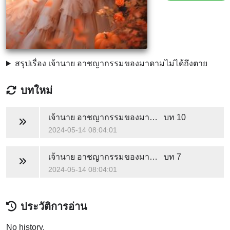
สรุปเรื่อง เจ้านาย อาชญากรรมของมาดามไม่ได้ถึงตาย
บทใหม่
เจ้านาย อาชญากรรมของมาดามไม่ได้ถึงตาย
บท 10
2024-05-14 08:04:01
เจ้านาย อาชญากรรมของมาดามไม่ได้ถึงตาย
บท 7
2024-05-14 08:04:01
ประวัติการอ่าน
No history.