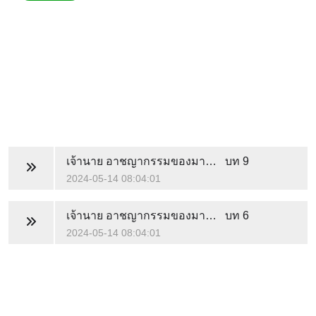
เจ้านาย อาชญากรรมของมาดามไม่ได้ถึงตาย
บท 9
2024-05-14 08:04:01
เจ้านาย อาชญากรรมของมาดามไม่ได้ถึงตาย
บท 6
2024-05-14 08:04:01