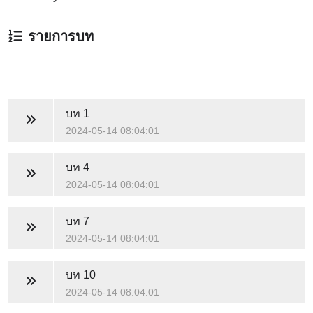
รายการบท
บท 1
2024-05-14 08:04:01
บท 4
2024-05-14 08:04:01
บท 7
2024-05-14 08:04:01
บท 10
2024-05-14 08:04:01