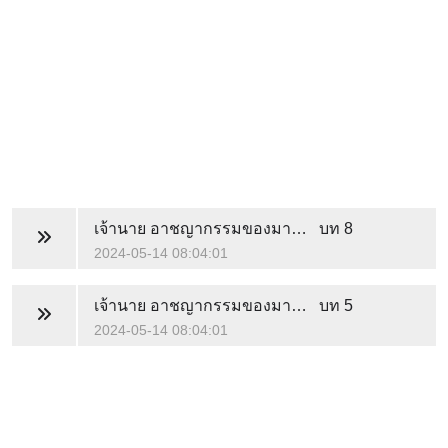
เจ้านาย อาชญากรรมของมาดามไม่ได้ถึงตาย
บท 8
2024-05-14 08:04:01
เจ้านาย อาชญากรรมของมาดามไม่ได้ถึงตาย
บท 5
2024-05-14 08:04:01