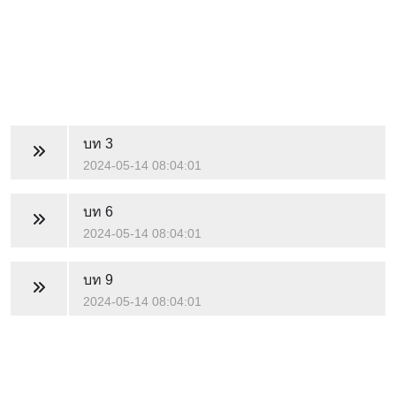
บท 3
2024-05-14 08:04:01
บท 6
2024-05-14 08:04:01
บท 9
2024-05-14 08:04:01