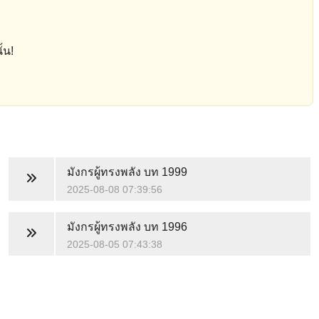
้น!
มังกรผู้ทรงพลัง
บท 1999
2025-08-08 07:39:56
มังกรผู้ทรงพลัง
บท 1996
2025-08-05 07:43:38