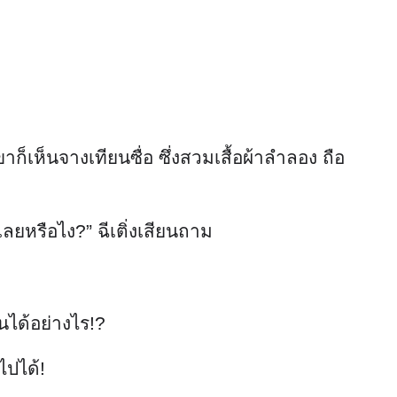
ก็เห็นจางเทียนซื่อ ซึ่งสวมเสื้อผ้าลำลอง ถือ