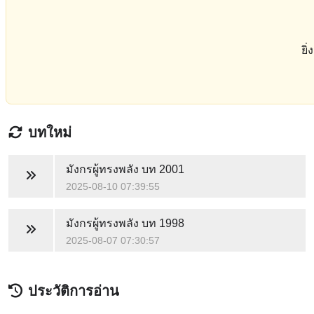
ยิ
บทใหม่
มังกรผู้ทรงพลัง
บท 2001
2025-08-10 07:39:55
มังกรผู้ทรงพลัง
บท 1998
2025-08-07 07:30:57
ประวัติการอ่าน