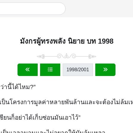
มังกรผู้ทรงพลัง นิยาย บท 1998
1998
/2001
ว่านี้ได้ไหม?”
นี่เป็นโครงการมูลค่าหลายพันล้านและจะต้องไม่ล้มเ
ซียนก็อย่าได้เก็บซ่อนมันเอาไว้”
ี้มาเป็นเวลานานและไม่อยากให้มันล้มเหลว