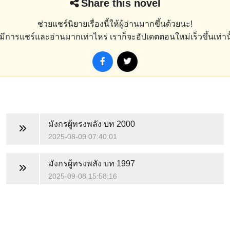
Share this novel
ช่วยแชร์นิยายเรื่องนี้ให้ผู้อ่านมากขึ้นด้วยนะ!
่งมีการแชร์และอ่านมากเท่าไหร่ เราก็จะอัปเดตตอนใหม่เร็วขึ้นเท่านั
มังกรผู้ทรงพลัง
บท 2000
2025-08-09 07:40:01
มังกรผู้ทรงพลัง
บท 1997
2025-09-08 15:58:16