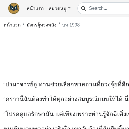
หน้าแรก
หมวดหมู่
หน้าแรก
มังกรผู้ทรงพลัง
บท 1998
“ปรมาจารย์อู๋ ท่านช่วยเลือกหาสถานที่ฮวงจุ้ยที่ดีก
“คราวนี้ฉันต้องทำให้ทุกอย่างสมบูรณ์แบบให้ได้ 
“โปรดดูแลรักษามัน แค่เพียงเพราะท่านรู้จักฉีเติ่งเ
ซุนเซียนคุนพูดอย่างจริงใจ เขาจับจ้องที่ดินผืนน