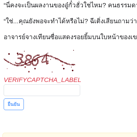
VERIFYCAPTCHA_LABEL
ยืนยัน