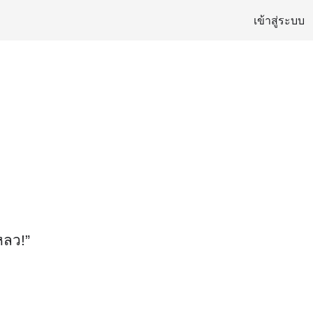
เข้าสู่ระบบ
หลว!”