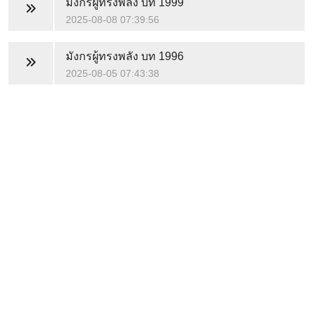
มังกรผู้ทรงพลัง
บท 1999
2025-08-08 07:39:56
มังกรผู้ทรงพลัง
บท 1996
2025-08-05 07:43:38