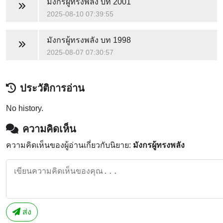
มังกรผู้ทรงพลัง
บท 2001
2025-08-10 07:39:55
มังกรผู้ทรงพลัง
บท 1998
2025-08-07 07:30:57
ประวัติการอ่าน
No history.
ความคิดเห็น
ความคิดเห็นของผู้อ่านเกี่ยวกับนิยาย:
มังกรผู้ทรงพลัง
ส่ง