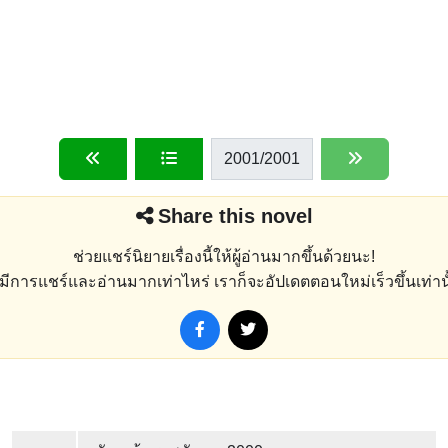
2001
/2001
Share this novel
ช่วยแชร์นิยายเรื่องนี้ให้ผู้อ่านมากขึ้นด้วยนะ!
่งมีการแชร์และอ่านมากเท่าไหร่ เราก็จะอัปเดตตอนใหม่เร็วขึ้นเท่านั