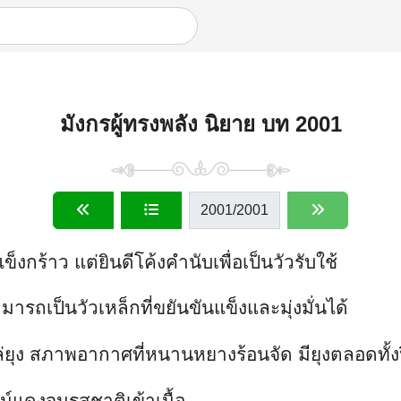
มังกรผู้ทรงพลัง นิยาย บท 2001
2001
/2001
ร้าว แต่ยินดีโค้งคำนับเพื่อเป็นวัวรับใช้
ามารถเป็นวัวเหล็กที่ขยันขันแข็งและมุ่งมั่นได้
ยุง สภาพอากาศที่หนานหยางร้อนจัด มียุงตลอดทั้ง
วน์แดงจนรสชาติเข้าเนื้อ