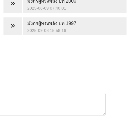
มังกรผู้ทรงพลัง
บท 2000
2025-08-09 07:40:01
มังกรผู้ทรงพลัง
บท 1997
2025-09-08 15:58:16