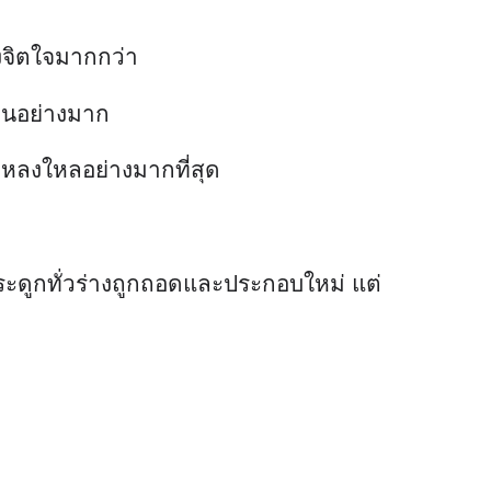
างจิตใจมากกว่า
ป็นอย่างมาก
ึกหลงใหลอย่างมากที่สุด
กระดูกทั่วร่างถูกถอดและประกอบใหม่ แต่