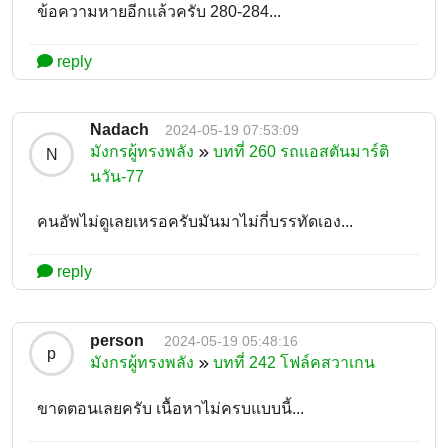
ข้อความหายอีกแล้วครับ 280-284...
reply
Nadach
2024-05-19 07:53:09
มังกรผู้ทรงพลัง
บทที่ 260 รถแอสตันมาร์ติ
N
นวัน-77
คนอัพไม่ดูเลยเหรอครับมันมาไม่กี่บรรทัดเอง...
reply
person
2024-05-19 05:48:16
p
มังกรผู้ทรงพลัง
บทที่ 242 โฟล์คสวาเกน
ขาดตอนเลยครับ เนื้อหาไม่ครบแบบนี้...