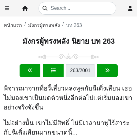
หน้าแรก
มังกรผู้ทรงพลัง
บท 263
มังกรผู้ทรงพลัง นิยาย บท 263
263
/2001
พิจารณาจากที่อวี้เสี่ยวหลงพูดกับฉีเติ่งเสียน เธอ
ไม่มองเขาเป็นมดตัวหนึ่งอีกต่อไปแต่เริ่มมองเขา
อย่างจริงจังขึ้น
ไม่อย่างนั้น เขาไม่มีสิทธิ์ ไม่มีเวลามาพูไร้สาระ
กับฉีเติ่งเสียนมากขนาดนี้...