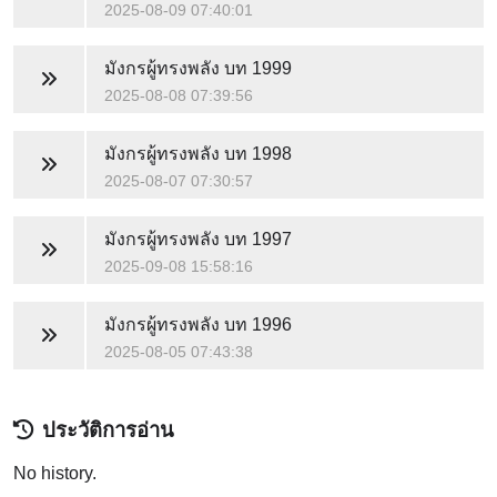
2025-08-09 07:40:01
มังกรผู้ทรงพลัง
บท 1999
2025-08-08 07:39:56
มังกรผู้ทรงพลัง
บท 1998
2025-08-07 07:30:57
มังกรผู้ทรงพลัง
บท 1997
2025-09-08 15:58:16
มังกรผู้ทรงพลัง
บท 1996
2025-08-05 07:43:38
ประวัติการอ่าน
No history.