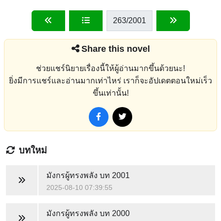
263
/2001
Share this novel
ช่วยแชร์นิยายเรื่องนี้ให้ผู้อ่านมากขึ้นด้วยนะ!
ยิ่งมีการแชร์และอ่านมากเท่าไหร่ เราก็จะอัปเดตตอนใหม่เร็ว
ขึ้นเท่านั้น!
บทใหม่
มังกรผู้ทรงพลัง
บท 2001
2025-08-10 07:39:55
มังกรผู้ทรงพลัง
บท 2000