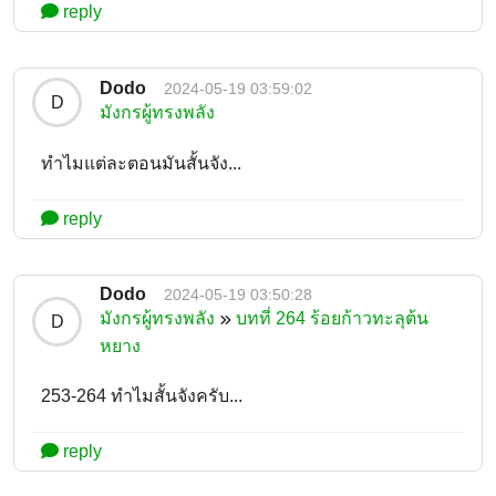
reply
Dodo
2024-05-19 03:59:02
D
มังกรผู้ทรงพลัง
ทำไมแต่ละตอนมันสั้นจัง...
reply
Dodo
2024-05-19 03:50:28
มังกรผู้ทรงพลัง
บทที่ 264 ร้อยก้าวทะลุต้น
D
หยาง
253-264 ทำไมสั้นจังครับ...
reply