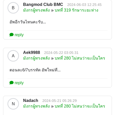
Bangmod Club BMC
2024-06-03 12:25:45
B
มังกรผู้ทรงพลัง
บทที่ 319 รักษาระยะห่าง
อัพอีกวันไหนคะรับ...
reply
Aek9988
2024-05-22 03:05:31
A
มังกรผู้ทรงพลัง
บทที่ 280 ไม่สนว่าจะเป็นใคร
ตอนละ6/7บรรทัด อัพใหม่ที...
reply
Nadach
2024-05-21 05:26:29
N
มังกรผู้ทรงพลัง
บทที่ 280 ไม่สนว่าจะเป็นใคร