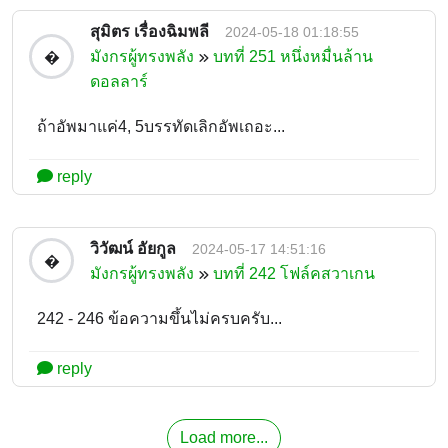
สุมิตร เรื่องฉิมพลี
2024-05-18 01:18:55
มังกรผู้ทรงพลัง
บทที่ 251 หนึ่งหมื่นล้าน
�
ดอลลาร์
ถ้าอัพมาแค่4, 5บรรทัดเลิกอัพเถอะ...
reply
วิวัฒน์ อัยกูล
2024-05-17 14:51:16
�
มังกรผู้ทรงพลัง
บทที่ 242 โฟล์คสวาเกน
242 - 246 ข้อความขึ้นไม่ครบครับ...
reply
Load more...