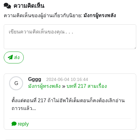
ความคิดเห็น
ความคิดเห็นของผู้อ่านเกี่ยวกับนิยาย:
มังกรผู้ทรงพลัง
ส่ง
Gggg
2024-06-04 10:16:44
G
มังกรผู้ทรงพลัง
บทที่ 217 สามเรื่อง
ตั้งแต่ตอนที่ 217 ถ้าไม่อัพให้เต็มตอนก็คงต้องเลิกอ่าน
ถาวรแล้ว...
reply