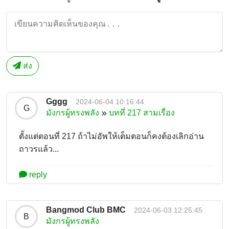
ส่ง
Gggg
2024-06-04 10:16:44
G
มังกรผู้ทรงพลัง
บทที่ 217 สามเรื่อง
ตั้งแต่ตอนที่ 217 ถ้าไม่อัพให้เต็มตอนก็คงต้องเลิกอ่าน
ถาวรแล้ว...
reply
Bangmod Club BMC
2024-06-03 12:25:45
B
มังกรผู้ทรงพลัง