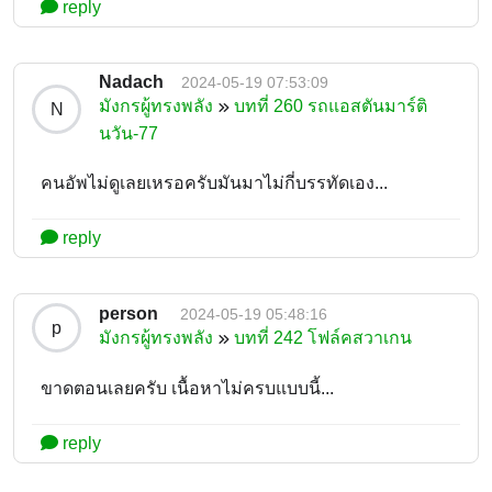
reply
Nadach
2024-05-19 07:53:09
มังกรผู้ทรงพลัง
บทที่ 260 รถแอสตันมาร์ติ
N
นวัน-77
คนอัพไม่ดูเลยเหรอครับมันมาไม่กี่บรรทัดเอง...
reply
person
2024-05-19 05:48:16
p
มังกรผู้ทรงพลัง
บทที่ 242 โฟล์คสวาเกน
ขาดตอนเลยครับ เนื้อหาไม่ครบแบบนี้...
reply