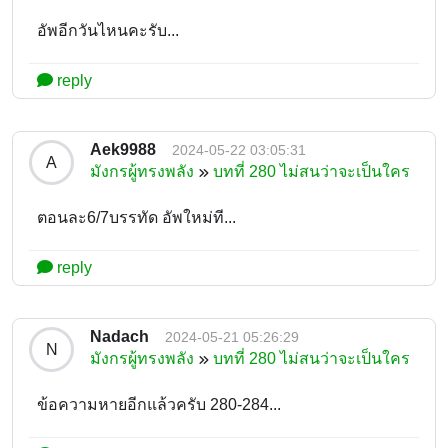
อัพอีกวันไหนคะรับ...
reply
Aek9988
2024-05-22 03:05:31
A
มังกรผู้ทรงพลัง
บทที่ 280 ไม่สนว่าจะเป็นใคร
ตอนละ6/7บรรทัด อัพใหม่ที...
reply
Nadach
2024-05-21 05:26:29
N
มังกรผู้ทรงพลัง
บทที่ 280 ไม่สนว่าจะเป็นใคร
ข้อความหายอีกแล้วครับ 280-284...