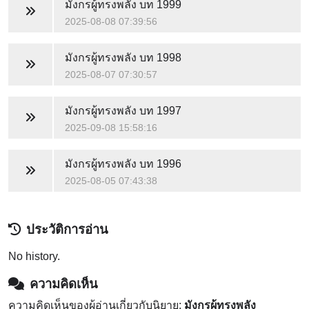
มังกรผู้ทรงพลัง
บท 1999
2025-08-08 07:39:56
มังกรผู้ทรงพลัง
บท 1998
2025-08-07 07:30:57
มังกรผู้ทรงพลัง
บท 1997
2025-09-08 15:58:16
มังกรผู้ทรงพลัง
บท 1996
2025-08-05 07:43:38
ประวัติการอ่าน
No history.
ความคิดเห็น
ความคิดเห็นของผู้อ่านเกี่ยวกับนิยาย:
มังกรผู้ทรงพลัง