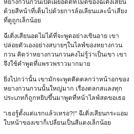
หยางกวนกวนเปิดเผยอดีตที่ไม่ดีของฉีเติ่งเสียน
ด้วยสีหน้าที่เต็มไปด้วยการล้อเลียนและน้ําเสียง
ที่ดูถูกเล็กน้อย
ฉีเติ่งเสียนอดไม่ได้ที่จะพูดอย่างเขินอาย เขา
ปล่อยตัวเองอย่างสบายๆในไลฟ์ของหยางกวน
กวน คิดว่าหยางกวนกวนคงไม่รู้ว่าเป็นเขา เขา
จึงใช้คำพูดที่แพรวพราวมากมาย
ยิ่งไปกว่านั้น เขามักจะพูดติดตลกว่าหน้าอกของ
หยางกวนกวนนั้นใหญ่มาก เรื่องตลกสแลงทุก
ประเภทก็ถูกหยิบขึ้นมาพูดที่หน้าไลฟ์สดขอเธอ
“เธอรู้ตั้งแต่แรกแล้วเหรอ?!” ฉีเติ่งเสียนกระแอม
ใบหน้าของเขาก็เปลี่ยนเป็นสีแดงเล็กน้อย