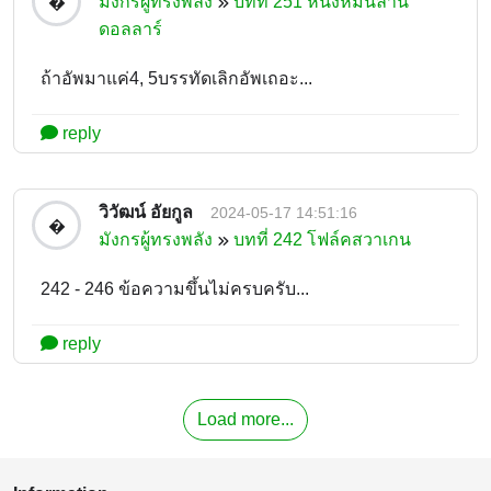
มังกรผู้ทรงพลัง
บทที่ 251 หนึ่งหมื่นล้าน
�
ดอลลาร์
ถ้าอัพมาแค่4, 5บรรทัดเลิกอัพเถอะ...
reply
วิวัฒน์ อัยกูล
2024-05-17 14:51:16
�
มังกรผู้ทรงพลัง
บทที่ 242 โฟล์คสวาเกน
242 - 246 ข้อความขึ้นไม่ครบครับ...
reply
Load more...