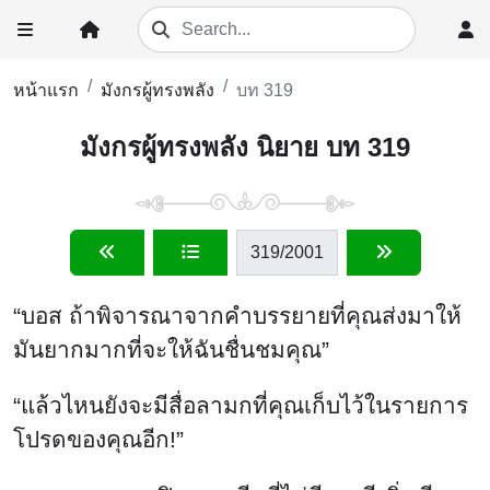
หน้าแรก
มังกรผู้ทรงพลัง
บท 319
มังกรผู้ทรงพลัง นิยาย บท 319
319
/2001
“บอส ถ้าพิจารณาจากคําบรรยายที่คุณส่งมาให้
มันยากมากที่จะให้ฉันชื่นชมคุณ”
“แล้วไหนยังจะมีสื่อลามกที่คุณเก็บไว้ในรายการ
โปรดของคุณอีก!”