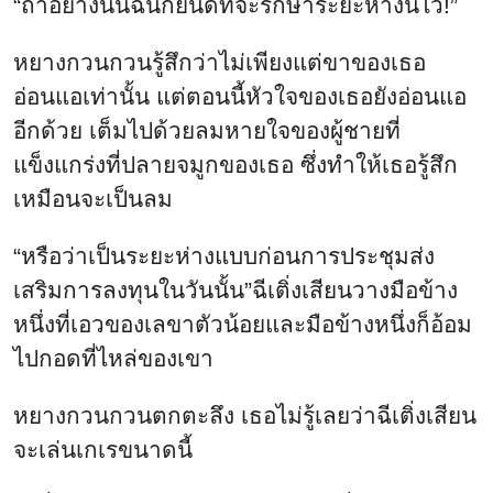
“หรือว่าเป็นระยะห่างแบบก่อนการประชุมส่ง
เสริมการลงทุนในวันนั้น”ฉีเติ่งเสียนวางมือข้าง
หนึ่งที่เอวของเลขาตัวน้อยและมือข้างหนึ่งก็อ้อม
ไปกอดที่ไหล่ของเขา
หยางกวนกวนตกตะลึง เธอไม่รู้เลยว่าฉีเติ่งเสียน
จะเล่นเกเรขนาดนี้