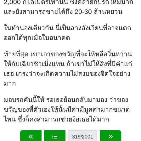
2,000 กิโลเมตรเท่านั้น ซึ่งคล้ายกับรถใหม่มาก
และยังสามารถขายได้ถึง 20-30 ล้านหยวน
ในทํานองเดียวกัน นี่เป็นลางสังเวียนที่อาจแตก
ออกได้ทุกเมื่อในอนาคต
ท้ายที่สุด เขาเอาของขวัญที่จะให้หลี่อวิ๋นหว่าน
ให้กับเฉียวชิวเมิ่งแทน ถ้าเขาไม่ให้สิ่งที่มีค่าแก่
เธอ เกรงว่าจะเกิดความไม่สงบของจิตใจอย่าง
มาก
มอบรถคันนี้ให้ รอเธอย้อนกลับมามอง ว่าของ
ขวัญของที่ตัวเองให้นั้นมีค่ามีมูลค่ามากขนาด
ไหน ซึ่งก็คงสามารถช่วยง้อเธอได้มาก
319
/2001