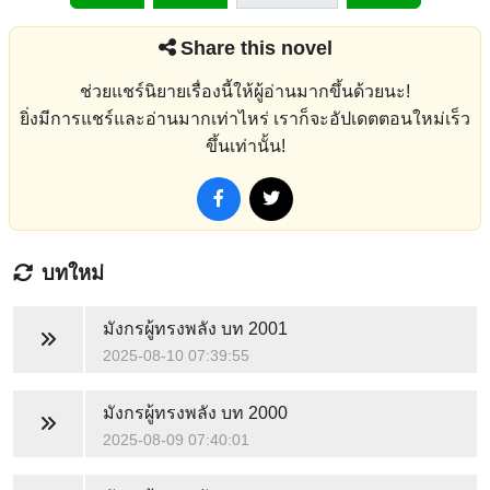
Share this novel
ช่วยแชร์นิยายเรื่องนี้ให้ผู้อ่านมากขึ้นด้วยนะ!
ยิ่งมีการแชร์และอ่านมากเท่าไหร่ เราก็จะอัปเดตตอนใหม่เร็ว
ขึ้นเท่านั้น!
บทใหม่
มังกรผู้ทรงพลัง
บท 2001
2025-08-10 07:39:55
มังกรผู้ทรงพลัง
บท 2000
2025-08-09 07:40:01