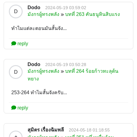
Dodo
2024-05-19 03:59:02
D
มังกรผู้ทรงพลัง
บทที่ 263 คันธนูหินสิบแรง
ทำไมแต่ละตอนมันสั้นจัง...
reply
Dodo
2024-05-19 03:50:28
มังกรผู้ทรงพลัง
บทที่ 264 ร้อยก้าวทะลุต้น
D
หยาง
253-264 ทำไมสั้นจังครับ...
reply
สุมิตร เรื่องฉิมพลี
2024-05-18 01:18:55