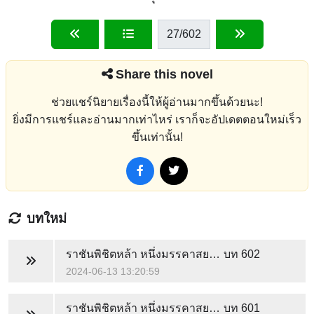
27
/602
Share this novel
ช่วยแชร์นิยายเรื่องนี้ให้ผู้อ่านมากขึ้นด้วยนะ!
ยิ่งมีการแชร์และอ่านมากเท่าไหร่ เราก็จะอัปเดตตอนใหม่เร็ว
ขึ้นเท่านั้น!
บทใหม่
ราชันพิชิตหล้า หนึ่งมรรคาสยบฟ้า
บท 602
2024-06-13 13:20:59
ราชันพิชิตหล้า หนึ่งมรรคาสยบฟ้า
บท 601