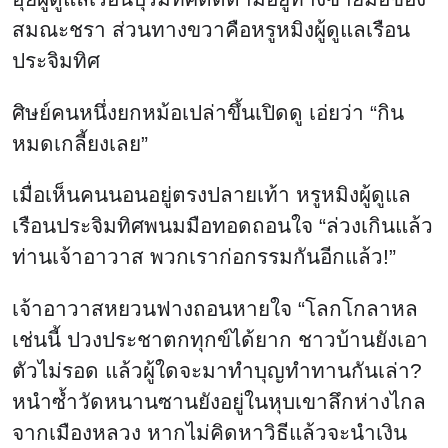
สมณะชรา ส่วนทางขวาคือหรูหมิงผู้ดูแลเรือน
ประจิมทิศ