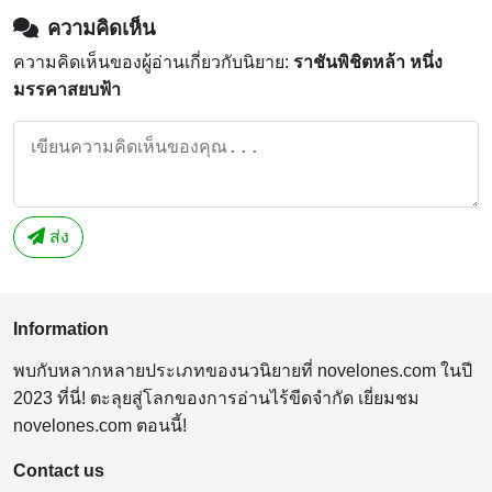
ความคิดเห็น
ความคิดเห็นของผู้อ่านเกี่ยวกับนิยาย:
ราชันพิชิตหล้า หนึ่ง
มรรคาสยบฟ้า
ส่ง
Information
พบกับหลากหลายประเภทของนวนิยายที่ novelones.com ในปี
2023 ที่นี่! ตะลุยสู่โลกของการอ่านไร้ขีดจำกัด เยี่ยมชม
novelones.com ตอนนี้!
Contact us