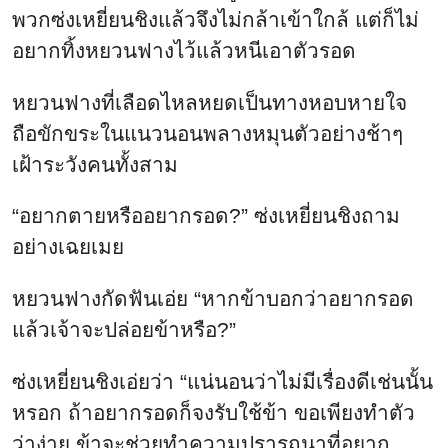
หยวนฟางกัดฟันเอ่ย “หากข้าบอกว่าอยากรอด
แล้วเจ้าจะปล่อยข้าหรือ?”
ซ่งเหยี่ยนชิงเอ่ยว่า “แน่นอนว่าไม่มีเรื่องดีเช่นนั้น
หรอก ถ้าอยากรอดก็จงรับใช้ข้า ขอเพียงทำตัว
ว่าง่าย ข้าจะช่วยทำความปรารถนาที่อยาก