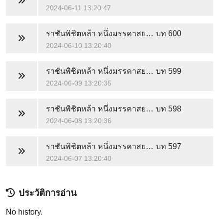
2024-06-11 13:20:47
ราชันพิชิตหล้า หนึ่งมรรคาสยบฟ้า
บท 600
2024-06-10 13:20:40
ราชันพิชิตหล้า หนึ่งมรรคาสยบฟ้า
บท 599
2024-06-09 13:20:35
ราชันพิชิตหล้า หนึ่งมรรคาสยบฟ้า
บท 598
2024-06-08 13:20:36
ราชันพิชิตหล้า หนึ่งมรรคาสยบฟ้า
บท 597
2024-06-07 13:20:40
ประวัติการอ่าน
No history.