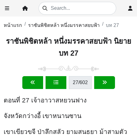
หน้าแรก
ราชันพิชิตหล้า หนึ่งมรรคาสยบฟ้า
บท 27
ราชันพิชิตหล้า หนึ่งมรรคาสยบฟ้า นิยาย
บท 27
27
/602
ตอนที่ 27 เจ้าอาวาสหยวนฟาง
จังหวัดกว่างอี้ เขาหนานซาน
เขาเขียวขจี ป่าลึกสลัว ยามสนธยา ม้าสามตัว