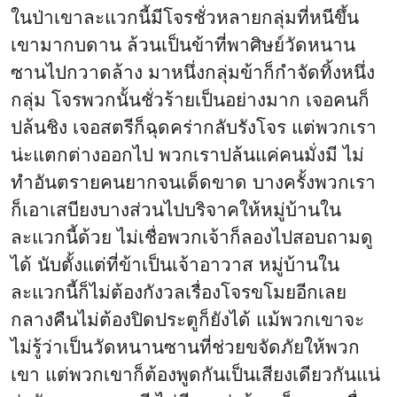
ในป่าเขาละแวกนี้มีโจรชั่วหลายกลุ่มที่หนีขึ้น
เขามากบดาน ล้วนเป็นข้าที่พาศิษย์วัดหนาน
ซานไปกวาดล้าง มาหนึ่งกลุ่มข้าก็กำจัดทิ้งหนึ่ง
กลุ่ม โจรพวกนั้นชั่วร้ายเป็นอย่างมาก เจอคนก็
ปล้นชิง เจอสตรีก็ฉุดคร่ากลับรังโจร แต่พวกเรา
น่ะแตกต่างออกไป พวกเราปล้นแค่คนมั่งมี ไม่
ทำอันตรายคนยากจนเด็ดขาด บางครั้งพวกเรา
ก็เอาเสบียงบางส่วนไปบริจาคให้หมู่บ้านใน
ละแวกนี้ด้วย ไม่เชื่อพวกเจ้าก็ลองไปสอบถามดู
ได้ นับตั้งแต่ที่ข้าเป็นเจ้าอาวาส หมู่บ้านใน
ละแวกนี้ก็ไม่ต้องกังวลเรื่องโจรขโมยอีกเลย
กลางคืนไม่ต้องปิดประตูก็ยังได้ แม้พวกเขาจะ
ไม่รู้ว่าเป็นวัดหนานซานที่ช่วยขจัดภัยให้พวก
เขา แต่พวกเขาก็ต้องพูดกันเป็นเสียงเดียวกันแน่