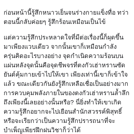
ก่อนหน้านี้รู้สึกหนาวเย็นจนร่างกายแข็งทื่อ ทว่า
ตอนนี้กลับค่อยๆ รู้สึกร้อนเหมือนเป็นไข้
แต่ความรู้สึกประหลาดใจที่มีต่อเรื่องนี้ก็ผุดขึ้น
มาเพียงแวบเดียว จากนั้นเขาก็เหมือนกำลัง
ครุ่นคิดอะไรบางอย่าง จุดกำเนิดความร้อนบน
แผ่นหลังจุดนั้นคือจุดชีพจรที่ตงกัวเฮ่าหรานซัด
ยันต์คุ้มกายเข้าไปให้เขา เพียงเท่านี้เขาก็เข้าใจ
แล้ว ขณะเดียวกันยังรู้สึกเหลือเชื่อเป็นอย่างมาก
การควบคุมพลังภายในของตงกัวเฮ่าหรานล้ำลึก
ถึงเพียงนี้เลยอย่างนั้นหรือ? นี่ยิ่งทำให้เขาเกิด
ความรู้สึกอยากจะไปเยือนสำนักสวรรค์พิสุทธิ์
หรือจะเรียกว่าเป็นความรู้สึกปรารถนาที่จะ
บำเพ็ญเพียรฝึกฝนวิชาก็ว่าได้