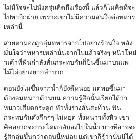
ไม่มีใจจะไปนั่งครุ่นคิดถึงเรื่องนี้ แล้วก็ไม่คิดที่จะ
ไปหาอีกฝ่าย เพราะเขาไม่มีความสนใจต่อทหาร
เหล่านี้
สายตามองดูกลุ่มทหารจากไปอย่างร้อนใจ หลัง
มั่นใจว่าทหารเหล่านั้นจากไปแล้วจริงๆ หนิวโหย่
วเต้าที่ฟันกำลังสั่นกระทบกันก็ปีนขึ้นมาบนแพ
ไม้ไผ่อย่างยากลำบาก
ตอนยังไม่ขึ้นจากน้ำก็ยังดีหน่อย แต่พอขึ้นมา
ต้องลมหนาวด้านบน ความรู้สึกนั้นเรียกได้ว่า
หนาวเสียดกระดูก ทั่วทั้งร่างสั่นสะท้าน ฟัน
กระทบกันดังกึกๆๆ ไม่หยุด ทั้งหนาวทั้งหิว เขา
คิดอยากจะกระโดดกลับลงไปในน้ำ บางทีอาจจะ
รู้สึกอุ่นขึ้นกว่าตอนนี้หน่อย แต่เขาก็รู้ว่านั่นมิได้