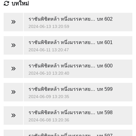
บทใหม่
ราชันพิชิตหล้า หนึ่งมรรคาสยบฟ้า
บท 602
2024-06-13 13:20:59
ราชันพิชิตหล้า หนึ่งมรรคาสยบฟ้า
บท 601
2024-06-11 13:20:47
ราชันพิชิตหล้า หนึ่งมรรคาสยบฟ้า
บท 600
2024-06-10 13:20:40
ราชันพิชิตหล้า หนึ่งมรรคาสยบฟ้า
บท 599
2024-06-09 13:20:35
ราชันพิชิตหล้า หนึ่งมรรคาสยบฟ้า
บท 598
2024-06-08 13:20:36
ราชันพิชิตหล้า หนึ่งมรรคาสยบฟ้า
บท 597