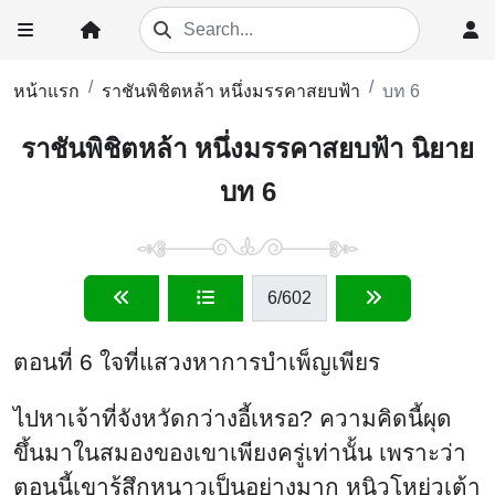
หน้าแรก
ราชันพิชิตหล้า หนึ่งมรรคาสยบฟ้า
บท 6
ราชันพิชิตหล้า หนึ่งมรรคาสยบฟ้า นิยาย
บท 6
6
/602
ตอนที่ 6 ใจที่แสวงหาการบำเพ็ญเพียร
ไปหาเจ้าที่จังหวัดกว่างอี้เหรอ? ความคิดนี้ผุด
ขึ้นมาในสมองของเขาเพียงครู่เท่านั้น เพราะว่า
ตอนนี้เขารู้สึกหนาวเป็นอย่างมาก หนิวโหย่วเต้า