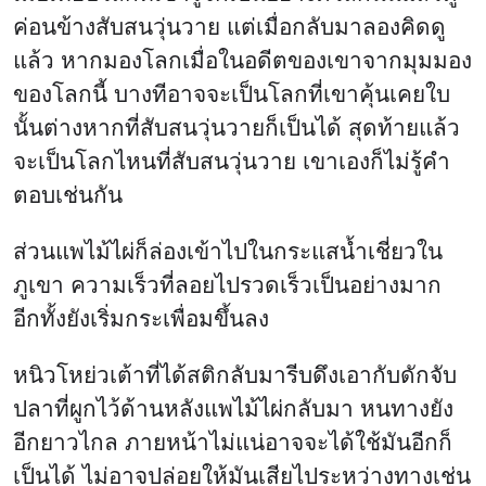
ค่อนข้างสับสนวุ่นวาย แต่เมื่อกลับมาลองคิดดู
แล้ว หากมองโลกเมื่อในอดีตของเขาจากมุมมอง
ของโลกนี้ บางทีอาจจะเป็นโลกที่เขาคุ้นเคยใบ
นั้นต่างหากที่สับสนวุ่นวายก็เป็นได้ สุดท้ายแล้ว
จะเป็นโลกไหนที่สับสนวุ่นวาย เขาเองก็ไม่รู้คำ
ตอบเช่นกัน
ส่วนแพไม้ไผ่ก็ล่องเข้าไปในกระแสน้ำเชี่ยวใน
ภูเขา ความเร็วที่ลอยไปรวดเร็วเป็นอย่างมาก
อีกทั้งยังเริ่มกระเพื่อมขึ้นลง
หนิวโหย่วเต้าที่ได้สติกลับมารีบดึงเอากับดักจับ
ปลาที่ผูกไว้ด้านหลังแพไม้ไผ่กลับมา หนทางยัง
อีกยาวไกล ภายหน้าไม่แน่อาจจะได้ใช้มันอีกก็
เป็นได้ ไม่อาจปล่อยให้มันเสียไประหว่างทางเช่น