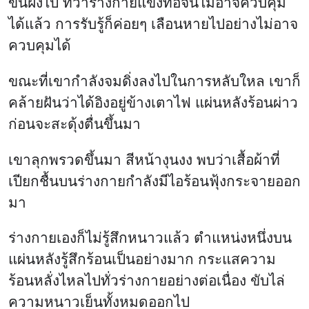
ขึ้นฝั่งไป ทว่าร่างกายแข็งทื่อจนไม่อาจควบคุม
ได้แล้ว การรับรู้ก็ค่อยๆ เลือนหายไปอย่างไม่อาจ
ควบคุมได้
ขณะที่เขากำลังจมดิ่งลงไปในการหลับใหล เขาก็
คล้ายฝันว่าได้อิงอยู่ข้างเตาไฟ แผ่นหลังร้อนผ่าว
ก่อนจะสะดุ้งตื่นขึ้นมา
เขาลุกพรวดขึ้นมา สีหน้างุนงง พบว่าเสื้อผ้าที่
เปียกชื้นบนร่างกายกำลังมีไอร้อนฟุ้งกระจายออก
มา
ร่างกายเองก็ไม่รู้สึกหนาวแล้ว ตำแหน่งหนึ่งบน
แผ่นหลังรู้สึกร้อนเป็นอย่างมาก กระแสความ
ร้อนหลั่งไหลไปทั่วร่างกายอย่างต่อเนื่อง ขับไล่
ความหนาวเย็นทั้งหมดออกไป