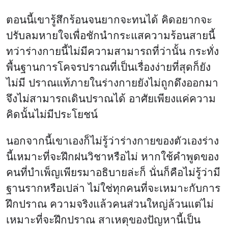
ตอนนี้เขารู้สึกร้อนจนยากจะทนได้ คิดอยากจะ
ปรับลมหายใจเพื่อชักนำกระแสความร้อนสายนี้
ทว่าร่างกายนี้ไม่มีความสามารถที่ว่านั้น กระทั่ง
พื้นฐานการโคจรปราณที่เป็นเรื่องง่ายที่สุดก็ยัง
ไม่มี ปราณแท้ภายในร่างกายยังไม่ถูกดึงออกมา
จึงไม่สามารถเดินปราณได้ อาศัยเพียงแค่ความ
คิดนั้นไม่มีประโยชน์
นอกจากนี้เขาเองก็ไม่รู้ว่าร่างกายของตัวเองร่าง
นี้เหมาะที่จะฝึกฝนวิชาหรือไม่ หากใช้คำพูดของ
คนที่บำเพ็ญเพียรมาอธิบายล่ะก็ นั่นก็คือไม่รู้ว่ามี
ฐานรากหรือเปล่า ไม่ใช่ทุกคนที่จะเหมาะกับการ
ฝึกปราณ ความจริงแล้วคนส่วนใหญ่ล้วนแต่ไม่
เหมาะที่จะฝึกปราณ สาเหตุของปัญหานี้เป็น