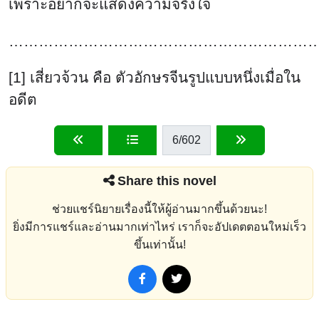
เพราะอยากจะแสดงความจริงใจ
…………………………………………………………
[1] เสี่ยวจ้วน คือ ตัวอักษรจีนรูปแบบหนึ่งเมื่อใน
อดีต
6
/602
Share this novel
ช่วยแชร์นิยายเรื่องนี้ให้ผู้อ่านมากขึ้นด้วยนะ!
ยิ่งมีการแชร์และอ่านมากเท่าไหร่ เราก็จะอัปเดตตอนใหม่เร็ว
ขึ้นเท่านั้น!