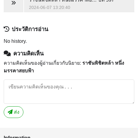
2024-06-07 13:20:40
ประวัติการอ่าน
No history.
ความคิดเห็น
ความคิดเห็นของผู้อ่านเกี่ยวกับนิยาย:
ราชันพิชิตหล้า หนึ่ง
มรรคาสยบฟ้า
ส่ง
Information