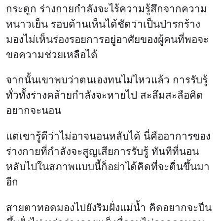
กระดูก ร่างกายกำลังจะไร้ความรู้สึกจากความ
หนาวเย็น รอบด้านเห็นได้ชัดว่าเป็นป่ารกร้าง
มองไม่เห็นร่องรอยการอยู่อาศัยของผู้คนที่พอจะ
ขอความช่วยเหลือได้
จากนั้นเขาพบว่าตนเองทนไม่ไหวแล้ว การรับรู้
ทั่วทั้งร่างคล้ายกำลังจะหายไป สะลึมสะลือคิด
อยากจะนอน
แต่เขารู้ดีว่าไม่อาจนอนหลับได้ นี่คืออาการของ
ร่างกายที่กำลังจะสูญเสียการรับรู้ ทันทีที่นอน
หลับไปในสภาพแบบนี้ก็อย่าได้คิดที่จะตื่นขึ้นมา
อีก
สายตาทอดมองไปยังริมฝั่งแม่น้ำ คิดอยากจะปีน