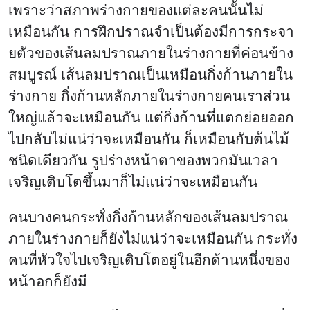
เพราะว่าสภาพร่างกายของแต่ละคนนั้นไม่
เหมือนกัน การฝึกปราณจำเป็นต้องมีการกระจา
ยตัวของเส้นลมปราณภายในร่างกายที่ค่อนข้าง
สมบูรณ์ เส้นลมปราณเป็นเหมือนกิ่งก้านภายใน
ร่างกาย กิ่งก้านหลักภายในร่างกายคนเราส่วน
ใหญ่แล้วจะเหมือนกัน แต่กิ่งก้านที่แตกย่อยออก
ไปกลับไม่แน่ว่าจะเหมือนกัน ก็เหมือนกับต้นไม้
ชนิดเดียวกัน รูปร่างหน้าตาของพวกมันเวลา
เจริญเติบโตขึ้นมาก็ไม่แน่ว่าจะเหมือนกัน
คนบางคนกระทั่งกิ่งก้านหลักของเส้นลมปราณ
ภายในร่างกายก็ยังไม่แน่ว่าจะเหมือนกัน กระทั่ง
คนที่หัวใจไปเจริญเติบโตอยู่ในอีกด้านหนึ่งของ
หน้าอกก็ยังมี