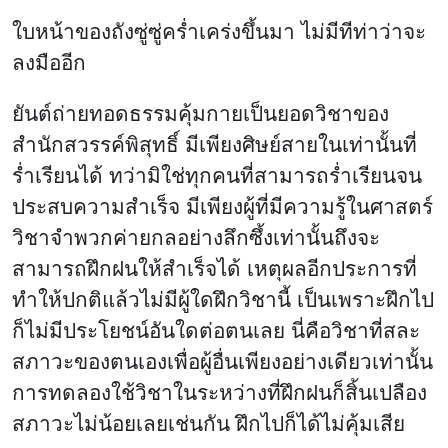
ใบหน้าของถังซู่ซู่คร่ำเคร่งขึ้นมา ไม่มีทีท่าว่าจะ
ลงมืออีก
ยันต์ถ่ายทอดธรรมคุ้มกายเป็นยอดวิชาของ
สำนักสวรรค์พิสุทธิ์ มีเพียงศิษย์สายในเท่านั้นที่
ร่ำเรียนได้ ทว่ามิใช่ทุกคนที่สามารถร่ำเรียนจน
ประสบความสำเร็จ มีเพียงผู้ที่มีความรู้ในศาสตร์
วิชาจำพวกค่ายกลอย่างลึกซึ้งเท่านั้นถึงจะ
สามารถฝึกฝนให้สำเร็จได้ เหตุผลอีกประการที่
ทำให้ปกติแล้วไม่มีผู้ใดฝึกวิชานี้ เป็นเพราะฝึกไป
ก็ไม่มีประโยชน์อันใดต่อตนเลย นี่คือวิชาที่สละ
สภาวะของตนเองเพื่อผู้อื่นเพียงอย่างเดียวเท่านั้น
การทดลองใช้วิชาในระหว่างที่ฝึกฝนก็สิ้นเปลือง
สภาวะไม่น้อยเลยเช่นกัน ฝึกไปก็ได้ไม่คุ้มเสีย