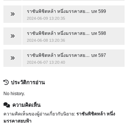
ราชันพิชิตหล้า หนึ่งมรรคาสยบฟ้า
บท 599
2024-06-09 13:20:35
ราชันพิชิตหล้า หนึ่งมรรคาสยบฟ้า
บท 598
2024-06-08 13:20:36
ราชันพิชิตหล้า หนึ่งมรรคาสยบฟ้า
บท 597
2024-06-07 13:20:40
ประวัติการอ่าน
No history.
ความคิดเห็น
ความคิดเห็นของผู้อ่านเกี่ยวกับนิยาย:
ราชันพิชิตหล้า หนึ่ง
มรรคาสยบฟ้า