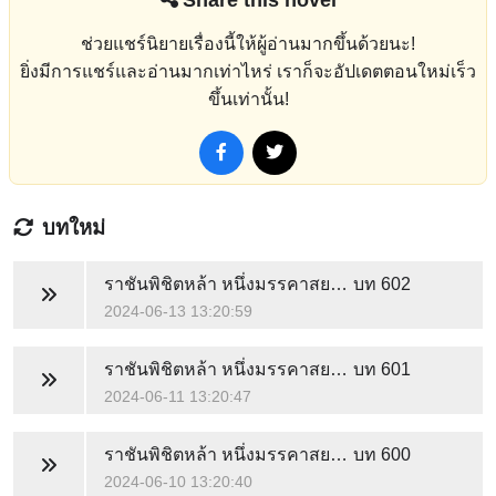
ช่วยแชร์นิยายเรื่องนี้ให้ผู้อ่านมากขึ้นด้วยนะ!
ยิ่งมีการแชร์และอ่านมากเท่าไหร่ เราก็จะอัปเดตตอนใหม่เร็ว
ขึ้นเท่านั้น!
บทใหม่
ราชันพิชิตหล้า หนึ่งมรรคาสยบฟ้า
บท 602
2024-06-13 13:20:59
ราชันพิชิตหล้า หนึ่งมรรคาสยบฟ้า
บท 601
2024-06-11 13:20:47
ราชันพิชิตหล้า หนึ่งมรรคาสยบฟ้า
บท 600
2024-06-10 13:20:40