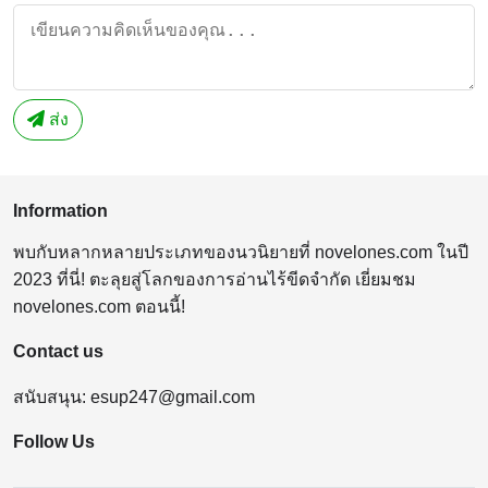
ส่ง
Information
พบกับหลากหลายประเภทของนวนิยายที่ novelones.com ในปี
2023 ที่นี่! ตะลุยสู่โลกของการอ่านไร้ขีดจำกัด เยี่ยมชม
novelones.com ตอนนี้!
Contact us
สนับสนุน:
esup247@gmail.com
Follow Us