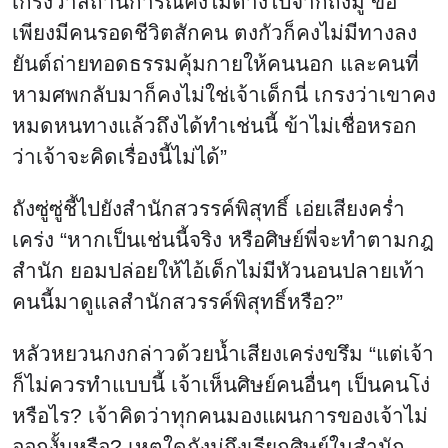
เกรงว่าสถานการณ์คงไม่ต่างไปจากถังมู่ ขอ
เพียงมีคนรอดชีวิตสักคน ตงกัวก็คงไม่มีทางลง
ยันต์ถ่ายทอดธรรมคุ้มกายให้คนนอก และคนที่
หามศพกลับมาก็คงไม่ใช่เจ้าเด็กนี่ เกรงว่าเขาคง
หมดหนทางแล้วถึงได้ทำเช่นนี้ ข้าไม่เชื่อหรอก
ว่าเจ้าจะคิดเรื่องนี้ไม่ได้”