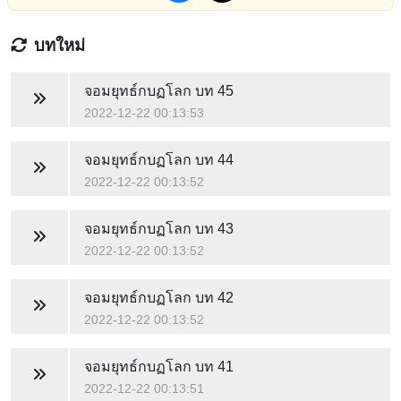
บทใหม่
จอมยุทธ์กบฏโลก
บท 45
2022-12-22 00:13:53
จอมยุทธ์กบฏโลก
บท 44
2022-12-22 00:13:52
จอมยุทธ์กบฏโลก
บท 43
2022-12-22 00:13:52
จอมยุทธ์กบฏโลก
บท 42
2022-12-22 00:13:52
จอมยุทธ์กบฏโลก
บท 41
2022-12-22 00:13:51