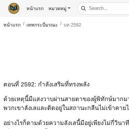
หน้าแรก
หมวดหมู่
หน้าแรก
เทพกระบี่มรณะ
บท 2592
ตอนที่​ 2592: กำลัง​เสริม​ที่​ทรงพลัง​
ด้วยเหตุนี้​มีแสงวาบ​ผ่านสายตา​ของ​ผู้พิทักษ์​มากมา
พวกเขา​ลังเล​และ​ติด​อยู่​ใน​สถานะ​กลืนไม่เข้าคายไ
อย่างไรก็ตาม​ด้วย​ความลังเล​นี้​มีอยู่​เพียง​ไม่กี่​ว