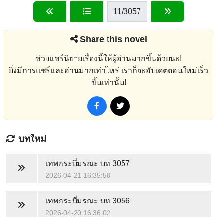
11
/3057
Share this novel
ช่วยแชร์นิยายเรื่องนี้ให้ผู้อ่านมากขึ้นด้วยนะ!
ยิ่งมีการแชร์และอ่านมากเท่าไหร่ เราก็จะอัปเดตตอนใหม่เร็ว
ขึ้นเท่านั้น!
บทใหม่
เทพกระบี่มรณะ
บท 3057
2026-04-21 16:35:58
เทพกระบี่มรณะ
บท 3056
2026-04-20 16:36:02