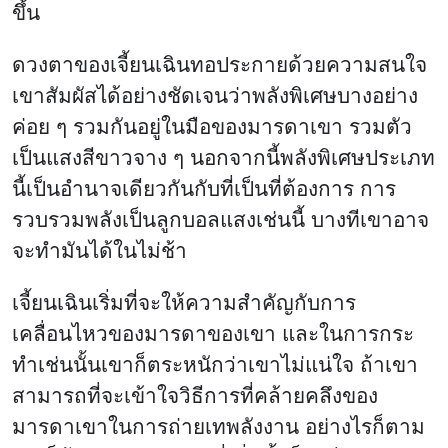
ขึ้น
ดวงตาของเจี้ยนเฉินทอประกายด้วยความสนใจ
เขาสัมผัสได้อย่างชัดเจนว่าพลังพิเศษบางอย่าง
ค่อย ๆ รวมกันอยู่ในมือของมารดาเขา รวมตัว
เป็นแสงสีขาวจาง ๆ นอกจากนี้พลังพิเศษประเภท
นี้เป็นอำนาจเดียวกันกับที่เป็นที่ต้องการ การ
รวบรวมพลังเป็นลูกบอลแสงเช่นนี้ บางทีเขาอาจ
จะทำมันได้ในไม่ช้า
เจี้ยนเฉินเริ่มที่จะให้ความสำคัญกับการ
เคลื่อนไหวของมารดาของเขา และในการกระ
ทำเช่นนั้นเขาก็ตระหนักว่าเขาไม่แน่ใจ ถ้าเขา
สามารถที่จะเข้าใจวิธีการที่คล้ายคลึงของ
มารดาเขาในการถ่ายเทพลังงาน อย่างไรก็ตาม