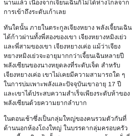
นานแล้ว เนื่องจากเจี้ยนเฉินก็ไม่ได้ห่างไกลจาก
การเข้าถึงระดับเก้าเลย
ทันใดนั้น ภายในตระกูลเจียงหยาง พลังเจี้ยนเฉิน
ได้ก้าวผ่านทั้งพี่สองของเขา เจียงหยางหมิงเย่ว
และพี่สามของเขา เจียงหยางเค่อ แม้ว่าเจียง
หยางหมิงเย่วจะอายุมากกว่าเจี้ยนเฉินหลายปี
พลังเซียนของนางหยุดลงที่ระดับเจ็ด สำหรับ
เจียงหยางเค่อ เขาไม่เคยมีความสามารถใด ๆ
ในการบ่มเพาะพลังและปัจจุบันเขาอายุ 17 ปี
และเขาได้ประสบความสำเร็จเพียงระดับห้าของ
พลังเซียนด้วยความยากลำบาก
ในตอนเช้าซึ่งเป็นกลุ่มใหญ่ของคนรวมตัวกันที่
ด้านนอกห้องโถงใหญ่ ในบรรดากลุ่มครอบครัว