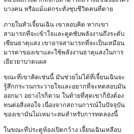
บางคน หรือแม้แต่กระทั่งชุบชีวิตคนที่ตาย
ภายในหัวเจี้ยนเฉิน เขาลอบคิด หากเขา
สามารถที่จะเข้าใจและดูดซับพลังงานถึงระดับ
เซียนธาตุแสง เขาอาจสามารถที่จะเป็นเหมือน
มารดาของเขาและใช้พลังงานธาตุแสงในการ
เยียวยาบาดแผล
ขณะที่เขาคิดเช่นนี้ มันช่วยไม่ได้ที่เจี้ยนเฉินจะ
รู้สึกกระวนกระวายใจและอยากที่จะทดสอบมัน
ออกมา อย่างไรก็ตาม ในท้ายที่สุดเขาก็ยังต้อง
ทนต่อสิ่งล่อใจ เนื่องจากสถานการณ์ในปัจจุบัน
ของเขามันไม่เหมาะสมสำหรับการทดลองนี้
ในขณะที่ประตูห้องเปิดกว้าง เจี้ยนเฉินเหลือบ