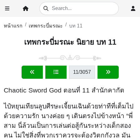
หน้าแรก
เทพกระบี่มรณะ
บท 11
เทพกระบี่มรณะ นิยาย บท 11
11
/3057
Chaotic Sword God ตอนที่ 11 สำนักคากัต
ไป๋หยุนเทียนลูบศีรษะเจี้ยนเฉินด้วยท่าทีที่เต็มไป
ด้วยความรัก นางค่อย ๆ เดินตรงไปข้างหน้า “พี่
สาม นี่ล้วนเป็นการเล่นต่อสู้กันระหว่างเด็กสอง
คน ไม่ใช่สิ่งที่พวกเราควรจะต้องวิตกกังวล มัน