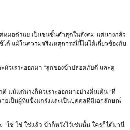
งและหัวเราะออกมา “ลูกของข้าปลอดภัยดี และดู
แม้แต่นางก็หัวเราะออกมาอย่างตื่นเต้น “ที่
เป็นผู้ที่แข็งแกร่งและเป็นบุคคลที่มีเอกลักษณ์
ใช่ ใช่ ใช่แล้ว ข้าก็หวังไว้เช่นนั้น ใครก็ได้มานี่