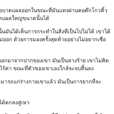
ยายบาดแผลออกในขณะที่มันแทงผ่านคอต๊กโกวคิ้ว
บาดแผลใหญ่ขนาดนั้นได้
้นมันได้เห็นการกระทำในสิ่งที่เป็นไปไม่ได้ เขาได้
ออก ด้วยการมองครั้งสุดท้ายอย่างไม่อยากเชื่อ
ได้ออกมาจากปากของเขา มันเป็นลางร้าย เขาไม่คิด
ไร้ค่า ขณะที่ตัวของเขาเองใกล้จะจบสิ้นลง
ามารถแก่ร่างกายเขาแล้ว มันเป็นการยากที่จะ
ได้ตกลงสู่เหว