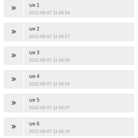
บท 1
2022-09-07 11:04:54
บท 2
2022-09-07 11:04:57
บท 3
2022-09-07 11:05:00
บท 4
2022-09-07 11:05:04
บท 5
2022-09-07 11:05:07
บท 6
2022-09-07 11:05:10