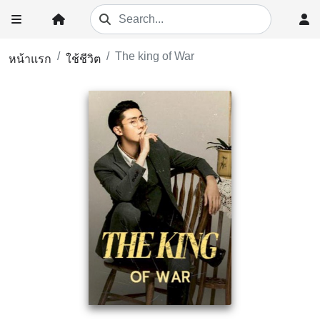
The king of War
หน้าแรก
ใช้ชีวิต