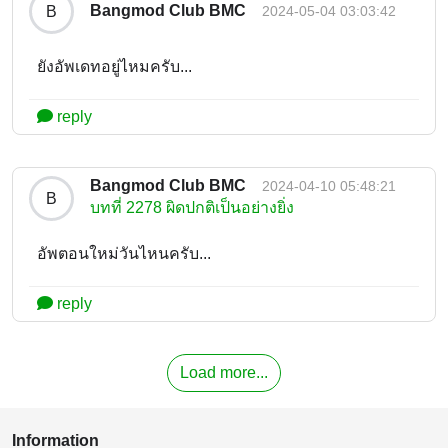
Bangmod Club BMC
B
2024-05-04 03:03:42
ยังอัพเดทอยู่ไหมครับ...
reply
Bangmod Club BMC
2024-04-10 05:48:21
B
บทที่ 2278 ผิดปกติเป็นอย่างยิ่ง
อัพตอนใหม่วันไหนครับ...
reply
Load more...
Information