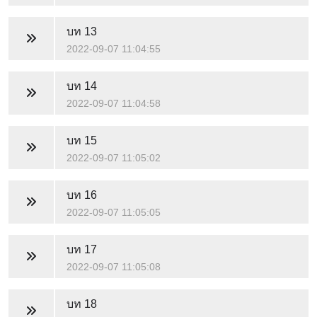
บท 13
2022-09-07 11:04:55
บท 14
2022-09-07 11:04:58
บท 15
2022-09-07 11:05:02
บท 16
2022-09-07 11:05:05
บท 17
2022-09-07 11:05:08
บท 18