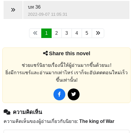
บท 36
2022-09-07 11:05:31
1
2
3
4
5
Share this novel
ช่วยแชร์นิยายเรื่องนี้ให้ผู้อ่านมากขึ้นด้วยนะ!
ยิ่งมีการแชร์และอ่านมากเท่าไหร่ เราก็จะอัปเดตตอนใหม่เร็ว
ขึ้นเท่านั้น!
ความคิดเห็น
ความคิดเห็นของผู้อ่านเกี่ยวกับนิยาย:
The king of War