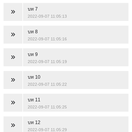
บท 7
2022-09-07 11:05:13
บท 8
2022-09-07 11:05:16
บท 9
2022-09-07 11:05:19
บท 10
2022-09-07 11:05:22
บท 11
2022-09-07 11:05:25
บท 12
2022-09-07 11:05:29