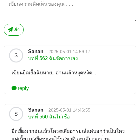
ส่ง
Sanan
2025-05-01 14:59:17
S
บทที่ 562 ฉันจัดการเอง
เขียนยืดเยื้อฉิบหาย.. อ่านแล้วหงุดหงิด...
reply
Sanan
2025-05-01 14:46:55
S
บทที่ 560 ฉันไม่เชื่อ
ยืดเยื้อมากอ่นแล้วโครตเสียอารมณ์​แค่บอกว่าเป็นใคร
แค่เนี้ย แม่งยืดซะจนไร้รสชาติเลย เสียเวลา ่าน