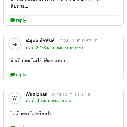
ฉิบหาย...
reply
ณัฐพล พืชพันธ์
2024-12-05 11:57:15
�
บทที่ 2278 ผิดปกติเป็นอย่างยิ่ง
ถ้าเขียนต่อไม่ได้ก็ตัดจบเหอะ...
reply
Wuttiphan
2024-10-21 13:13:46
W
บทที่11 เจ็บปวดมากมาย
ไม่มีบทต่อไปหรือครับ...