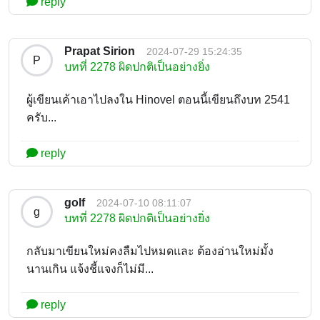
reply
Prapat Sirion
2024-07-29 15:24:35
P
บทที่ 2278 ผิดปกติเป็นอย่างยิ่ง
ผู้เขียนเค้าเอาไปลงใน Hinovel ตอนนี้เขียนถึงบท 2541
ครับ...
reply
golf
2024-07-10 08:11:07
g
บทที่ 2278 ผิดปกติเป็นอย่างยิ่ง
กลับมาเขียนใหม่คงลืมไปหมดและ ต้องอ่านใหม่มั้ง
นานเกิน แจ้งชี้แจงก็ไม่มี...
reply