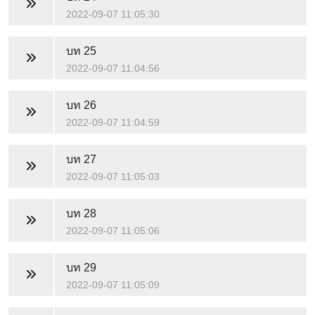
2022-09-07 11:05:30
บท 25
2022-09-07 11:04:56
บท 26
2022-09-07 11:04:59
บท 27
2022-09-07 11:05:03
บท 28
2022-09-07 11:05:06
บท 29
2022-09-07 11:05:09