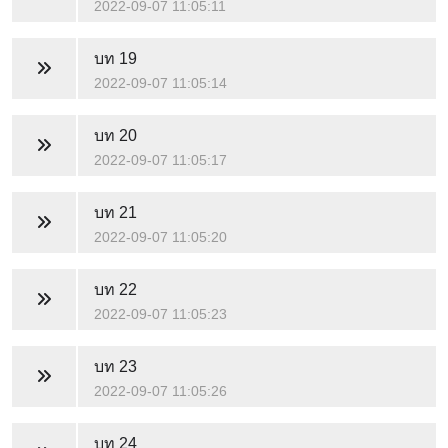
2022-09-07 11:05:11
บท 19
2022-09-07 11:05:14
บท 20
2022-09-07 11:05:17
บท 21
2022-09-07 11:05:20
บท 22
2022-09-07 11:05:23
บท 23
2022-09-07 11:05:26
บท 24