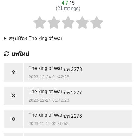
4.7
/ 5
(
21
ratings)
สรุปเรื่อง The king of War
บทใหม่
The king of War
บท 2278
2023-12-24 01:42:28
The king of War
บท 2277
2023-12-24 01:42:28
The king of War
บท 2276
2023-11-11 02:40:52