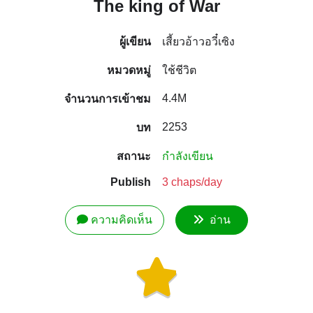
The king of War
ผู้เขียน
เสี้ยวอ้าวอวี๋เซิง
หมวดหมู่
ใช้ชีวิต
4.4M
จำนวนการเข้าชม
2253
บท
สถานะ
กำลังเขียน
Publish
3 chaps/day
ความคิดเห็น
อ่าน