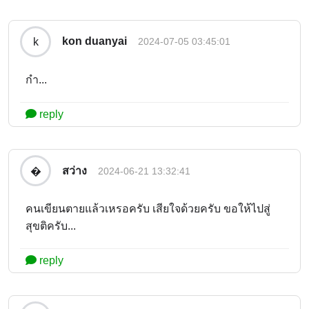
kon duanyai
k
2024-07-05 03:45:01
กำ...
reply
สว่าง
�
2024-06-21 13:32:41
คนเขียนตายแล้วเหรอครับ เสียใจด้วยครับ ขอให้ไปสู่
สุขติครับ...
reply