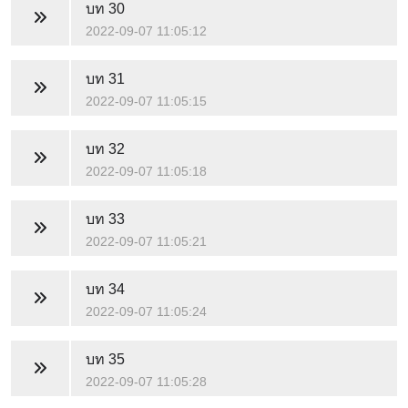
บท 30
2022-09-07 11:05:12
บท 31
2022-09-07 11:05:15
บท 32
2022-09-07 11:05:18
บท 33
2022-09-07 11:05:21
บท 34
2022-09-07 11:05:24
บท 35
2022-09-07 11:05:28