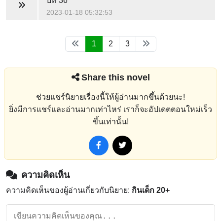
บท 36
2023-01-18 05:32:53
1
2
3
Share this novel
ช่วยแชร์นิยายเรื่องนี้ให้ผู้อ่านมากขึ้นด้วยนะ!
ยิ่งมีการแชร์และอ่านมากเท่าไหร่ เราก็จะอัปเดตตอนใหม่เร็ว
ขึ้นเท่านั้น!
ความคิดเห็น
ความคิดเห็นของผู้อ่านเกี่ยวกับนิยาย:
กินเด็ก 20+