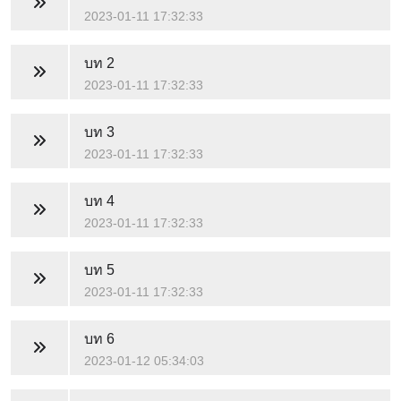
2023-01-11 17:32:33
บท 2
2023-01-11 17:32:33
บท 3
2023-01-11 17:32:33
บท 4
2023-01-11 17:32:33
บท 5
2023-01-11 17:32:33
บท 6
2023-01-12 05:34:03