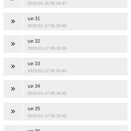
2023-01-16 05:33:47
บท 31
2023-01-17 05:33:45
บท 32
2023-01-17 05:33:45
บท 33
2023-01-17 05:33:45
บท 34
2023-01-17 05:33:45
บท 35
2023-01-17 05:33:45