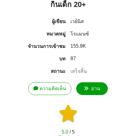
กินเด็ก 20+
ผู้เขียน
เวย์นิส
หมวดหมู่
โรแมนซ์
155.9K
จำนวนการเข้าชม
87
บท
สถานะ
เสร็จสิ้น
ความคิดเห็น
อ่าน
5.0
/ 5