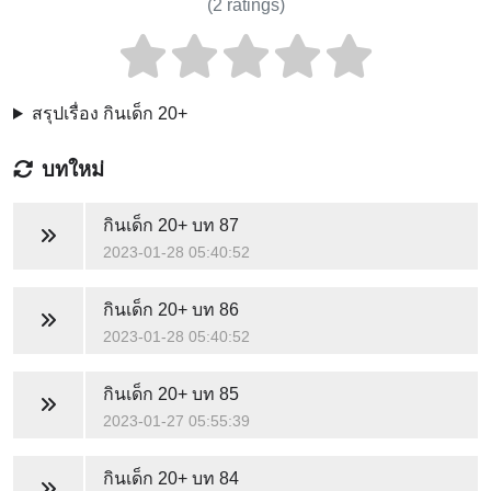
(
2
ratings)
สรุปเรื่อง กินเด็ก 20+
บทใหม่
กินเด็ก 20+
บท 87
2023-01-28 05:40:52
กินเด็ก 20+
บท 86
2023-01-28 05:40:52
กินเด็ก 20+
บท 85
2023-01-27 05:55:39
กินเด็ก 20+
บท 84