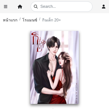
หน้าแรก
โรแมนซ์
กินเด็ก 20+