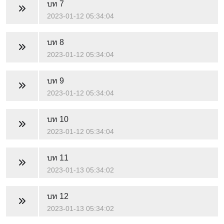
บท 7
2023-01-12 05:34:04
บท 8
2023-01-12 05:34:04
บท 9
2023-01-12 05:34:04
บท 10
2023-01-12 05:34:04
บท 11
2023-01-13 05:34:02
บท 12
2023-01-13 05:34:02