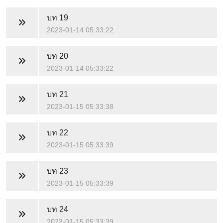
บท 19
2023-01-14 05:33:22
บท 20
2023-01-14 05:33:22
บท 21
2023-01-15 05:33:38
บท 22
2023-01-15 05:33:39
บท 23
2023-01-15 05:33:39
บท 24
2023-01-15 05:33:39