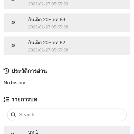
2023-01-27 05:55:39
กินเด็ก 20+
บท 83
2023-01-27 05:55:38
กินเด็ก 20+
บท 82
2023-01-27 05:55:38
ประวัติการอ่าน
No history.
รายการบท
บท 1