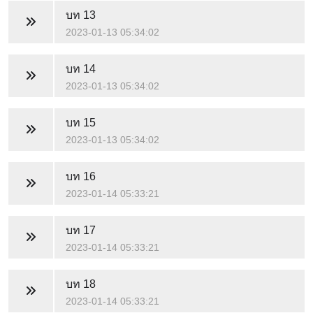
บท 13
2023-01-13 05:34:02
บท 14
2023-01-13 05:34:02
บท 15
2023-01-13 05:34:02
บท 16
2023-01-14 05:33:21
บท 17
2023-01-14 05:33:21
บท 18
2023-01-14 05:33:21