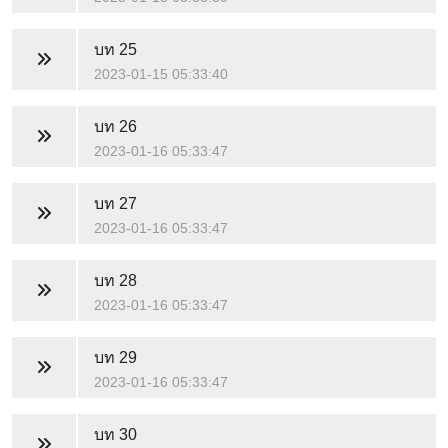
บท 25
2023-01-15 05:33:40
บท 26
2023-01-16 05:33:47
บท 27
2023-01-16 05:33:47
บท 28
2023-01-16 05:33:47
บท 29
2023-01-16 05:33:47
บท 30