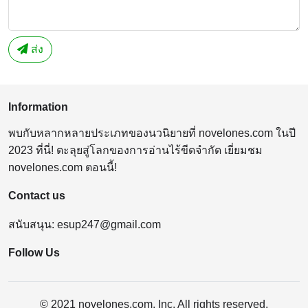
ส่ง
Information
พบกับหลากหลายประเภทของนวนิยายที่ novelones.com ในปี
2023 ที่นี่! ตะลุยสู่โลกของการอ่านไร้ขีดจำกัด เยี่ยมชม
novelones.com ตอนนี้!
Contact us
สนับสนุน:
esup247@gmail.com
Follow Us
© 2021 novelones.com, Inc. All rights reserved.