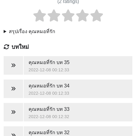
(
2
ratings)
สรุปเรื่อง คุณหมอที่รัก
บทใหม่
คุณหมอที่รัก
บท 35
2022-12-08 00:12:33
คุณหมอที่รัก
บท 34
2022-12-08 00:12:33
คุณหมอที่รัก
บท 33
2022-12-08 00:12:32
คุณหมอที่รัก
บท 32