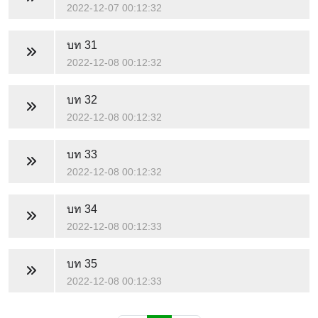
2022-12-07 00:12:32
บท 31
2022-12-08 00:12:32
บท 32
2022-12-08 00:12:32
บท 33
2022-12-08 00:12:32
บท 34
2022-12-08 00:12:33
บท 35
2022-12-08 00:12:33