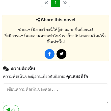
1
Share this novel
ช่วยแชร์นิยายเรื่องนี้ให้ผู้อ่านมากขึ้นด้วยนะ!
ยิ่งมีการแชร์และอ่านมากเท่าไหร่ เราก็จะอัปเดตตอนใหม่เร็ว
ขึ้นเท่านั้น!
ความคิดเห็น
ความคิดเห็นของผู้อ่านเกี่ยวกับนิยาย:
คุณหมอที่รัก
ส่ง