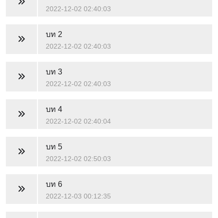
2022-12-02 02:40:03
บท 2
2022-12-02 02:40:03
บท 3
2022-12-02 02:40:03
บท 4
2022-12-02 02:40:04
บท 5
2022-12-02 02:50:03
บท 6
2022-12-03 00:12:35