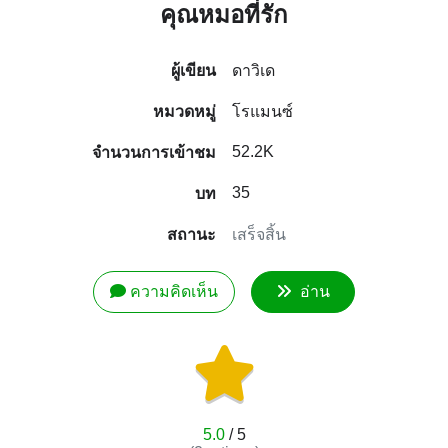
คุณหมอที่รัก
ผู้เขียน
ดาวิเด
หมวดหมู่
โรแมนซ์
52.2K
จำนวนการเข้าชม
35
บท
สถานะ
เสร็จสิ้น
ความคิดเห็น
อ่าน
5.0
/ 5