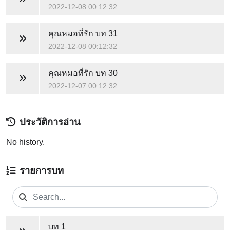
2022-12-08 00:12:32
คุณหมอที่รัก
บท 31
2022-12-08 00:12:32
คุณหมอที่รัก
บท 30
2022-12-07 00:12:32
ประวัติการอ่าน
No history.
รายการบท
บท 1