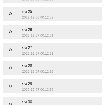
บท 25
2022-12-06 00:12:32
บท 26
2022-12-07 00:12:31
บท 27
2022-12-07 00:12:31
บท 28
2022-12-07 00:12:32
บท 29
2022-12-07 00:12:32
บท 30