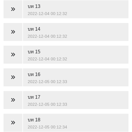
บท 13
2022-12-04 00:12:32
บท 14
2022-12-04 00:12:32
บท 15
2022-12-04 00:12:32
บท 16
2022-12-05 00:12:33
บท 17
2022-12-05 00:12:33
บท 18
2022-12-05 00:12:34