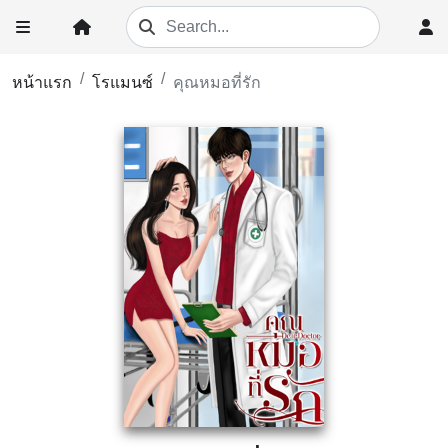
หน้าแรก
โรแมนซ์
คุณหมอที่รัก