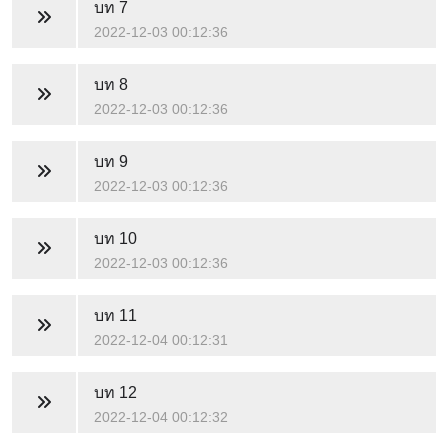
บท 7
2022-12-03 00:12:36
บท 8
2022-12-03 00:12:36
บท 9
2022-12-03 00:12:36
บท 10
2022-12-03 00:12:36
บท 11
2022-12-04 00:12:31
บท 12
2022-12-04 00:12:32