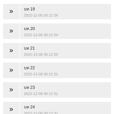
บท 19
2022-12-05 00:12:34
บท 20
2022-12-05 00:12:34
บท 21
2022-12-06 00:12:30
บท 22
2022-12-06 00:12:31
บท 23
2022-12-06 00:12:31
บท 24
2022-12-06 00:12:31